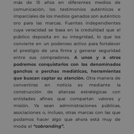
más de 15 años en diferentes medios de
comunicación, los testimonios auténticos e
imparciales de los medios ganados son auténtico
oro para las marcas. Fuentes independientes
cuya veracidad se basa en la credulidad que el
público deposita en su integridad, lo que los
convierte en un poderoso activo para fortalecer
el prestigio de una firma y generar seguridad
entre sus compradores.
A unos y a otros
podremos conquistarlos con los denominados
ganchos o perchas mediáticas, herramientas
que buscan captar su atención.
Otra manera de
convertirse en noticia es mediante la
construcción de alianzas estratégicas con
entidades afines que compartan valores y
misión. Ya sean administraciones públicas,
asociaciones o, incluso, otras marcas con las que
podamos hacer algo que ahora está muy de
moda: el
“cobranding”.