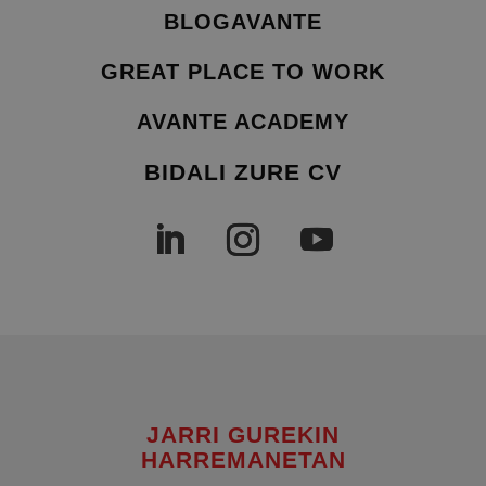
BLOGAVANTE
GREAT PLACE TO WORK
AVANTE ACADEMY
BIDALI ZURE CV
JARRI GUREKIN
HARREMANETAN