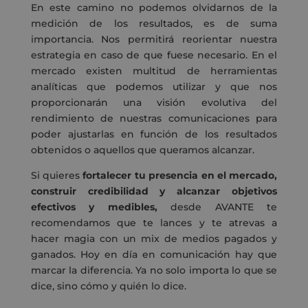
En este camino no podemos olvidarnos de la
medición de los resultados, es de suma
importancia. Nos permitirá reorientar nuestra
estrategia en caso de que fuese necesario. En el
mercado existen multitud de herramientas
analíticas que podemos utilizar y que nos
proporcionarán una visión evolutiva del
rendimiento de nuestras comunicaciones para
poder ajustarlas en función de los resultados
obtenidos o aquellos que queramos alcanzar.
Si quieres
fortalecer tu presencia en el mercado,
construir credibilidad y alcanzar objetivos
efectivos y medibles,
desde AVANTE te
recomendamos que te lances y te atrevas a
hacer magia con un mix de medios pagados y
ganados. Hoy en día en comunicación hay que
marcar la diferencia. Ya no solo importa lo que se
dice, sino cómo y quién lo dice.