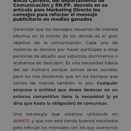
Rocío Carreiro, del departamento de
Comunicación y RR.PP. desvela en su
artículo para Marketing Directo los
consejos para reforzar el mensaje
publicitario en medios ganados
Garantizar que los mensajes resuenen de manera
efectiva en la mente de los demás es el gran
objetivo de la comunicación. Cada uno de
nosotros se desvive por hacer partícipes a otras
personas de aquello que sabemos, dominamos o
acabamos de descubrir. Es una necesidad básica
del ser humano porque somos seres sociales,
pero no nos olvidemos que en los tiempos que
corren las marcas también lo son.
Cualquier
empresa o entidad que desee destacar en un
entorno competitivo tiene la necesidad (y yo
diría que hasta la obligación) de comunicar.
Una estrategia que estamos utilizando en
AVANTE,
y que nos está dando buenos resultados
para reforzar los mensajes con los que queremos