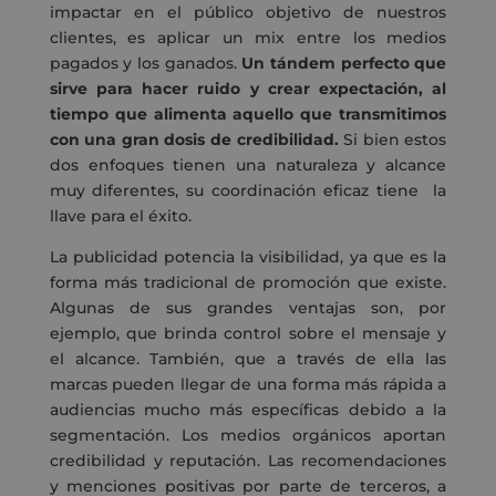
impactar en el público objetivo de nuestros
clientes, es aplicar un mix entre los medios
pagados y los ganados.
Un tándem perfecto que
sirve para hacer ruido y crear expectación, al
tiempo que alimenta aquello que transmitimos
con una gran dosis de credibilidad.
Si bien estos
dos enfoques tienen una naturaleza y alcance
muy diferentes, su coordinación eficaz tiene la
llave para el éxito.
La publicidad potencia la visibilidad, ya que es la
forma más tradicional de promoción que existe.
Algunas de sus grandes ventajas son, por
ejemplo, que brinda control sobre el mensaje y
el alcance. También, que a través de ella las
marcas pueden llegar de una forma más rápida a
audiencias mucho más específicas debido a la
segmentación. Los medios orgánicos aportan
credibilidad y reputación. Las recomendaciones
y menciones positivas por parte de terceros, a