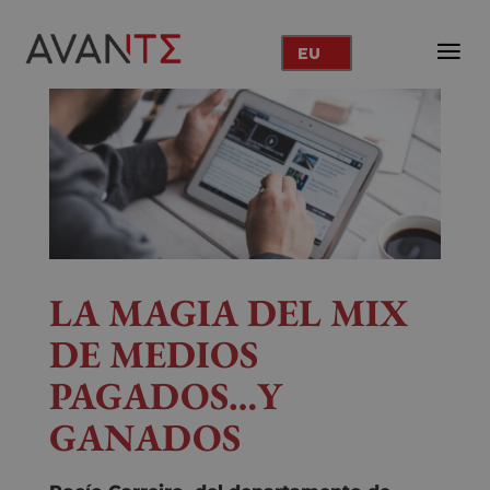
EU
LA MAGIA DEL MIX
DE MEDIOS
PAGADOS…Y
GANADOS