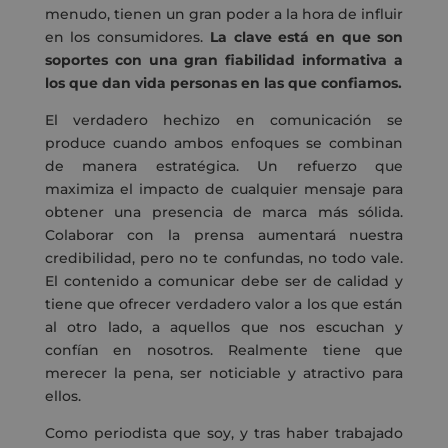
menudo, tienen un gran poder a la hora de influir
en los consumidores.
La clave está en que son
soportes con una gran fiabilidad informativa a
los que dan vida personas en las que confiamos.
El verdadero hechizo en comunicación se
produce cuando ambos enfoques se combinan
de manera estratégica. Un refuerzo que
maximiza el impacto de cualquier mensaje para
obtener una presencia de marca más sólida.
Colaborar con la prensa aumentará nuestra
credibilidad, pero no te confundas, no todo vale.
El contenido a comunicar debe ser de calidad y
tiene que ofrecer verdadero valor a los que están
al otro lado, a aquellos que nos escuchan y
confían en nosotros. Realmente tiene que
merecer la pena, ser noticiable y atractivo para
ellos.
Como periodista que soy, y tras haber trabajado