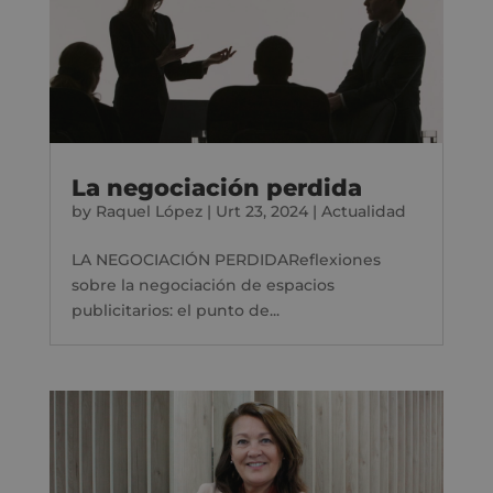
La negociación perdida
by
Raquel López
|
Urt 23, 2024
|
Actualidad
LA NEGOCIACIÓN PERDIDAReflexiones
sobre la negociación de espacios
publicitarios: el punto de...