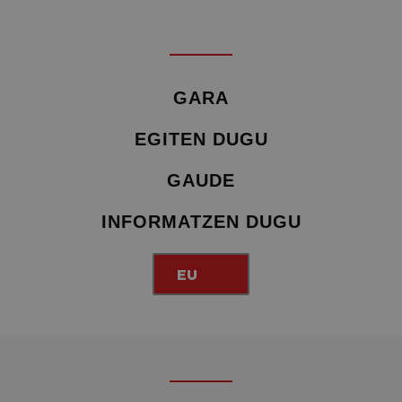
GARA
EGITEN DUGU
GAUDE
INFORMATZEN DUGU
EU