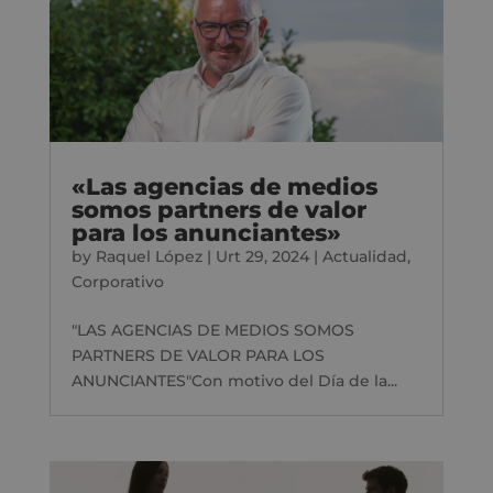
«Las agencias de medios
somos partners de valor
para los anunciantes»
by
Raquel López
|
Urt 29, 2024
|
Actualidad
,
Corporativo
"LAS AGENCIAS DE MEDIOS SOMOS
PARTNERS DE VALOR PARA LOS
ANUNCIANTES"Con motivo del Día de la...