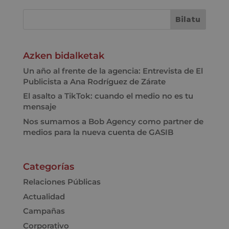
Azken bidalketak
Un año al frente de la agencia: Entrevista de El
Publicista a Ana Rodríguez de Zárate
El asalto a TikTok: cuando el medio no es tu
mensaje
Nos sumamos a Bob Agency como partner de
medios para la nueva cuenta de GASIB
Categorías
Relaciones Públicas
Actualidad
Campañas
Corporativo