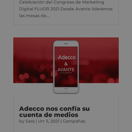
Celebración del Congreso de Marketing
Digital FLUOR 2021 Desde Avante lideramos
las mesas de...
Adecco nos confía su
cuenta de medios
by
Sara
|
Urr 5, 2021
|
Campañas