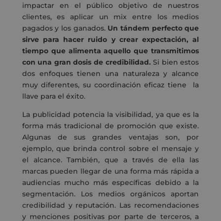
impactar en el público objetivo de nuestros
clientes, es aplicar un mix entre los medios
pagados y los ganados.
Un tándem perfecto que
sirve para hacer ruido y crear expectación, al
tiempo que alimenta aquello que transmitimos
con una gran dosis de credibilidad.
Si bien estos
dos enfoques tienen una naturaleza y alcance
muy diferentes, su coordinación eficaz tiene la
llave para el éxito.
La publicidad potencia la visibilidad, ya que es la
forma más tradicional de promoción que existe.
Algunas de sus grandes ventajas son, por
ejemplo, que brinda control sobre el mensaje y
el alcance. También, que a través de ella las
marcas pueden llegar de una forma más rápida a
audiencias mucho más específicas debido a la
segmentación. Los medios orgánicos aportan
credibilidad y reputación. Las recomendaciones
y menciones positivas por parte de terceros, a