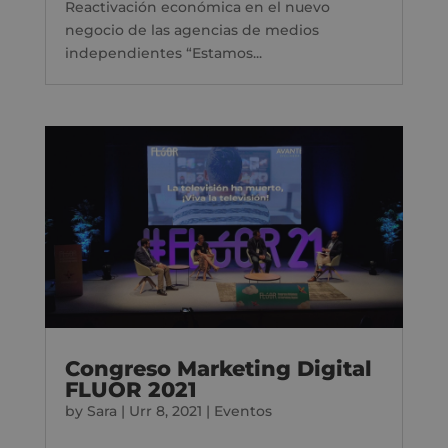
Reactivación económica en el nuevo
negocio de las agencias de medios
independientes “Estamos...
Congreso Marketing Digital
FLUOR 2021
by
Sara
|
Urr 8, 2021
|
Eventos