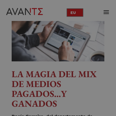
EU
LA MAGIA DEL MIX
DE MEDIOS
PAGADOS…Y
GANADOS