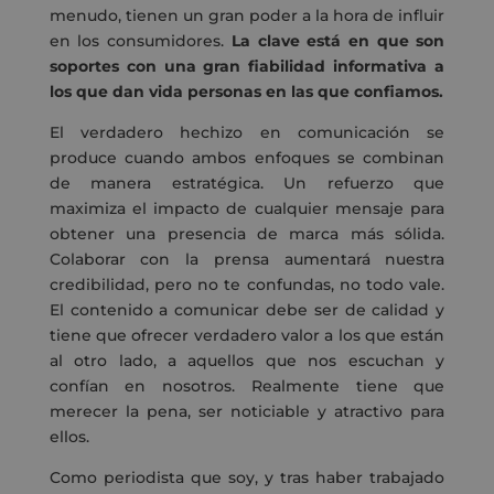
menudo, tienen un gran poder a la hora de influir
en los consumidores.
La clave está en que son
soportes con una gran fiabilidad informativa a
los que dan vida personas en las que confiamos.
El verdadero hechizo en comunicación se
produce cuando ambos enfoques se combinan
de manera estratégica. Un refuerzo que
maximiza el impacto de cualquier mensaje para
obtener una presencia de marca más sólida.
Colaborar con la prensa aumentará nuestra
credibilidad, pero no te confundas, no todo vale.
El contenido a comunicar debe ser de calidad y
tiene que ofrecer verdadero valor a los que están
al otro lado, a aquellos que nos escuchan y
confían en nosotros. Realmente tiene que
merecer la pena, ser noticiable y atractivo para
ellos.
Como periodista que soy, y tras haber trabajado