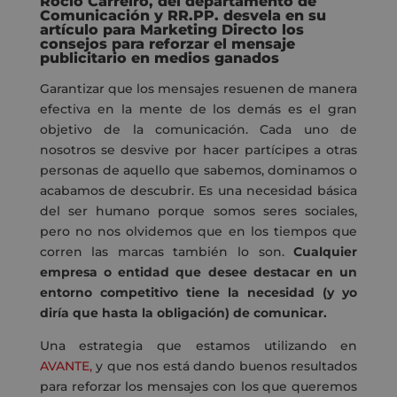
Rocío Carreiro, del departamento de
Comunicación y RR.PP. desvela en su
artículo para Marketing Directo los
consejos para reforzar el mensaje
publicitario en medios ganados
Garantizar que los mensajes resuenen de manera
efectiva en la mente de los demás es el gran
objetivo de la comunicación. Cada uno de
nosotros se desvive por hacer partícipes a otras
personas de aquello que sabemos, dominamos o
acabamos de descubrir. Es una necesidad básica
del ser humano porque somos seres sociales,
pero no nos olvidemos que en los tiempos que
corren las marcas también lo son.
Cualquier
empresa o entidad que desee destacar en un
entorno competitivo tiene la necesidad (y yo
diría que hasta la obligación) de comunicar.
Una estrategia que estamos utilizando en
AVANTE,
y que nos está dando buenos resultados
para reforzar los mensajes con los que queremos