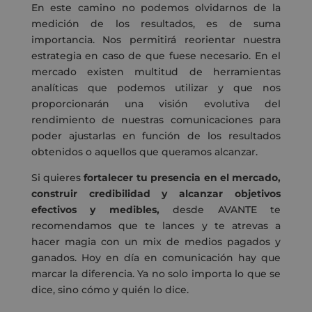
En este camino no podemos olvidarnos de la
medición de los resultados, es de suma
importancia. Nos permitirá reorientar nuestra
estrategia en caso de que fuese necesario. En el
mercado existen multitud de herramientas
analíticas que podemos utilizar y que nos
proporcionarán una visión evolutiva del
rendimiento de nuestras comunicaciones para
poder ajustarlas en función de los resultados
obtenidos o aquellos que queramos alcanzar.
Si quieres
fortalecer tu presencia en el mercado,
construir credibilidad y alcanzar objetivos
efectivos y medibles,
desde AVANTE te
recomendamos que te lances y te atrevas a
hacer magia con un mix de medios pagados y
ganados. Hoy en día en comunicación hay que
marcar la diferencia. Ya no solo importa lo que se
dice, sino cómo y quién lo dice.