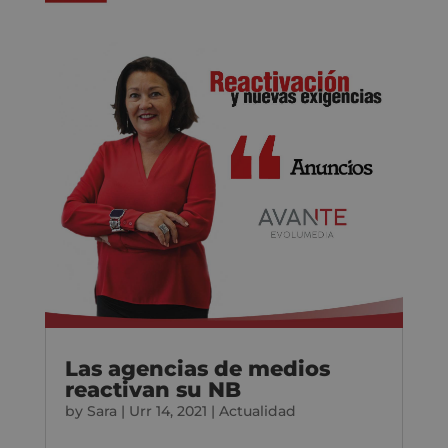
Las agencias de medios
reactivan su NB
by
Sara
|
Urr 14, 2021
|
Actualidad