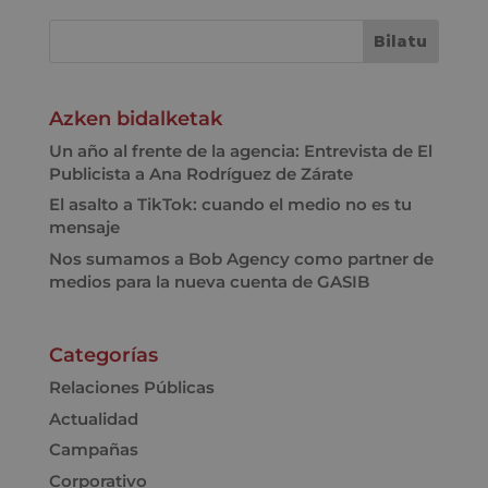
Azken bidalketak
Un año al frente de la agencia: Entrevista de El
Publicista a Ana Rodríguez de Zárate
El asalto a TikTok: cuando el medio no es tu
mensaje
Nos sumamos a Bob Agency como partner de
medios para la nueva cuenta de GASIB
Categorías
Relaciones Públicas
Actualidad
Campañas
Corporativo