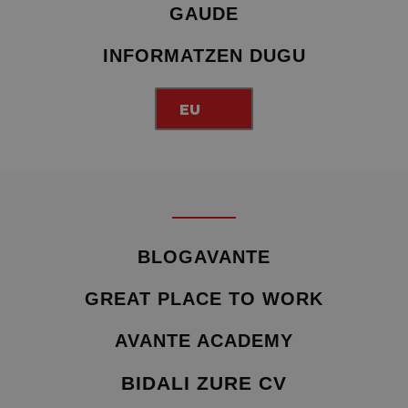
GAUDE
INFORMATZEN DUGU
EU
BLOGAVANTE
GREAT PLACE TO WORK
AVANTE ACADEMY
BIDALI ZURE CV