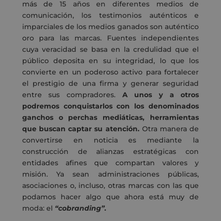
más de 15 años en diferentes medios de
comunicación, los testimonios auténticos e
imparciales de los medios ganados son auténtico
oro para las marcas. Fuentes independientes
cuya veracidad se basa en la credulidad que el
público deposita en su integridad, lo que los
convierte en un poderoso activo para fortalecer
el prestigio de una firma y generar seguridad
entre sus compradores.
A unos y a otros
podremos conquistarlos con los denominados
ganchos o perchas mediáticas, herramientas
que buscan captar su atención.
Otra manera de
convertirse en noticia es mediante la
construcción de alianzas estratégicas con
entidades afines que compartan valores y
misión. Ya sean administraciones públicas,
asociaciones o, incluso, otras marcas con las que
podamos hacer algo que ahora está muy de
moda: el
“cobranding”.