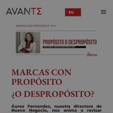
EU
MARCAS CON
PROPÓSITO
¿O DESPROPÓSITO?
Áurea Fernandez, nuestra directora de
Nuevo Negocio, nos anima a revisar