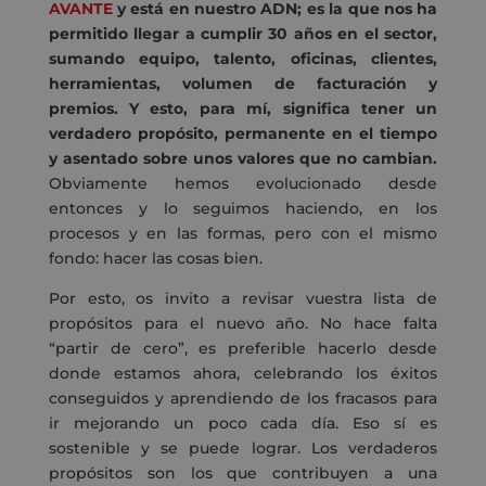
AVANTE
y está en nuestro ADN; es la que nos ha
permitido llegar a cumplir 30 años en el sector,
sumando equipo, talento, oficinas, clientes,
herramientas, volumen de facturación y
premios. Y esto, para mí, significa tener un
verdadero propósito, permanente en el tiempo
y asentado sobre unos valores que no cambian.
Obviamente hemos evolucionado desde
entonces y lo seguimos haciendo, en los
procesos y en las formas, pero con el mismo
fondo: hacer las cosas bien.
Por esto, os invito a revisar vuestra lista de
propósitos para el nuevo año. No hace falta
“partir de cero”, es preferible hacerlo desde
donde estamos ahora, celebrando los éxitos
conseguidos y aprendiendo de los fracasos para
ir mejorando un poco cada día. Eso sí es
sostenible y se puede lograr. Los verdaderos
propósitos son los que contribuyen a una