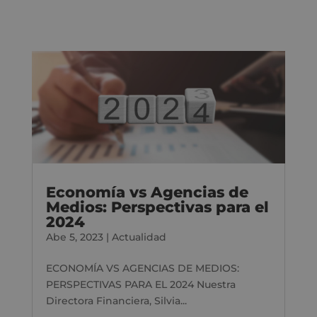
Economía vs Agencias de
Medios: Perspectivas para el
2024
Abe 5, 2023
|
Actualidad
ECONOMÍA VS AGENCIAS DE MEDIOS:
PERSPECTIVAS PARA EL 2024 Nuestra
Directora Financiera, Silvia...