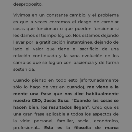
despropósito.
Vivimos en un constante cambio, y el problema
es que a veces corremos el riesgo de cambiar
cosas que funcionan o que pueden funcionar si
les damos el tiempo lógico. Nos estamos dejando
llevar por la gratificación instantánea, dejando de
lado el valor que tiene el sacrificio de una
relación continuada y la sana evolución en los
cambios que se logran con paciencia y de forma
sostenida.
Cuando pienso en todo esto (afortunadamente
sólo lo hago de vez en cuando),
me viene a la
mente una frase que nos dice habitualmente
nuestro CEO, Jesús Suso: “Cuando las cosas se
hacen bien, los resultados llegan”.
Creo que es
una gran frase aplicable a todos los aspectos de
la vida: personal, familiar, social, económico,
profesional…
Esta es la filosofía de marca