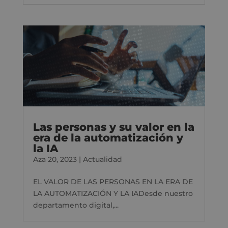
Las personas y su valor en la
era de la automatización y
la IA
Aza 20, 2023
|
Actualidad
EL VALOR DE LAS PERSONAS EN LA ERA DE
LA AUTOMATIZACIÓN Y LA IADesde nuestro
departamento digital,...