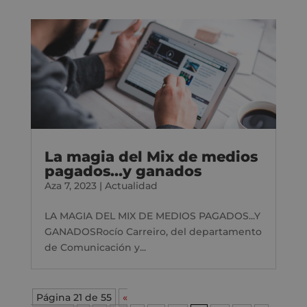
La magia del Mix de medios
pagados…y ganados
Aza 7, 2023
|
Actualidad
LA MAGIA DEL MIX DE MEDIOS PAGADOS...Y
GANADOSRocío Carreiro, del departamento
de Comunicación y...
Página 21 de 55
«