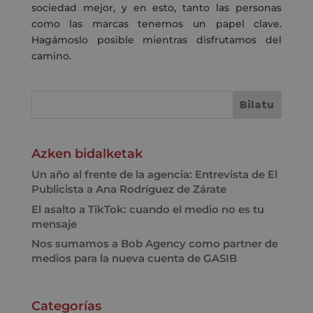
sociedad mejor, y en esto, tanto las personas
como las marcas tenemos un papel clave.
Hagámoslo posible mientras disfrutamos del
camino.
Azken bidalketak
Un año al frente de la agencia: Entrevista de El
Publicista a Ana Rodríguez de Zárate
El asalto a TikTok: cuando el medio no es tu
mensaje
Nos sumamos a Bob Agency como partner de
medios para la nueva cuenta de GASIB
Categorías