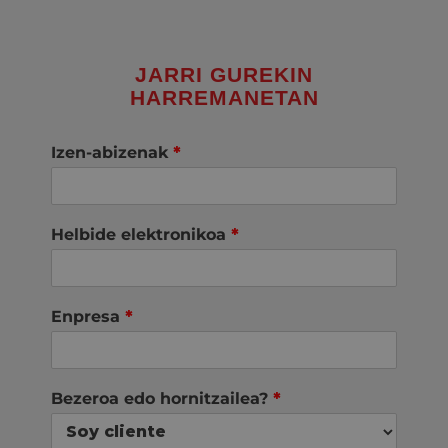
JARRI GUREKIN
HARREMANETAN
Izen-abizenak
*
Helbide elektronikoa
*
Enpresa
*
Bezeroa edo hornitzailea?
*