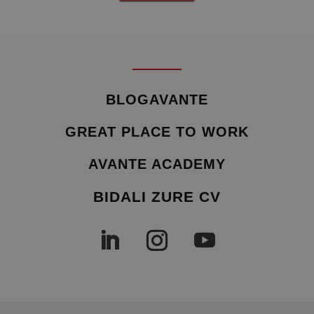
BLOGAVANTE
GREAT PLACE TO WORK
AVANTE ACADEMY
BIDALI ZURE CV