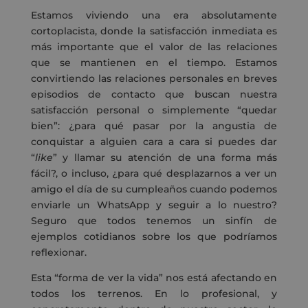
Estamos viviendo una era absolutamente
cortoplacista, donde la satisfacción inmediata es
más importante que el valor de las relaciones
que se mantienen en el tiempo. Estamos
convirtiendo las relaciones personales en breves
episodios de contacto que buscan nuestra
satisfacción personal o simplemente “quedar
bien”: ¿para qué pasar por la angustia de
conquistar a alguien cara a cara si puedes dar
“
like
” y llamar su atención de una forma más
fácil?, o incluso, ¿para qué desplazarnos a ver un
amigo el día de su cumpleaños cuando podemos
enviarle un WhatsApp y seguir a lo nuestro?
Seguro que todos tenemos un sinfín de
ejemplos cotidianos sobre los que podríamos
reflexionar.
Esta “forma de ver la vida” nos está afectando en
todos los terrenos. En lo profesional, y