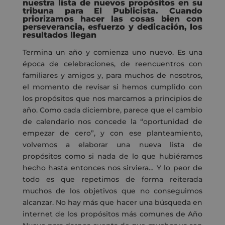
nuestra lista de nuevos propósitos en su
tribuna para El Publicista. Cuando
priorizamos hacer las cosas bien con
perseverancia, esfuerzo y dedicación, los
resultados llegan
Termina un año y comienza uno nuevo. Es una
época de celebraciones, de reencuentros con
familiares y amigos y, para muchos de nosotros,
el momento de revisar si hemos cumplido con
los propósitos que nos marcamos a principios de
año. Como cada diciembre, parece que el cambio
de calendario nos concede la “oportunidad de
empezar de cero”, y con ese planteamiento,
volvemos a elaborar una nueva lista de
propósitos como si nada de lo que hubiéramos
hecho hasta entonces nos sirviera… Y lo peor de
todo es que repetimos de forma reiterada
muchos de los objetivos que no conseguimos
alcanzar. No hay más que hacer una búsqueda en
internet de los propósitos más comunes de Año