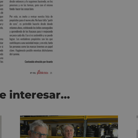
e interesar…