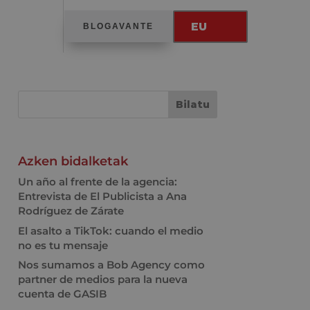
EU
BLOGAVANTE
Azken bidalketak
Un año al frente de la agencia:
Entrevista de El Publicista a Ana
Rodríguez de Zárate
El asalto a TikTok: cuando el medio
no es tu mensaje
Nos sumamos a Bob Agency como
partner de medios para la nueva
cuenta de GASIB