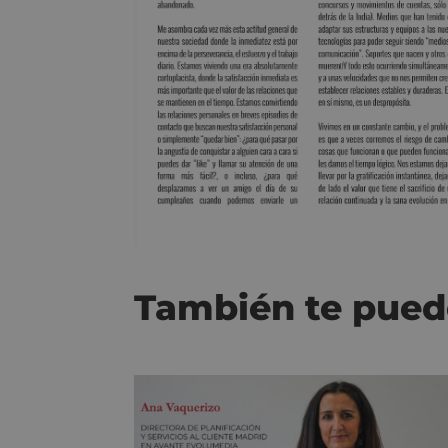
También te pued