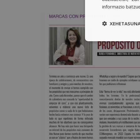
informazio batzu
XEHETASUNA