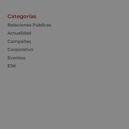
Categorías
Relaciones Públicas
Actualidad
Campañas
Corporativo
Eventos
ESK