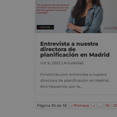
Entrevista a nuestra
directora de
planificación en Madrid
Uzt 6, 2022
|
Actualidad
Prnoticias.com entrevista a nuestra
directora de planificación en Madrid,
Ana Vaquerizo, por la...
Página 30 de 55
« Primera
«
...
10
2