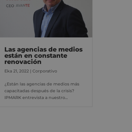
Las agencias de medios
están en constante
renovación
Eka 21, 2022
|
Corporativo
¿Están las agencias de medios más
capacitadas después de la crisis?
IPMARK entrevista a nuestro...