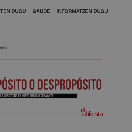
ITEN DUGU
GAUDE
INFORMATZEN DUGU