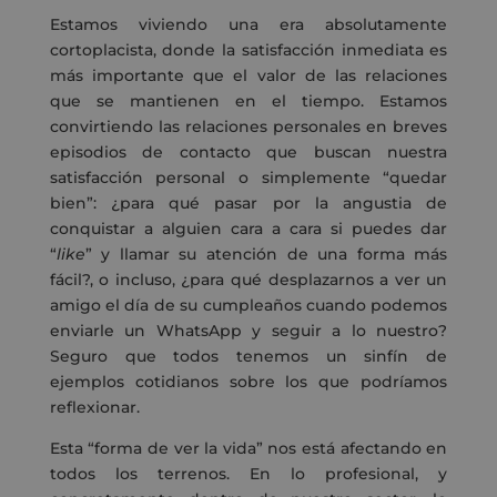
Estamos viviendo una era absolutamente
cortoplacista, donde la satisfacción inmediata es
más importante que el valor de las relaciones
que se mantienen en el tiempo. Estamos
convirtiendo las relaciones personales en breves
episodios de contacto que buscan nuestra
satisfacción personal o simplemente “quedar
bien”: ¿para qué pasar por la angustia de
conquistar a alguien cara a cara si puedes dar
“
like
” y llamar su atención de una forma más
fácil?, o incluso, ¿para qué desplazarnos a ver un
amigo el día de su cumpleaños cuando podemos
enviarle un WhatsApp y seguir a lo nuestro?
Seguro que todos tenemos un sinfín de
ejemplos cotidianos sobre los que podríamos
reflexionar.
Esta “forma de ver la vida” nos está afectando en
todos los terrenos. En lo profesional, y