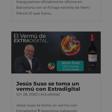
Inauguramos oficialmente oficina en
Barcelona con el fichaje estrella de Martí
Patxot El que fuera...
Jesús Suso se toma un
vermú con Extradigital
Urr 28, 2020
|
Actualidad
Jesús Suso se toma un vermú con
Extradigital 🎙 Seguimos hablando