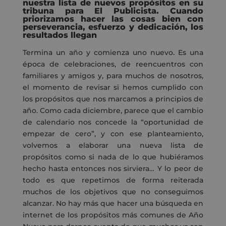
nuestra lista de nuevos propósitos en su
tribuna para El Publicista. Cuando
priorizamos hacer las cosas bien con
perseverancia, esfuerzo y dedicación, los
resultados llegan
Termina un año y comienza uno nuevo. Es una
época de celebraciones, de reencuentros con
familiares y amigos y, para muchos de nosotros,
el momento de revisar si hemos cumplido con
los propósitos que nos marcamos a principios de
año. Como cada diciembre, parece que el cambio
de calendario nos concede la “oportunidad de
empezar de cero”, y con ese planteamiento,
volvemos a elaborar una nueva lista de
propósitos como si nada de lo que hubiéramos
hecho hasta entonces nos sirviera… Y lo peor de
todo es que repetimos de forma reiterada
muchos de los objetivos que no conseguimos
alcanzar. No hay más que hacer una búsqueda en
internet de los propósitos más comunes de Año