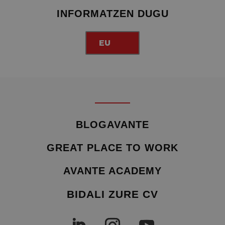
INFORMATZEN DUGU
EU
BLOGAVANTE
GREAT PLACE TO WORK
AVANTE ACADEMY
BIDALI ZURE CV