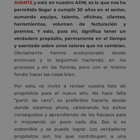
AVANTE
y está en nuestro ADN; es la que nos ha
permitido llegar a cumplir 30 años en el sector,
sumando equipo, talento, oficinas, clientes,
herramientas, volumen de facturación y
premios. Y esto, para mí, significa tener un
verdadero propósito, permanente en el tiempo
y asentado sobre unos valores que no cambian.
Obviamente hemos evolucionado desde
entonces y lo seguimos haciendo, en los
procesos y en las formas, pero con el mismo
fondo: hacer las cosas bien.
Por esto, os invito a revisar vuestra lista de
propósitos para el nuevo año. No hace falta
“partir de cero”, es preferible hacerlo desde
donde estamos ahora, celebrando los éxitos
conseguidos y aprendiendo de los fracasos para
ir mejorando un poco cada día. Eso sí es
sostenible y se puede lograr. Los verdaderos
propósitos son los que contribuyen a una