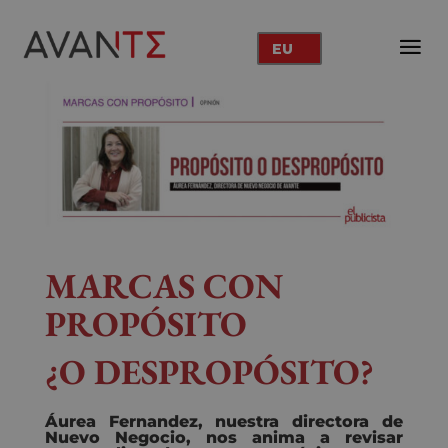
EU
MARCAS CON
PROPÓSITO
¿O DESPROPÓSITO?
Áurea Fernandez, nuestra directora de
Nuevo Negocio, nos anima a revisar