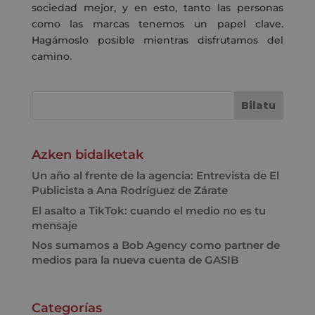
sociedad mejor, y en esto, tanto las personas
como las marcas tenemos un papel clave.
Hagámoslo posible mientras disfrutamos del
camino.
Azken bidalketak
Un año al frente de la agencia: Entrevista de El
Publicista a Ana Rodríguez de Zárate
El asalto a TikTok: cuando el medio no es tu
mensaje
Nos sumamos a Bob Agency como partner de
medios para la nueva cuenta de GASIB
Categorías