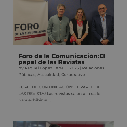
Foro de la Comunicación:El
papel de las Revistas
by
Raquel López
|
Abe 9, 2025
|
Relaciones
Públicas
,
Actualidad
,
Corporativo
FORO DE COMUNICACIÓN: EL PAPEL DE
LAS REVISTASLas revistas salen a la calle
para exhibir su...