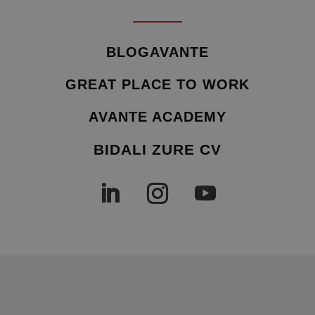
BLOGAVANTE
GREAT PLACE TO WORK
AVANTE ACADEMY
BIDALI ZURE CV