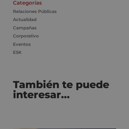
Categorías
Relaciones Públicas
Actualidad
Campañas
Corporativo
Eventos
ESK
También te puede
interesar…