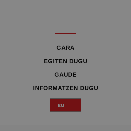
GARA
EGITEN DUGU
GAUDE
INFORMATZEN DUGU
EU