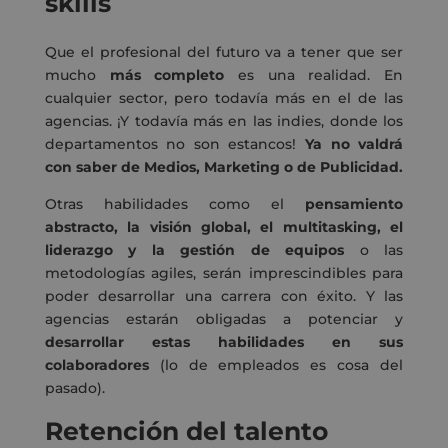
skills
Que el profesional del futuro va a tener que ser
mucho
más completo
es una realidad. En
cualquier sector, pero todavía más en el de las
agencias. ¡Y todavía más en las indies, donde los
departamentos no son estancos!
Ya no valdrá
con saber de Medios, Marketing o de Publicidad.
Otras habilidades como el
pensamiento
abstracto, la visión global, el multitasking, el
liderazgo y la gestión de equipos
o las
metodologías agiles, serán imprescindibles para
poder desarrollar una carrera con éxito. Y las
agencias estarán obligadas a potenciar y
desarrollar
estas habilidades en sus
colaboradores
(lo de empleados es cosa del
pasado).
Retención del talento