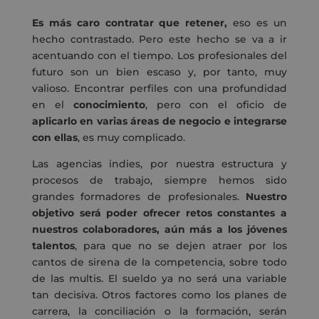
Es más caro contratar que retener,
eso es un
hecho contrastado. Pero este hecho se va a ir
acentuando con el tiempo. Los profesionales del
futuro son un bien escaso y, por tanto, muy
valioso. Encontrar perfiles con una profundidad
en el
conocimiento
, pero con el oficio de
aplicarlo en varias áreas de negocio e integrarse
con ellas
, es muy complicado.
Las agencias indies, por nuestra estructura y
procesos de trabajo, siempre hemos sido
grandes formadores de profesionales.
Nuestro
objetivo será poder ofrecer retos constantes a
nuestros colaboradores, aún más a los jóvenes
talentos
, para que no se dejen atraer por los
cantos de sirena de la competencia, sobre todo
de las multis. El sueldo ya no será una variable
tan decisiva. Otros factores como los planes de
carrera, la conciliación o la formación, serán