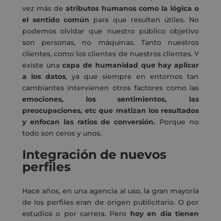
vez más de
atributos humanos como la lógica o
el sentido común
para que resulten útiles. No
podemos olvidar que nuestro público objetivo
son personas, no máquinas. Tanto nuestros
clientes, como los clientes de nuestros clientes. Y
existe una
capa de humanidad que hay aplicar
a los datos
, ya que siempre en entornos tan
cambiantes intervienen otros factores como las
emociones, los sentimientos, las
preocupaciones, etc que matizan los resultados
y enfocan las ratios de conversión.
Porque no
todo son ceros y unos.
Integración de nuevos
perfiles
Hace años, en una agencia al uso, la gran mayoría
de los perfiles eran de origen publicitario. O por
estudios o por carrera. Pero
hoy en día tienen