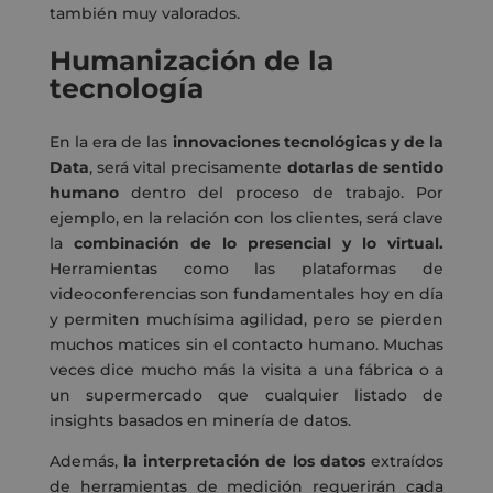
también muy valorados.
Humanización de la
tecnología
En la era de las
innovaciones tecnológicas y de la
Data
, será vital precisamente
dotarlas de sentido
humano
dentro del proceso de trabajo. Por
ejemplo, en la relación con los clientes, será clave
la
combinación de lo presencial y lo virtual.
Herramientas como las plataformas de
videoconferencias son fundamentales hoy en día
y permiten muchísima agilidad, pero se pierden
muchos matices sin el contacto humano. Muchas
veces dice mucho más la visita a una fábrica o a
un supermercado que cualquier listado de
insights basados en minería de datos.
Además,
la interpretación de los datos
extraídos
de herramientas de medición requerirán cada