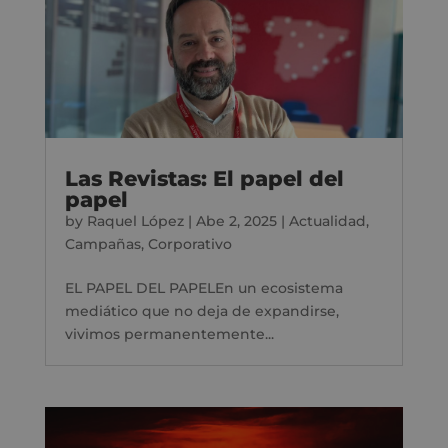
Las Revistas: El papel del
papel
by
Raquel López
|
Abe 2, 2025
|
Actualidad
,
Campañas
,
Corporativo
EL PAPEL DEL PAPELEn un ecosistema
mediático que no deja de expandirse,
vivimos permanentemente...