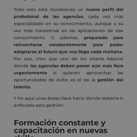
Todo esto está moldeando un
nuevo perfil del
profesional de las agencias
, cada vez más
especializado en su conocimiento, aunque a su
vez más transversal en las aplicaciones de ese
conocimiento. Y, además,
preparado para
reinventarse constantemente para poder
adaptarse al futuro que nos llega cada mañana.
Por eso, creo que uno de los pilares básicos
donde
las agencias deben poner aún más foco
urgentemente
si quieren aprovechar las
oportunidades de éxito, es el de la
gestión del
talento.
Y he aquí unas áreas clave hacia donde debería ir
enfocada esta gestión:
Formación constante y
capacitación en nuevas