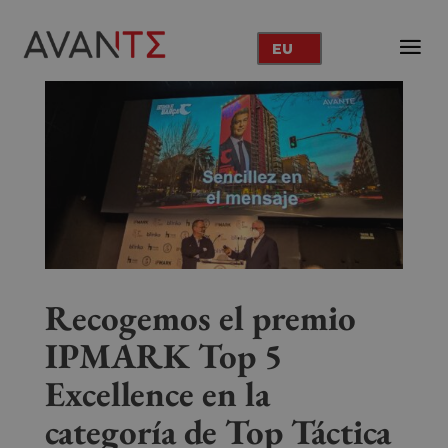
EU
Recogemos el premio
IPMARK Top 5
Excellence en la
categoría de Top Táctica