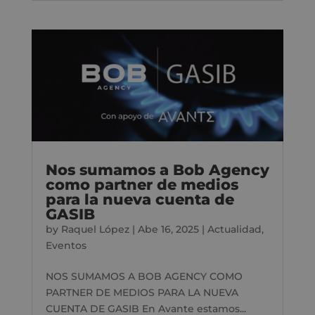
Nos sumamos a Bob Agency
como partner de medios
para la nueva cuenta de
GASIB
by
Raquel López
|
Abe 16, 2025
|
Actualidad
,
Eventos
NOS SUMAMOS A BOB AGENCY COMO
PARTNER DE MEDIOS PARA LA NUEVA
CUENTA DE GASIB En Avante estamos...