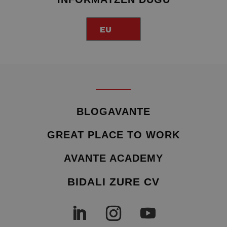
EU
BLOGAVANTE
GREAT PLACE TO WORK
AVANTE ACADEMY
BIDALI ZURE CV