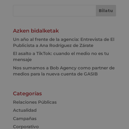
Azken bidalketak
Un año al frente de la agencia: Entrevista de El
Publicista a Ana Rodríguez de Zárate
El asalto a TikTok: cuando el medio no es tu
mensaje
Nos sumamos a Bob Agency como partner de
medios para la nueva cuenta de GASIB
Categorías
Relaciones Públicas
Actualidad
Campañas
Corporativo