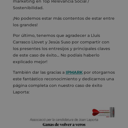
marketing en Top Relevancia Social /
Sostenibilidad.
¡No podemos estar más contentos de estar entre
los grandes!
Por último, tenemos que agradecer a Lluís
Carrasco Llovet y Jesús Suso por compartir con
los presentes los entresijos y principales claves
de este caso de éxito… No podíais haberlo
explicado mejor!
También dar las gracias a
IPMARK
por otorgarnos
este fantástico reconocimiento y dedicarnos una
página completa con nuestro caso de éxito
Laporta: