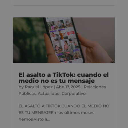
El asalto a TikTok: cuando el
medio no es tu mensaje
by
Raquel López
|
Abe 17, 2025
|
Relaciones
Públicas
,
Actualidad
,
Corporativo
EL ASALTO A TIKTOK:CUANDO EL MEDIO NO
ES TU MENSAJEEn los últimos meses
hemos visto a...