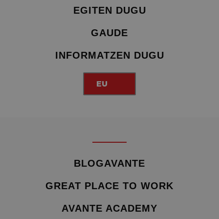
EGITEN DUGU
GAUDE
INFORMATZEN DUGU
EU
BLOGAVANTE
GREAT PLACE TO WORK
AVANTE ACADEMY