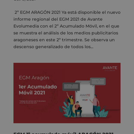
2º EGM ARAGÓN 2021 Ya está disponible el nuevo
informe regional del EGM 2021 de Avante
Evolumedia con el 2º Acumulado Móvil, en el que
se muestra el análisis de los medios publicitarios
aragoneses en este 2º trimestre. Se observa un
descenso generalizado de todos los...