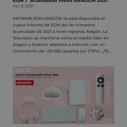
EGM 1º acumulado móvil ARAGÓN 2021
Api 9, 2021
INFORME EGM ARAGÓN Ya está disponible el
nuevo informe de EGM del 1er trimestre
acumulado de 2021 a nivel regional, Aragón. La
Televisión se mantiene como el medio lider en
Aragón y Exterior adelanta a Internet, con un
crecimiento de +29.000 usuarios (un 1,79%). ¿TE...