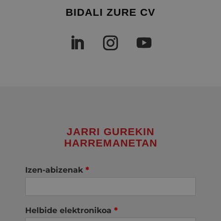
BIDALI ZURE CV
JARRI GUREKIN
HARREMANETAN
Izen-abizenak
*
Helbide elektronikoa
*