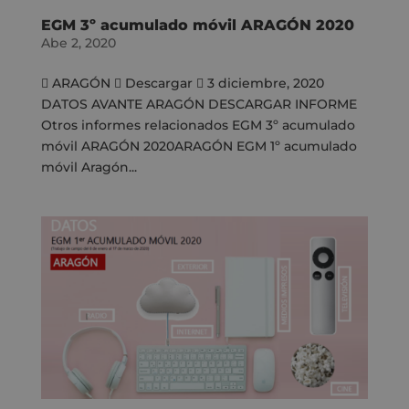
EGM 3º acumulado móvil ARAGÓN 2020
Abe 2, 2020
 ARAGÓN  Descargar  3 diciembre, 2020
DATOS AVANTE ARAGÓN DESCARGAR INFORME
Otros informes relacionados EGM 3º acumulado
móvil ARAGÓN 2020ARAGÓN EGM 1º acumulado
móvil Aragón...