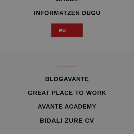
INFORMATZEN DUGU
EU
BLOGAVANTE
GREAT PLACE TO WORK
AVANTE ACADEMY
BIDALI ZURE CV