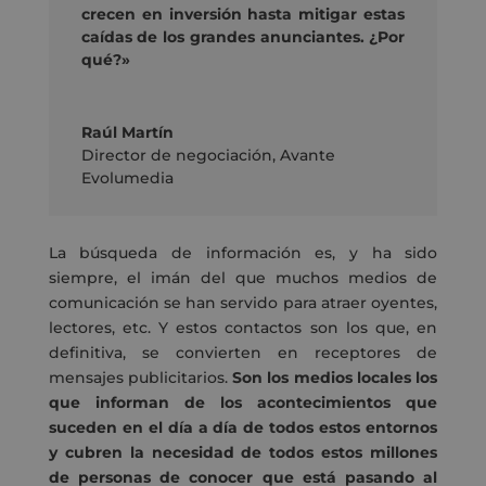
crecen en inversión hasta mitigar estas
caídas de los grandes anunciantes. ¿Por
qué?»
Raúl Martín
Director de negociación
,
Avante
Evolumedia
La búsqueda de información es, y ha sido
siempre, el imán del que muchos medios de
comunicación se han servido para atraer oyentes,
lectores, etc. Y estos contactos son los que, en
definitiva, se convierten en receptores de
mensajes publicitarios.
Son los medios locales los
que informan de los acontecimientos que
suceden en el día a día de todos estos entornos
y cubren la necesidad de todos estos millones
de personas de conocer que está pasando al