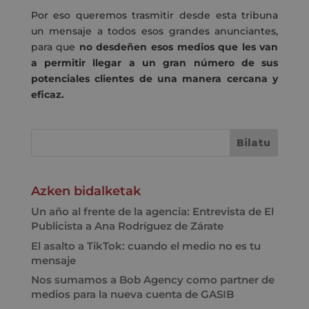
Por eso queremos trasmitir desde esta tribuna
un mensaje a todos esos grandes anunciantes,
para que
no desdeñen esos medios que les van
a permitir llegar a un gran número de sus
potenciales clientes de una manera cercana y
eficaz.
Azken bidalketak
Un año al frente de la agencia: Entrevista de El
Publicista a Ana Rodríguez de Zárate
El asalto a TikTok: cuando el medio no es tu
mensaje
Nos sumamos a Bob Agency como partner de
medios para la nueva cuenta de GASIB