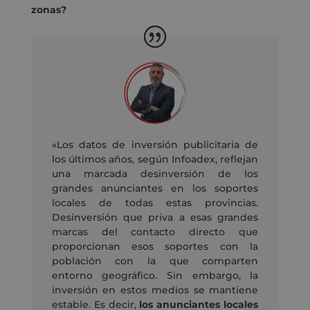
zonas?
«Los datos de inversión publicitaria de
los últimos años, según Infoadex, reflejan
una marcada desinversión de los
grandes anunciantes en los soportes
locales de todas estas provincias.
Desinversión que priva a esas grandes
marcas del contacto directo que
proporcionan esos soportes con la
población con la que comparten
entorno geográfico. Sin embargo, la
inversión en estos medios se mantiene
estable. Es decir,
los anunciantes locales