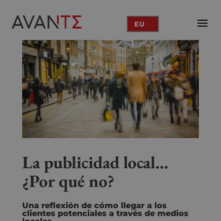
EU
La publicidad local…
¿Por qué no?
Una reflexión de cómo llegar a los
clientes potenciales a través de medios