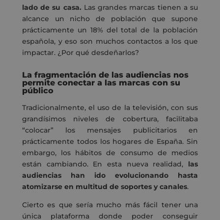
lado de su casa.
Las grandes marcas tienen a su
alcance un nicho de población que supone
prácticamente un 18% del total de la población
española, y eso son muchos contactos a los que
impactar. ¿Por qué desdeñarlos?
La fragmentación de las audiencias nos
permite conectar a las marcas con su
público
Tradicionalmente, el uso de la televisión, con sus
grandísimos niveles de cobertura, facilitaba
“colocar” los mensajes publicitarios en
prácticamente todos los hogares de España. Sin
embargo, los hábitos de consumo de medios
están cambiando. En esta nueva realidad,
las
audiencias han ido evolucionando hasta
atomizarse en multitud de soportes y canales
.
Cierto es que sería mucho más fácil tener una
única plataforma donde poder conseguir