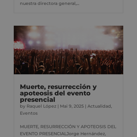
nuestra directora general,...
Muerte, resurrección y
apoteosis del evento
presencial
by
Raquel López
|
Mai 9, 2025
|
Actualidad
,
Eventos
MUERTE, RESURRECCIÓN Y APOTEOSIS DEL
EVENTO PRESENCIALJorge Hernández,