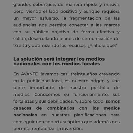
grandes coberturas de manera rápida y masiva,
pero, viendo el lado positivo y aunque requiera
un mayor esfuerzo, la fragmentación de las
audiencias nos permite conectar a las marcas
con su público objetivo de forma efectiva y
sólida; desarrollando planes de comunicación de
tú a tú y optimizando los recursos. ¿Y ahora qué?
La solución será integrar los medios
nacionales con los medios locales
En AVANTE llevamos casi treinta años creyendo
en la publicidad local, es nuestro origen y una
parte importante de nuestro portfolio de
medios. Conocemos su funcionamiento, sus
fortalezas y sus debilidades. Y, sobre todo,
somos
capaces de combinarlos con los medios
nacionales
en nuestras planificaciones para
conseguir una cobertura óptima que además nos
permita rentabilizar la inversión.