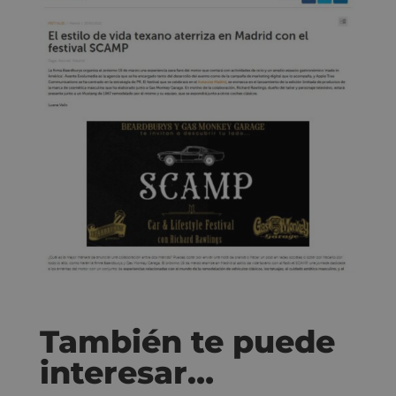
También te puede
interesar…