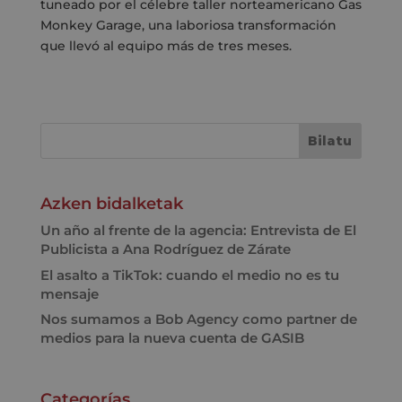
tuneado por el célebre taller norteamericano Gas
Monkey Garage, una laboriosa transformación
que llevó al equipo más de tres meses.
Azken bidalketak
Un año al frente de la agencia: Entrevista de El
Publicista a Ana Rodríguez de Zárate
El asalto a TikTok: cuando el medio no es tu
mensaje
Nos sumamos a Bob Agency como partner de
medios para la nueva cuenta de GASIB
Categorías