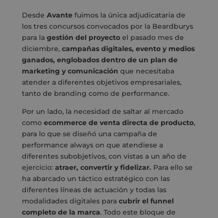
Desde
Avante
fuimos la única adjudicataria de
los tres concursos convocados por la Beardburys
para la
gestión del proyecto
el pasado mes de
diciembre,
campañas digitales, evento y medios
ganados, englobados dentro de un plan de
marketing y comunicación
que necesitaba
atender a diferentes objetivos empresariales,
tanto de branding como de performance.
Por un lado, la necesidad de saltar al mercado
como
ecommerce de venta directa de producto
,
para lo que se diseñó una campaña de
performance always on que atendiese a
diferentes subobjetivos, con vistas a un año de
ejercicio:
atraer, convertir y fidelizar.
Para ello se
ha abarcado un táctico estratégico con las
diferentes líneas de actuación y todas las
modalidades digitales para
cubrir el funnel
completo de la marca
. Todo este bloque de