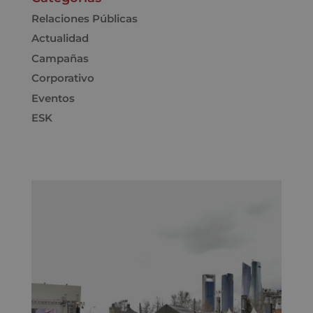
Relaciones Públicas
Actualidad
Campañas
Corporativo
Eventos
ESK