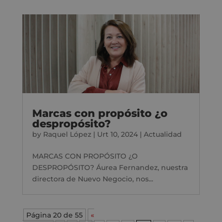
Marcas con propósito ¿o
despropósito?
by
Raquel López
|
Urt 10, 2024
|
Actualidad
MARCAS CON PROPÓSITO ¿O
DESPROPÓSITO? Áurea Fernandez, nuestra
directora de Nuevo Negocio, nos...
Página 20 de 55
«