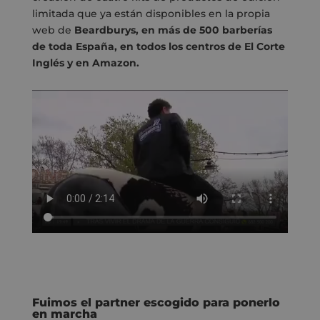
limitada que ya están disponibles en la propia
web de
Beardburys, en más de 500 barberías
de toda España, en todos los centros de El Corte
Inglés y en Amazon.
Fuimos el partner escogido para ponerlo
en marcha