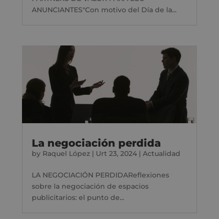
ANUNCIANTES"Con motivo del Día de la...
La negociación perdida
by
Raquel López
|
Urt 23, 2024
|
Actualidad
LA NEGOCIACIÓN PERDIDAReflexiones
sobre la negociación de espacios
publicitarios: el punto de...