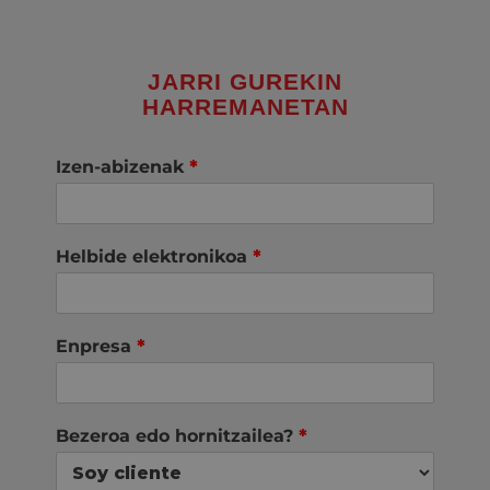
JARRI GUREKIN
HARREMANETAN
Izen-abizenak
*
Helbide elektronikoa
*
Enpresa
*
Bezeroa edo hornitzailea?
*