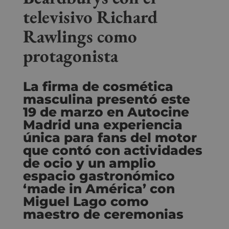
televisivo Richard
Rawlings como
protagonista
La firma de cosmética
masculina presentó este
19 de marzo en Autocine
Madrid una experiencia
única para fans del motor
que contó con actividades
de ocio y un amplio
espacio gastronómico
‘made in América’ con
Miguel Lago como
maestro de ceremonias