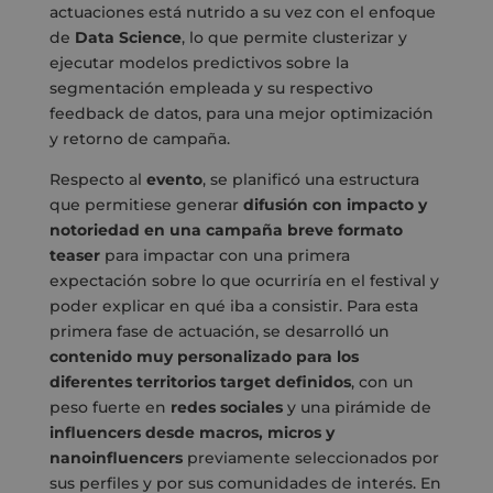
actuaciones está nutrido a su vez con el enfoque
de
Data Science
, lo que permite clusterizar y
ejecutar modelos predictivos sobre la
segmentación empleada y su respectivo
feedback de datos, para una mejor optimización
y retorno de campaña.
Respecto al
evento
, se planificó una estructura
que permitiese generar
difusión con impacto y
notoriedad en una campaña breve formato
teaser
para impactar con una primera
expectación sobre lo que ocurriría en el festival y
poder explicar en qué iba a consistir. Para esta
primera fase de actuación, se desarrolló un
contenido muy personalizado para los
diferentes territorios target definidos
, con un
peso fuerte en
redes sociales
y una pirámide de
influencers desde macros, micros y
nanoinfluencers
previamente seleccionados por
sus perfiles y por sus comunidades de interés. En