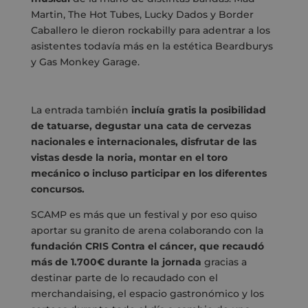
Martin, The Hot Tubes, Lucky Dados y Border
Caballero le dieron rockabilly para adentrar a los
asistentes todavía más en la estética Beardburys
y Gas Monkey Garage.
La entrada también
incluía gratis la posibilidad
de tatuarse, degustar una cata de cervezas
nacionales e internacionales, disfrutar de las
vistas desde la noria, montar en el toro
mecánico o incluso participar en los diferentes
concursos.
SCAMP es más que un festival y por eso quiso
aportar su granito de arena colaborando con la
fundación CRIS Contra el cáncer, que recaudó
más de 1.700€ durante la jornada
gracias a
destinar parte de lo recaudado con el
merchandaising, el espacio gastronómico y los