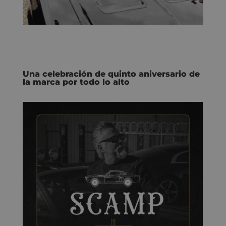
Una celebración de quinto aniversario de
la marca por todo lo alto