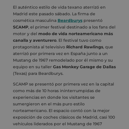
El auténtico estilo de vida texano aterrizó en
Madrid este pasado sábado. La firma de
cosmética masculina
Beardburys
presentó
SCAMP
, el primer festival destinado a los fans del
motor y del
modo de vida norteamericano más
canalla y aventurero
. El festival tuvo como
protagonista al televisivo
Richard Rawlings
, que
aterrizó por primera vez en España junto a un
Mustang de 1967 remodelado por él mismo y su
equipo en su taller
Gas Monkey Garage de Dallas
(Texas) para Beardburys.
SCAMP se presentó por primera vez en la capital
como más de 10 horas ininterrumpidas de
experiencias en donde los visitantes se
sumergieron en el más puro estilo
norteamericano. El espacio contó con la mejor
exposición de coches clásicos de Madrid, casi 100
vehículos liderados por el Mustang de 1967