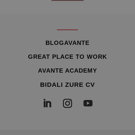
BLOGAVANTE
GREAT PLACE TO WORK
AVANTE ACADEMY
BIDALI ZURE CV