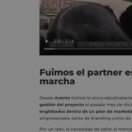
Fuimos el partner 
marcha
Desde
Avante
fuimos la única adjudicatari
gestión del proyecto
el pasado mes de dic
englobados dentro de un plan de marketi
empresariales, tanto de branding como de
Por un lado, la necesidad de saltar al me