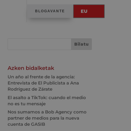
EU
BLOGAVANTE
Azken bidalketak
Un año al frente de la agencia:
Entrevista de El Publicista a Ana
Rodríguez de Zárate
El asalto a TikTok: cuando el medio
no es tu mensaje
Nos sumamos a Bob Agency como
partner de medios para la nueva
cuenta de GASIB