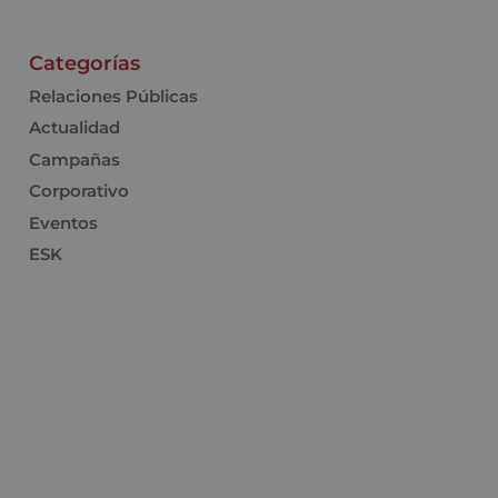
Categorías
Relaciones Públicas
Actualidad
Campañas
Corporativo
Eventos
ESK