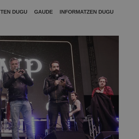
ITEN DUGU
GAUDE
INFORMATZEN DUGU