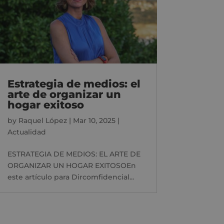
Estrategia de medios: el
arte de organizar un
hogar exitoso
by
Raquel López
|
Mar 10, 2025
|
Actualidad
ESTRATEGIA DE MEDIOS: EL ARTE DE
ORGANIZAR UN HOGAR EXITOSOEn
este artículo para Dircomfidencial...