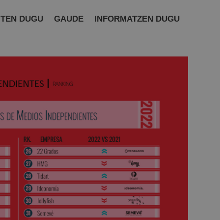
ITEN DUGU
GAUDE
INFORMATZEN DUGU