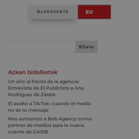
EU
BLOGAVANTE
Azken bidalketak
Un año al frente de la agencia:
Entrevista de El Publicista a Ana
Rodríguez de Zárate
El asalto a TikTok: cuando el medio
no es tu mensaje
Nos sumamos a Bob Agency como
partner de medios para la nueva
cuenta de GASIB