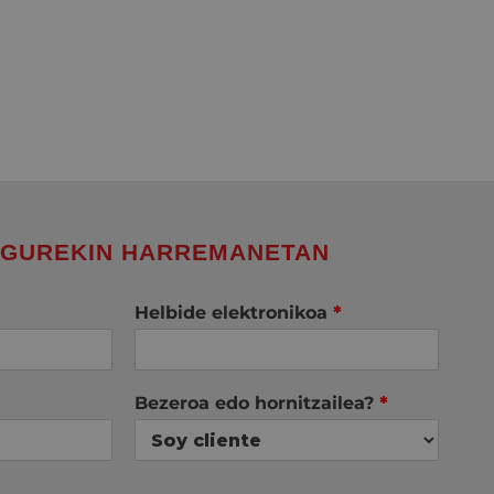
 GUREKIN HARREMANETAN
Helbide elektronikoa
*
Bezeroa edo hornitzailea?
*