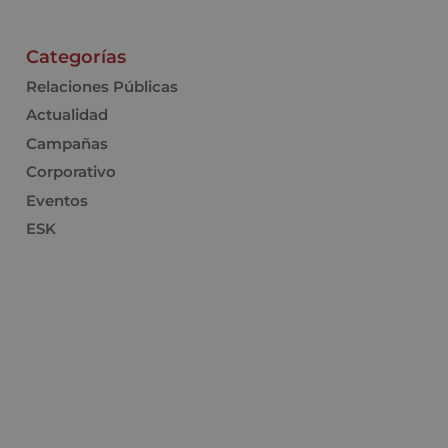
Categorías
Relaciones Públicas
Actualidad
Campañas
Corporativo
Eventos
ESK