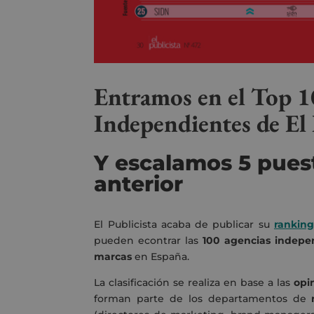
Entramos en el Top 1
Independientes de El 
Y escalamos 5 pues
anterior
El Publicista acaba de publicar su
ranking
pueden econtrar las
100 agencias indepen
marcas
en España.
La clasificación se realiza en base a las
opi
forman parte de los departamentos de