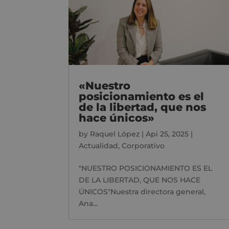
«Nuestro
posicionamiento es el
de la libertad, que nos
hace únicos»
by
Raquel López
|
Api 25, 2025
|
Actualidad
,
Corporativo
"NUESTRO POSICIONAMIENTO ES EL
DE LA LIBERTAD, QUE NOS HACE
ÚNICOS"Nuestra directora general,
Ana...