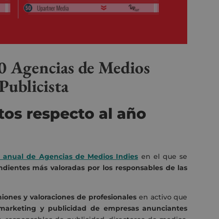
0 Agencias de Medios
Publicista
tos respecto al año
 anual de Agencias de Medios Indies
en el que se
dientes más valoradas por los responsables de las
niones y valoraciones de profesionales
en activo que
marketing y publicidad de empresas anunciantes