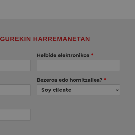
 GUREKIN HARREMANETAN
Helbide elektronikoa
*
Bezeroa edo hornitzailea?
*