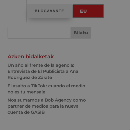
EU
BLOGAVANTE
Azken bidalketak
Un año al frente de la agencia:
Entrevista de El Publicista a Ana
Rodríguez de Zárate
El asalto a TikTok: cuando el medio
no es tu mensaje
Nos sumamos a Bob Agency como
partner de medios para la nueva
cuenta de GASIB