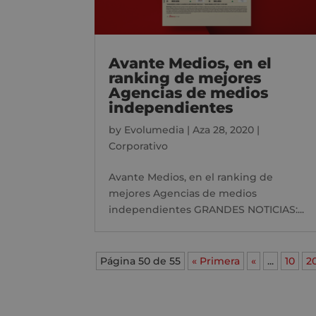
Avante Medios, en el
ranking de mejores
Agencias de medios
independientes
by
Evolumedia
|
Aza 28, 2020
|
Corporativo
Avante Medios, en el ranking de
mejores Agencias de medios
independientes GRANDES NOTICIAS:...
Página 50 de 55
« Primera
«
...
10
2