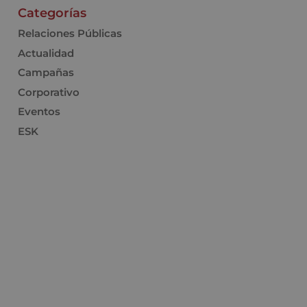
Categorías
Relaciones Públicas
Actualidad
Campañas
Corporativo
Eventos
ESK