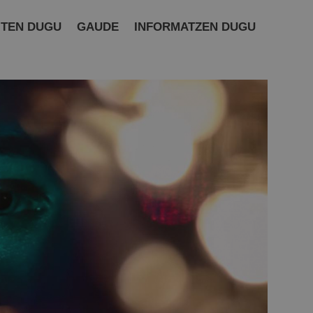
ITEN DUGU
GAUDE
INFORMATZEN DUGU