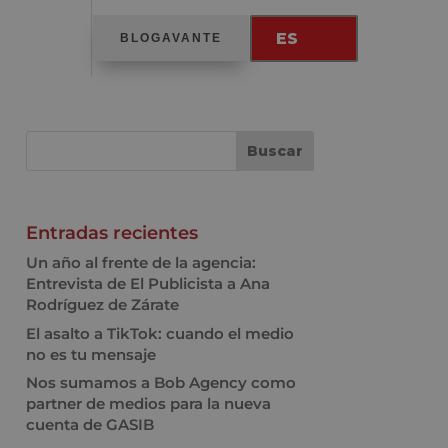
ES
BLOGAVANTE
Entradas recientes
Un año al frente de la agencia:
Entrevista de El Publicista a Ana
Rodríguez de Zárate
El asalto a TikTok: cuando el medio
no es tu mensaje
Nos sumamos a Bob Agency como
partner de medios para la nueva
cuenta de GASIB