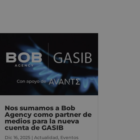
Nos sumamos a Bob
Agency como partner de
medios para la nueva
cuenta de GASIB
Dic 16, 2025
|
Actualidad
,
Eventos