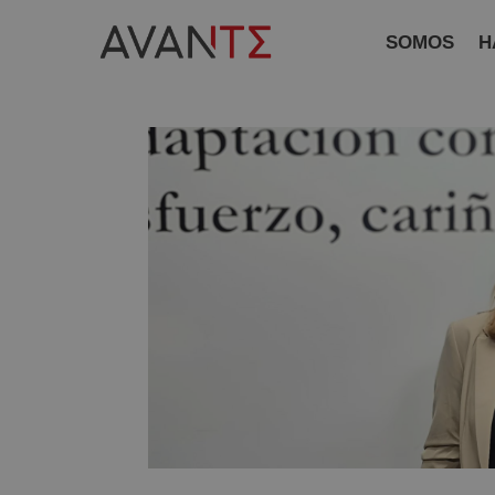
SOMOS
H