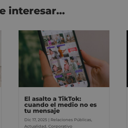
e interesar…
El asalto a TikTok:
cuando el medio no es
tu mensaje
Dic 17, 2025
|
Relaciones Públicas
,
Actualidad
,
Corporativo