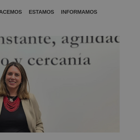
ACEMOS
ESTAMOS
INFORMAMOS