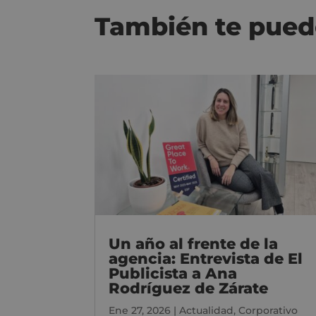
También te pued
Un año al frente de la
agencia: Entrevista de El
Publicista a Ana
Rodríguez de Zárate
Ene 27, 2026
|
Actualidad
,
Corporativo