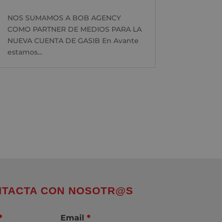
NOS SUMAMOS A BOB AGENCY
COMO PARTNER DE MEDIOS PARA LA
NUEVA CUENTA DE GASIB En Avante
estamos...
TACTA CON NOSOTR@S
*
Email
*