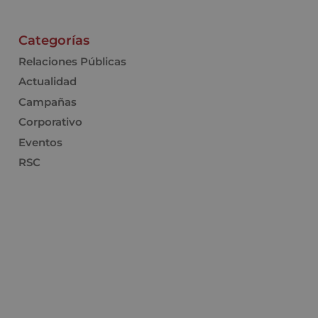
Categorías
Relaciones Públicas
Actualidad
Campañas
Corporativo
Eventos
RSC