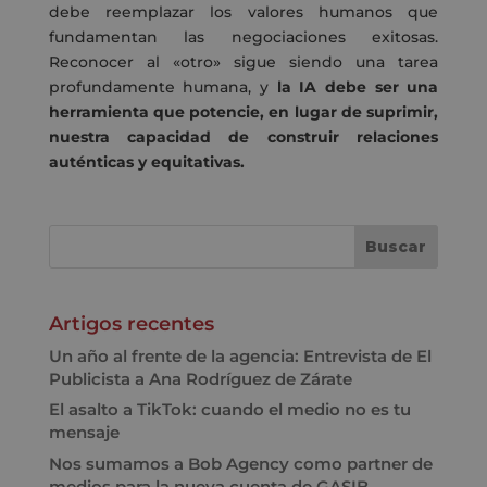
debe reemplazar los valores humanos que
fundamentan las negociaciones exitosas.
Reconocer al «otro» sigue siendo una tarea
profundamente humana, y
la IA debe ser una
herramienta que potencie, en lugar de suprimir,
nuestra capacidad de construir relaciones
auténticas y equitativas.
Artigos recentes
Un año al frente de la agencia: Entrevista de El
Publicista a Ana Rodríguez de Zárate
El asalto a TikTok: cuando el medio no es tu
mensaje
Nos sumamos a Bob Agency como partner de
medios para la nueva cuenta de GASIB