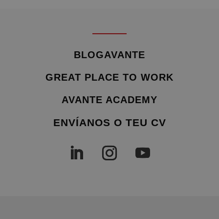
BLOGAVANTE
GREAT PLACE TO WORK
AVANTE ACADEMY
ENVÍANOS O TEU CV