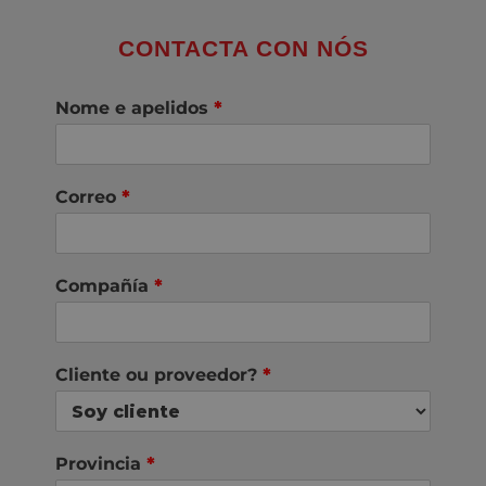
CONTACTA CON NÓS
Nome e apelidos
*
Correo
*
Compañía
*
Cliente ou proveedor?
*
Provincia
*