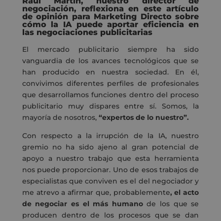
Raúl Martín, nuestro director de
negociación, reflexiona en este artículo
de opinión para Marketing Directo sobre
cómo la IA puede aportar eficiencia en
las negociaciones publicitarias
El mercado publicitario siempre ha sido
vanguardia de los avances tecnológicos que se
han producido en nuestra sociedad. En él,
convivimos diferentes perfiles de profesionales
que desarrollamos funciones dentro del proceso
publicitario muy dispares entre sí. Somos, la
mayoría de nosotros,
“expertos de lo nuestro”.
Con respecto a la irrupción de la IA, nuestro
gremio no ha sido ajeno al gran potencial de
apoyo a nuestro trabajo que esta herramienta
nos puede proporcionar. Uno de esos trabajos de
especialistas que conviven es el del negociador y
me atrevo a afirmar que, probablemente
, el acto
de negociar es el más humano
de los que se
producen dentro de los procesos que se dan