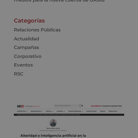
Categorías
Relaciones Públicas
Actualidad
Campañas
Corporativo
Eventos
RSC