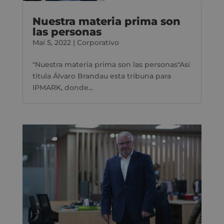
Nuestra materia prima son
las personas
Mai 5, 2022
|
Corporativo
"Nuestra materia prima son las personas"Así
titula Álvaro Brandau esta tribuna para
IPMARK, donde...