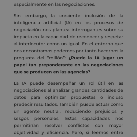
especialmente en las negociaciones.
Sin embargo, la creciente inclusión de la
inteligencia artificial (IA) en los procesos de
negociación nos plantea interrogantes sobre su
impacto en la capacidad de reconocer y respetar
al interlocutor como un igual. En el entorno que
nos encontramos podemos por tanto hacernos la
pregunta del “millón”:
¿Puede la IA jugar un
papel tan preponderante en las negociaciones
que se producen en las agencias?
La IA puede desempeñar un rol útil en las
negociaciones al analizar grandes cantidades de
datos para optimizar propuestas o incluso
predecir resultados. También puede actuar como
un agente neutral, reduciendo prejuicios y
sesgos personales. Estas capacidades nos
permitirían resolver conflictos con mayor
objetividad y eficiencia. Pero, si leemos entre