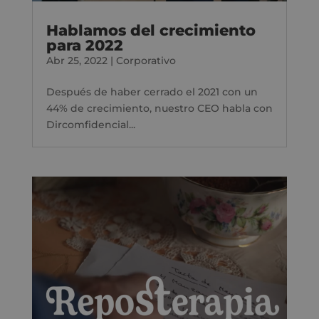
Hablamos del crecimiento
para 2022
Abr 25, 2022
|
Corporativo
Después de haber cerrado el 2021 con un
44% de crecimiento, nuestro CEO habla con
Dircomfidencial...