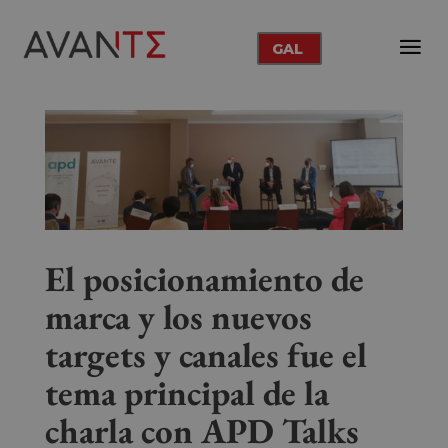
GAL
El posicionamiento de
marca y los nuevos
targets y canales fue el
tema principal de la
charla con APD Talks