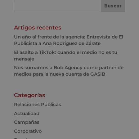
Artigos recentes
Un año al frente de la agencia: Entrevista de El
Publicista a Ana Rodríguez de Zárate
El asalto a TikTok: cuando el medio no es tu
mensaje
Nos sumamos a Bob Agency como partner de
medios para la nueva cuenta de GASIB
Categorías
Relaciones Públicas
Actualidad
Campañas
Corporativo