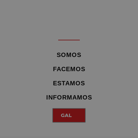
SOMOS
FACEMOS
ESTAMOS
INFORMAMOS
GAL