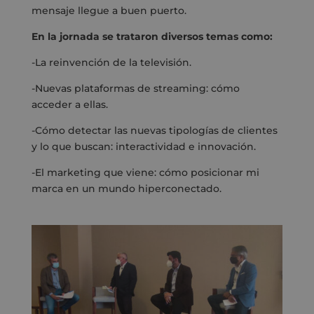
mensaje llegue a buen puerto.
En la jornada se trataron diversos temas como:
-La reinvención de la televisión.
-Nuevas plataformas de streaming: cómo
acceder a ellas.
-Cómo detectar las nuevas tipologías de clientes
y lo que buscan: interactividad e innovación.
-El marketing que viene: cómo posicionar mi
marca en un mundo hiperconectado.