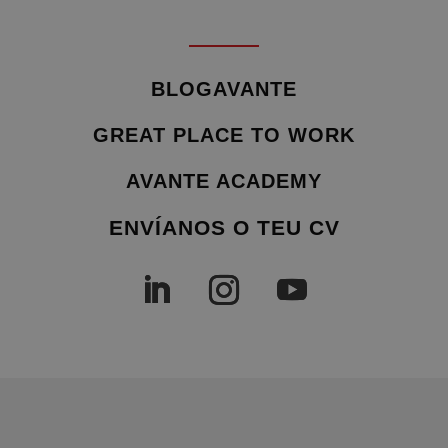
BLOGAVANTE
GREAT PLACE TO WORK
AVANTE ACADEMY
ENVÍANOS O TEU CV