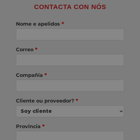
CONTACTA CON NÓS
Nome e apelidos
*
Correo
*
Compañía
*
Cliente ou proveedor?
*
Provincia
*