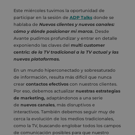
Este miércoles tuvimos la oportunidad de
participar en la sesión de
ADP Talks
donde se
hablaba de
Nuevos clientes y nuevos canales:
cómo y dónde posicionar mi marca.
Desde
Avante pudimos profundizar y entrar en detalle
exponiendo las claves del
multi customer
centric:
de la TV tradicional a la TV actual y las
nuevas plataformas.
En un mundo hiperconectado y sobresaturado
de información, resulta más difícil que nunca
crear
contactos efectivos
con nuestros clientes.
Por eso, debemos actualizar
nuestras estrategias
de marketing,
adaptándonos a una serie
de
nuevos canales
, más disruptivos e
interactivos. También debemos seguir muy de
cerca la evolución de los medios tradicionales,
como la TV, buscando englobar todos los campos
de comunicación posibles para que nuestro