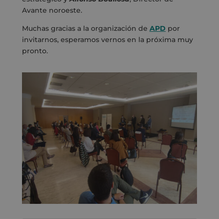
Avante noroeste.
Muchas gracias a la organización de
APD
por
invitarnos, esperamos vernos en la próxima muy
pronto.