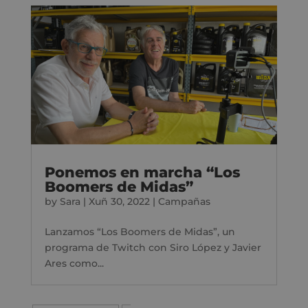
Ponemos en marcha “Los
Boomers de Midas”
by
Sara
|
Xuñ 30, 2022
|
Campañas
Lanzamos “Los Boomers de Midas”, un
programa de Twitch con Siro López y Javier
Ares como...