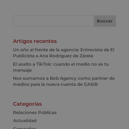
Artigos recentes
Un año al frente de la agencia: Entrevista de El
Publicista a Ana Rodríguez de Zárate
El asalto a TikTok: cuando el medio no es tu
mensaje
Nos sumamos a Bob Agency como partner de
medios para la nueva cuenta de GASIB
Categorías
Relaciones Públicas
Actualidad
Campañas