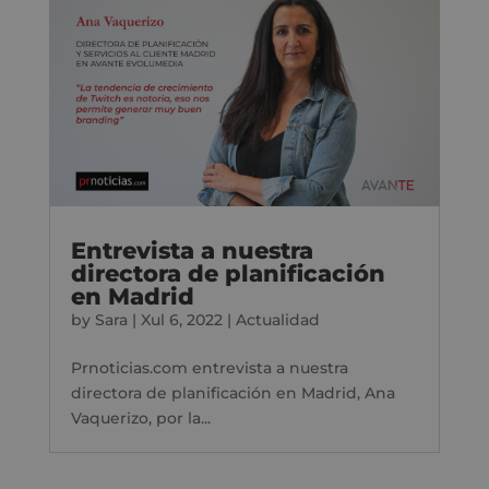
Entrevista a nuestra
directora de planificación
en Madrid
by
Sara
|
Xul 6, 2022
|
Actualidad
Prnoticias.com entrevista a nuestra
directora de planificación en Madrid, Ana
Vaquerizo, por la...