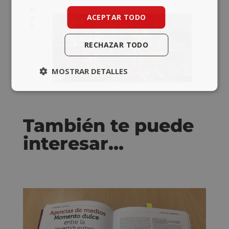
ACEPTAR TODO
RECHAZAR TODO
MOSTRAR DETALLES
También te puede
interesar…