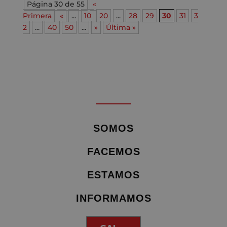
Página 30 de 55
«
Primera
«
...
10
20
...
28
29
30
31
3
2
...
40
50
...
»
Última »
SOMOS
FACEMOS
ESTAMOS
INFORMAMOS