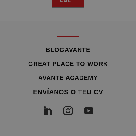
GAL
BLOGAVANTE
GREAT PLACE TO WORK
AVANTE ACADEMY
ENVÍANOS O TEU CV