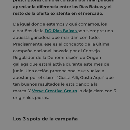
apreciar la diferencia entre los Rías Baixas y el
resto de la oferta existente en el mercado.
Da igual dónde estemos y qué comamos, los
albariños de la
DO Rías Baixas
son siempre una
apuesta ganadora que maridan con todo.
Precisamente, ese es el concepto de la última
campaña nacional lanzada por el Consejo
Regulador de la Denominación de Origen
gallega que estará activa durante este mes de
junio. Una acción promocional que vuelve a
apostar por el claim “Gusta Allí, Gusta Aquí” que
tan buenos resultados le está dando a la
marca. Y
Verve Creative Group
lo deja claro con 3
originales piezas.
Los 3 spots de la campaña