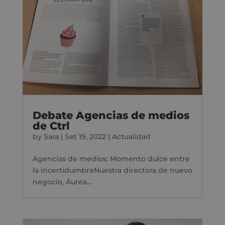
Debate Agencias de medios
de Ctrl
by
Sara
|
Set 19, 2022
|
Actualidad
Agencias de medios: Momento dulce entre
la incertidumbreNuestra directora de nuevo
negocio, Áurea...