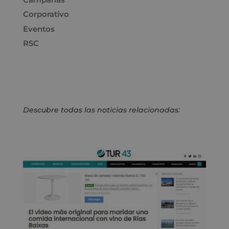
Corporativo
Eventos
RSC
Descubre todas las noticias relacionadas: