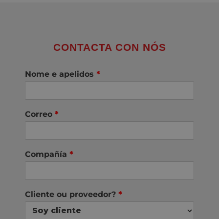
CONTACTA CON NÓS
Nome e apelidos
*
Correo
*
Compañía
*
Cliente ou proveedor?
*