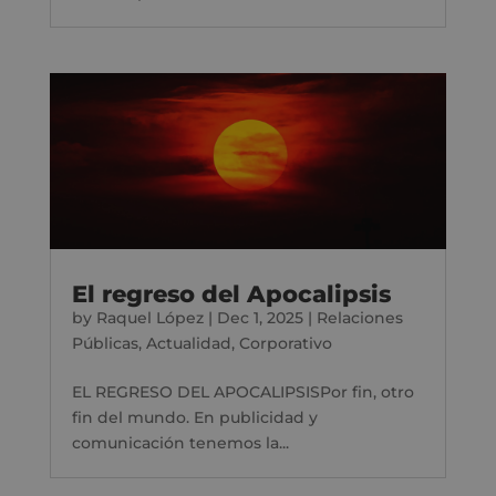
El regreso del Apocalipsis
by
Raquel López
|
Dec 1, 2025
|
Relaciones
Públicas
,
Actualidad
,
Corporativo
EL REGRESO DEL APOCALIPSISPor fin, otro
fin del mundo. En publicidad y
comunicación tenemos la...