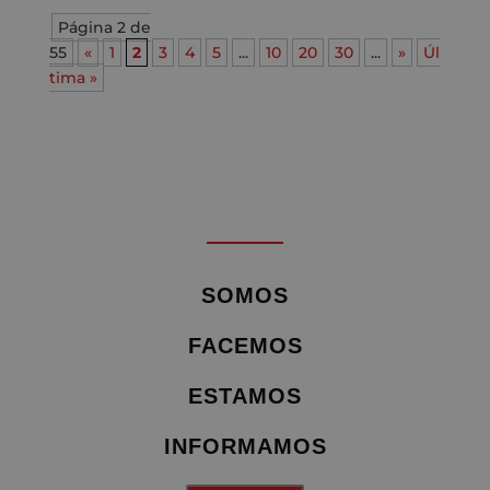
Página 2 de
55
«
1
2
3
4
5
...
10
20
30
...
»
Úl
tima »
SOMOS
FACEMOS
ESTAMOS
INFORMAMOS