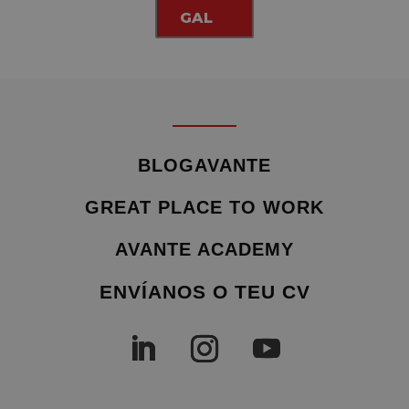
GAL
BLOGAVANTE
GREAT PLACE TO WORK
AVANTE ACADEMY
ENVÍANOS O TEU CV