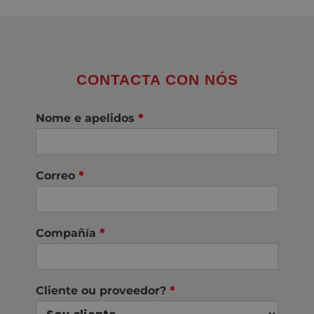
CONTACTA CON NÓS
Nome e apelidos
*
Correo
*
Compañía
*
Cliente ou proveedor?
*