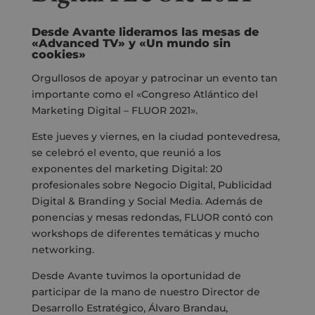
Desde Avante lideramos las mesas de
«Advanced TV» y «Un mundo sin
cookies»
Orgullosos de apoyar y patrocinar un evento tan
importante como el «Congreso Atlántico del
Marketing Digital – FLUOR 2021».
Este jueves y viernes, en la ciudad pontevedresa,
se celebró el evento, que reunió a los
exponentes del marketing Digital:
20
profesionales sobre Negocio Digital, Publicidad
Digital & Branding y Social Media. Además de
ponencias y mesas redondas, FLUOR contó con
workshops de diferentes temáticas y mucho
networking.
Desde Avante tuvimos la oportunidad de
participar de la mano de nuestro Director de
Desarrollo Estratégico, Álvaro Brandau,