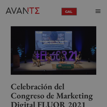
GAL
Celebración del
Congreso de Marketing
Digital FLUOR 2021