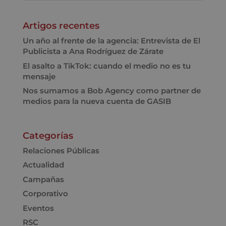
Artigos recentes
Un año al frente de la agencia: Entrevista de El
Publicista a Ana Rodríguez de Zárate
El asalto a TikTok: cuando el medio no es tu
mensaje
Nos sumamos a Bob Agency como partner de
medios para la nueva cuenta de GASIB
Categorías
Relaciones Públicas
Actualidad
Campañas
Corporativo
Eventos
RSC