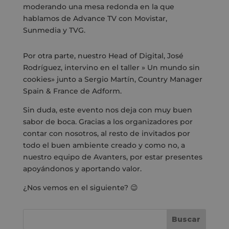
moderando una mesa redonda en la que
hablamos de Advance TV con Movistar,
Sunmedia y TVG.
Por otra parte, nuestro Head of Digital, José
Rodríguez, intervino en el taller » Un mundo sin
cookies» junto a Sergio Martín,
Country Manager
Spain & France de Adform
.
Sin duda, este evento nos deja con muy buen
sabor de boca. Gracias a los organizadores por
contar con nosotros, al resto de invitados por
todo el buen ambiente creado y como no, a
nuestro equipo de Avanters, por estar presentes
apoyándonos y aportando valor.
¿Nos vemos en el siguiente? 😉