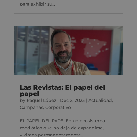
para exhibir su...
Las Revistas: El papel del
papel
by
Raquel López
|
Dec 2, 2025
|
Actualidad
,
Campañas
,
Corporativo
EL PAPEL DEL PAPELEn un ecosistema
mediático que no deja de expandirse,
vivimos permanentemente...