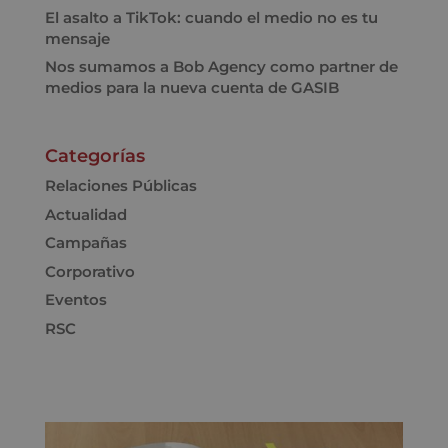
El asalto a TikTok: cuando el medio no es tu
mensaje
Nos sumamos a Bob Agency como partner de
medios para la nueva cuenta de GASIB
Categorías
Relaciones Públicas
Actualidad
Campañas
Corporativo
Eventos
RSC