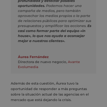
profundidad y detectar posibles
oportunidades.
Podemos hacer una
campaña de medios, pero también
aprovechar los medios propios o la parte
de relaciones públicas para optimizar sus
presupuestos y amplificar las acciones.
Es
casi como formar parte del equipo «in
house», lo que nos ayuda a aconsejar
mejor a nuestros clientes».
Áurea Fernández
Directora de nuevo negocio
,
Avante
Evolumedia
Además de esta cuestión, Áurea tuvo la
oportunidad de responder a más preguntas
sobre la situación actual de las agencias en el
mercado que está dejando la crisis.