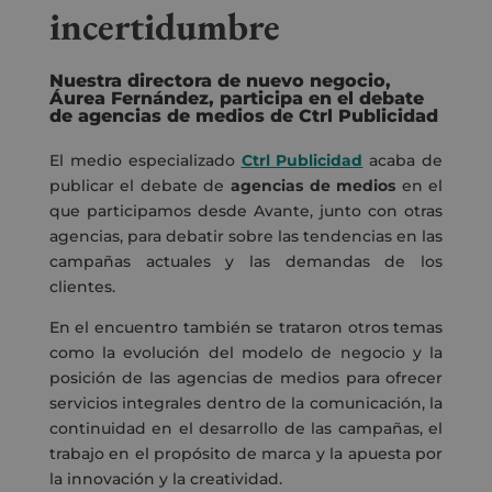
incertidumbre
Nuestra directora de nuevo negocio,
Áurea Fernández, participa en el debate
de agencias de medios de Ctrl Publicidad
El medio especializado
Ctrl Publicidad
acaba de
publicar el debate de
agencias de medios
en el
que participamos desde Avante, junto con otras
agencias, para debatir sobre las tendencias en las
campañas actuales y las demandas de los
clientes.
En el encuentro también se trataron otros temas
como la evolución del modelo de negocio y la
posición de las agencias de medios para ofrecer
servicios integrales dentro de la comunicación, la
continuidad en el desarrollo de las campañas, el
trabajo en el propósito de marca y la apuesta por
la innovación y la creatividad.