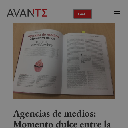
GAL
Agencias de medios:
Momento dulce entre la