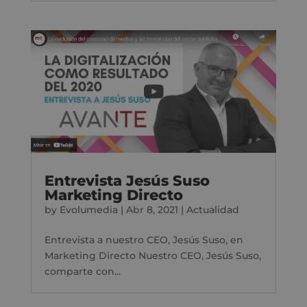
Entrevista Jesús Suso
Marketing Directo
by
Evolumedia
|
Abr 8, 2021
|
Actualidad
Entrevista a nuestro CEO, Jesús Suso, en
Marketing Directo Nuestro CEO, Jesús Suso,
comparte con...