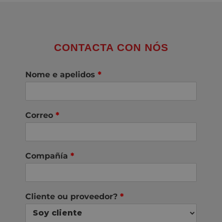
CONTACTA CON NÓS
Nome e apelidos
*
Correo
*
Compañía
*
Cliente ou proveedor?
*