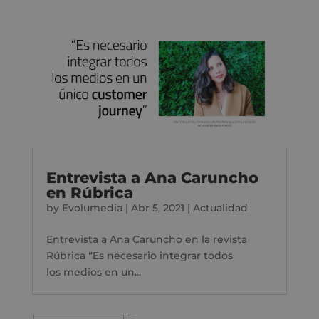
Entrevista a Ana Caruncho
en Rúbrica
by
Evolumedia
|
Abr 5, 2021
|
Actualidad
Entrevista a Ana Caruncho en la revista
Rúbrica “Es necesario integrar todos
los medios en un...