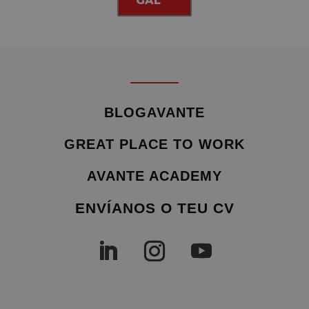
GAL
BLOGAVANTE
GREAT PLACE TO WORK
AVANTE ACADEMY
ENVÍANOS O TEU CV