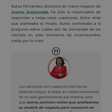
Áurea Férnandez, directora de nuevo negocio de
Avante Evolumedia,
ha sido la responsable de
responder a todas estas cuestiones. Entre otras
que planteaba el medio, Áurea contestaba a la
pregunta sobre cuáles son las demandas de los
clientes en este momento de incertidumbre
traído por la crisis:
«La cercanía con nuestros clientes es
todavía mayor, si cabe, en estos momentos.
Ya no solo gestionamos sus medios, sino
que
somos partners reales que analizamos
su modelo de negocio para conocerlo en