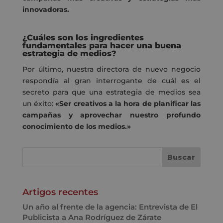
innovadoras.
¿Cuáles son los ingredientes
fundamentales para hacer una buena
estrategia de medios?
Por último, nuestra directora de nuevo negocio
respondía al gran interrogante de cuál es el
secreto para que una estrategia de medios sea
un éxito:
«Ser creativos a la hora de planificar las
campañas y aprovechar nuestro profundo
conocimiento de los medios.»
Artigos recentes
Un año al frente de la agencia: Entrevista de El
Publicista a Ana Rodríguez de Zárate