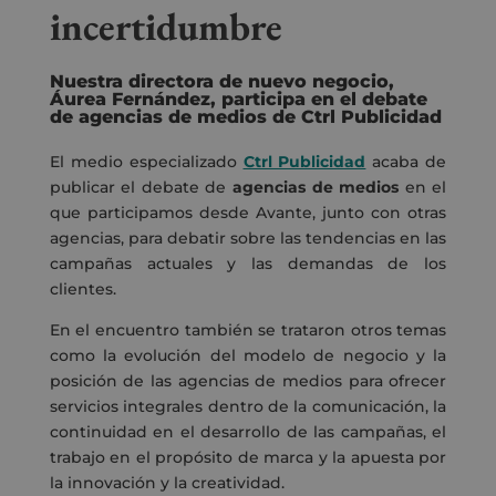
incertidumbre
Nuestra directora de nuevo negocio,
Áurea Fernández, participa en el debate
de agencias de medios de Ctrl Publicidad
El medio especializado
Ctrl Publicidad
acaba de
publicar el debate de
agencias de medios
en el
que participamos desde Avante, junto con otras
agencias, para debatir sobre las tendencias en las
campañas actuales y las demandas de los
clientes.
En el encuentro también se trataron otros temas
como la evolución del modelo de negocio y la
posición de las agencias de medios para ofrecer
servicios integrales dentro de la comunicación, la
continuidad en el desarrollo de las campañas, el
trabajo en el propósito de marca y la apuesta por
la innovación y la creatividad.