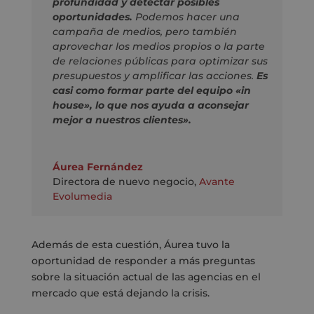
profundidad y detectar posibles
oportunidades.
Podemos hacer una
campaña de medios, pero también
aprovechar los medios propios o la parte
de relaciones públicas para optimizar sus
presupuestos y amplificar las acciones.
Es
casi como formar parte del equipo «in
house», lo que nos ayuda a aconsejar
mejor a nuestros clientes».
Áurea Fernández
Directora de nuevo negocio
,
Avante
Evolumedia
Además de esta cuestión, Áurea tuvo la
oportunidad de responder a más preguntas
sobre la situación actual de las agencias en el
mercado que está dejando la crisis.