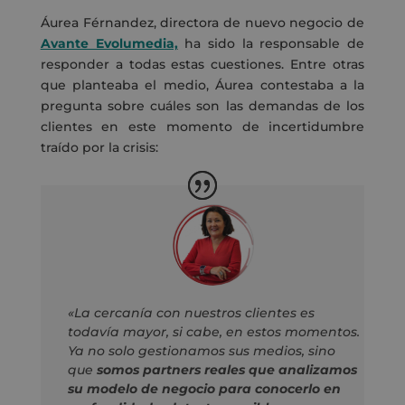
Áurea Férnandez, directora de nuevo negocio de
Avante Evolumedia,
ha sido la responsable de
responder a todas estas cuestiones. Entre otras
que planteaba el medio, Áurea contestaba a la
pregunta sobre cuáles son las demandas de los
clientes en este momento de incertidumbre
traído por la crisis:
«La cercanía con nuestros clientes es
todavía mayor, si cabe, en estos momentos.
Ya no solo gestionamos sus medios, sino
que
somos partners reales que analizamos
su modelo de negocio para conocerlo en