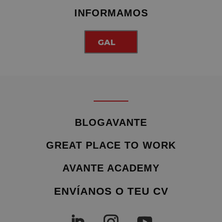
INFORMAMOS
GAL
BLOGAVANTE
GREAT PLACE TO WORK
AVANTE ACADEMY
ENVÍANOS O TEU CV