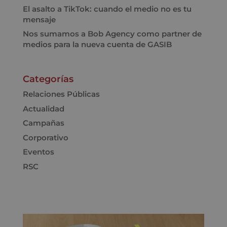
El asalto a TikTok: cuando el medio no es tu
mensaje
Nos sumamos a Bob Agency como partner de
medios para la nueva cuenta de GASIB
Categorías
Relaciones Públicas
Actualidad
Campañas
Corporativo
Eventos
RSC