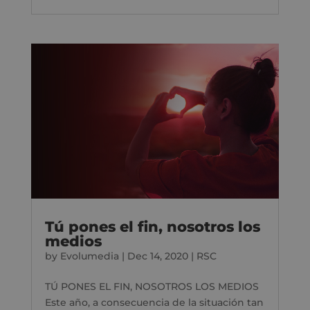
Tú pones el fin, nosotros los
medios
by
Evolumedia
|
Dec 14, 2020
|
RSC
TÚ PONES EL FIN, NOSOTROS LOS MEDIOS
Este año, a consecuencia de la situación tan