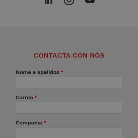
CONTACTA CON NÓS
Nome e apelidos
*
Correo
*
Compañía
*