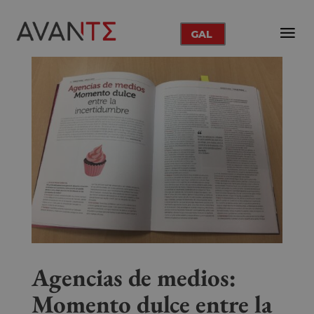
GAL
Agencias de medios:
Momento dulce entre la