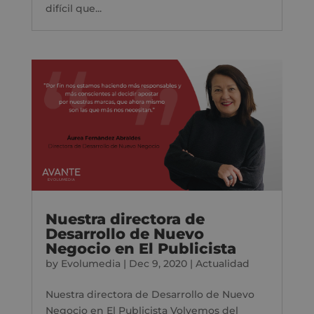
difícil que...
Nuestra directora de
Desarrollo de Nuevo
Negocio en El Publicista
by
Evolumedia
|
Dec 9, 2020
|
Actualidad
Nuestra directora de Desarrollo de Nuevo
Negocio en El Publicista Volvemos del