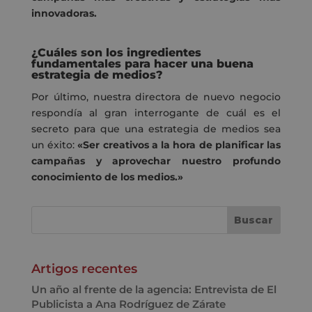
innovadoras.
¿Cuáles son los ingredientes
fundamentales para hacer una buena
estrategia de medios?
Por último, nuestra directora de nuevo negocio
respondía al gran interrogante de cuál es el
secreto para que una estrategia de medios sea
un éxito:
«Ser creativos a la hora de planificar las
campañas y aprovechar nuestro profundo
conocimiento de los medios.»
Artigos recentes
Un año al frente de la agencia: Entrevista de El
Publicista a Ana Rodríguez de Zárate