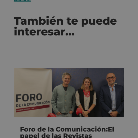
También te puede
interesar…
Foro de la Comunicación:El
papel de las Revistas