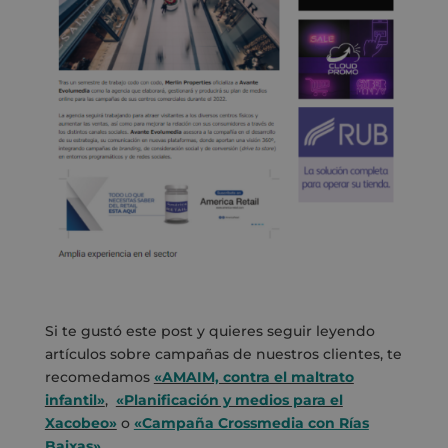
Si te gustó este post y quieres seguir leyendo
artículos sobre campañas de nuestros clientes, te
recomedamos
«AMAIM, contra el maltrato
infantil»
,
«Planificación y medios para el
Xacobeo»
o
«Campaña Crossmedia con Rías
Baixas»