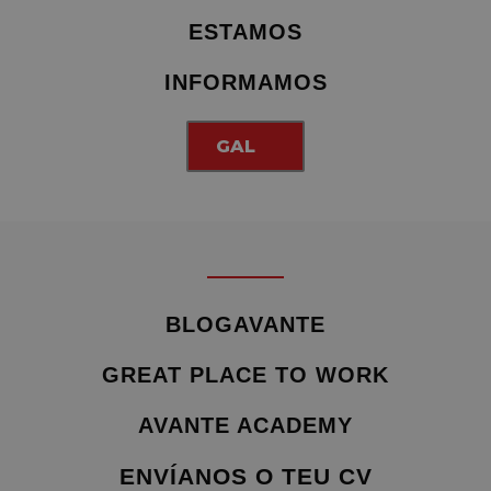
ESTAMOS
INFORMAMOS
GAL
BLOGAVANTE
GREAT PLACE TO WORK
AVANTE ACADEMY
ENVÍANOS O TEU CV