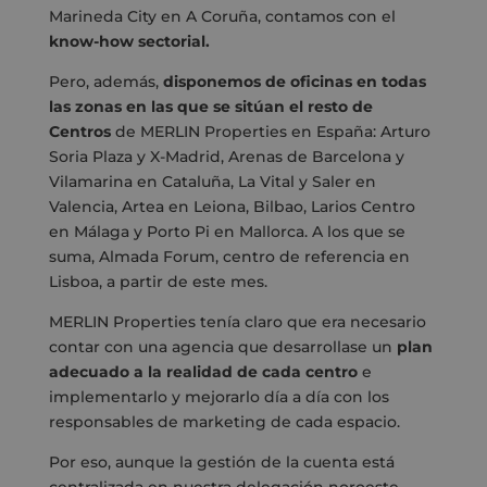
Marineda City en A Coruña, contamos con el
know-how sectorial.
Pero, además,
disponemos de oficinas en todas
las zonas en las que se sitúan el resto de
Centros
de MERLIN Properties en España: Arturo
Soria Plaza y X-Madrid, Arenas de Barcelona y
Vilamarina en Cataluña, La Vital y Saler en
Valencia, Artea en Leiona, Bilbao, Larios Centro
en Málaga y Porto Pi en Mallorca. A los que se
suma, Almada Forum, centro de referencia en
Lisboa, a partir de este mes.
MERLIN Properties tenía claro que era necesario
contar con una agencia que desarrollase un
plan
adecuado a la realidad de cada centro
e
implementarlo y mejorarlo día a día con los
responsables de marketing de cada espacio.
Por eso, aunque la gestión de la cuenta está