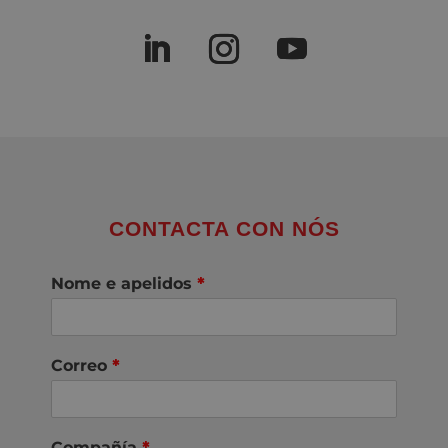
CONTACTA CON NÓS
Nome e apelidos
*
Correo
*
Compañía
*