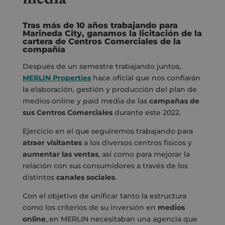
Tras más de 10 años trabajando para
Marineda City, ganamos la licitación de la
cartera de Centros Comerciales de la
compañía
Después de un semestre trabajando juntos,
MERLIN Properties
hace oficial que nos confiarán
la elaboración, gestión y producción del plan de
medios online y paid media de las
campañas
de
sus Centros Comerciales
durante este 2022.
Ejercicio en el que seguiremos trabajando para
atraer visitantes
a los diversos centros físicos y
aumentar las ventas
, así como para mejorar la
relación con sus consumidores a través de los
distintos
canales sociales
.
Con el objetivo de unificar tanto la estructura
como los criterios de su inversión en
medios
online
, en MERLIN necesitaban una agencia que