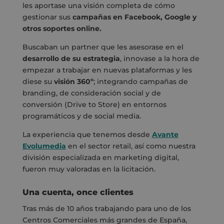
les aportase una visión completa de cómo
gestionar sus
campañas en Facebook, Google y
otros soportes online.
Buscaban un partner que les asesorase en el
desarrollo de su estrategia
, innovase a la hora de
empezar a trabajar en nuevas plataformas y les
diese su
visión 360º
; integrando campañas de
branding, de consideración social y de
conversión (Drive to Store) en entornos
programáticos y de social media.
La experiencia que tenemos desde
Avante
Evolumedia
en el sector retail, así como nuestra
división especializada en marketing digital,
fueron muy valoradas en la licitación.
Una cuenta, once clientes
Tras más de 10 años trabajando para uno de los
Centros Comerciales más grandes de España,