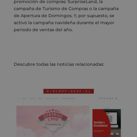
promoción de compras: SurpriseLand, la
campaña de Turismo de Compras o la campaña
de Apertura de Domingos. Y, por supuesto, se
activó la campaña navideña durante el mayor
periodo de ventas del año.
Descubre todas las noticias relacionadas: