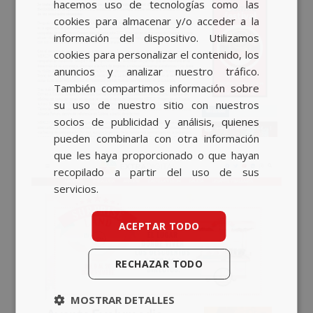
hacemos uso de tecnologías como las
CATALAN
cookies para almacenar y/o acceder a la
información del dispositivo. Utilizamos
ENGLISH
cookies para personalizar el contenido, los
anuncios y analizar nuestro tráfico.
También compartimos información sobre
su uso de nuestro sitio con nuestros
socios de publicidad y análisis, quienes
pueden combinarla con otra información
que les haya proporcionado o que hayan
recopilado a partir del uso de sus
servicios.
ACEPTAR TODO
RECHAZAR TODO
MOSTRAR DETALLES