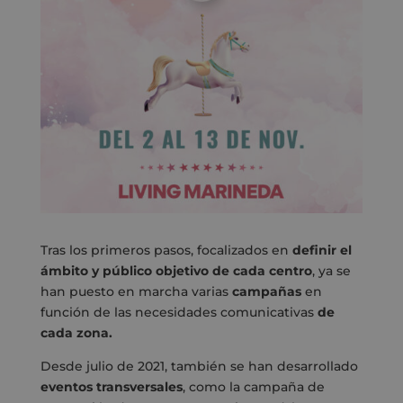
Tras los primeros pasos, focalizados en
definir el
ámbito y público objetivo de cada centro
, ya se
han puesto en marcha varias
campañas
en
función de las necesidades comunicativas
de
cada zona.
Desde julio de 2021, también se han desarrollado
eventos transversales
, como la campaña de