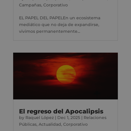
Campañas
,
Corporativo
EL PAPEL DEL PAPELEn un ecosistema
mediático que no deja de expandirse,
vivimos permanentemente...
El regreso del Apocalipsis
by
Raquel López
|
Dec 1, 2025
|
Relaciones
Públicas
,
Actualidad
,
Corporativo