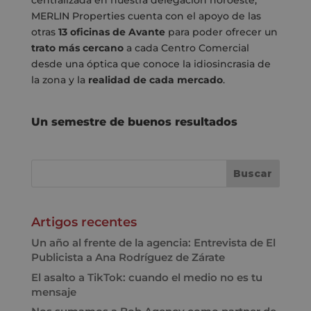
centralizada en nuestra delegación noroeste,
MERLIN Properties cuenta con el apoyo de las
otras
13 oficinas de Avante
para poder ofrecer un
trato más cercano
a cada Centro Comercial
desde una óptica que conoce la idiosincrasia de
la zona y la
realidad de cada mercado
.
Un semestre de buenos resultados
Artigos recentes
Un año al frente de la agencia: Entrevista de El
Publicista a Ana Rodríguez de Zárate
El asalto a TikTok: cuando el medio no es tu
mensaje