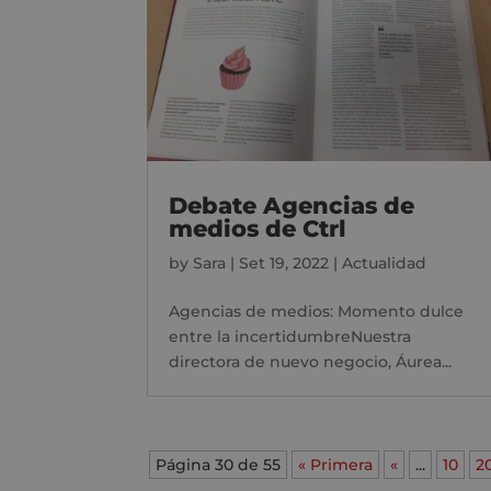
Debate Agencias de
medios de Ctrl
by
Sara
|
Set 19, 2022
|
Actualidad
Agencias de medios: Momento dulce
entre la incertidumbreNuestra
directora de nuevo negocio, Áurea...
Página 30 de 55
« Primera
«
...
10
2