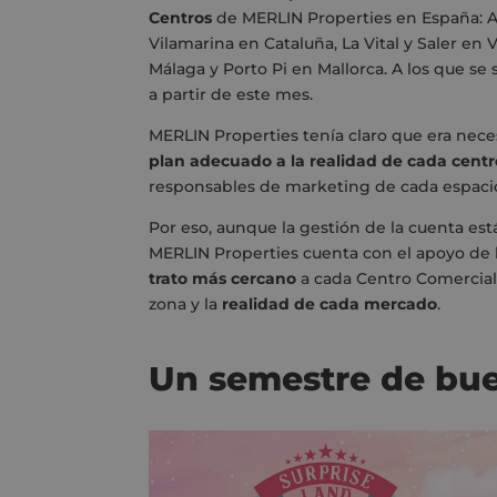
Centros
de MERLIN Properties en España: Ar
Vilamarina en Cataluña, La Vital y Saler en 
Málaga y Porto Pi en Mallorca. A los que s
a partir de este mes.
MERLIN Properties tenía claro que era nece
plan adecuado a la realidad de cada centr
responsables de marketing de cada espaci
Por eso, aunque la gestión de la cuenta est
MERLIN Properties cuenta con el apoyo de 
trato más cercano
a cada Centro Comercial 
zona y la
realidad de cada mercado
.
Un semestre de bue