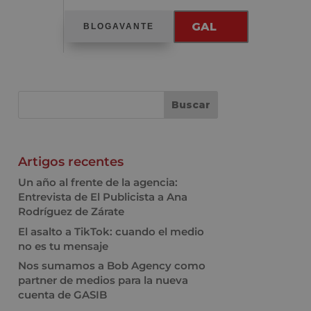
GAL
BLOGAVANTE
Artigos recentes
Un año al frente de la agencia:
Entrevista de El Publicista a Ana
Rodríguez de Zárate
El asalto a TikTok: cuando el medio
no es tu mensaje
Nos sumamos a Bob Agency como
partner de medios para la nueva
cuenta de GASIB