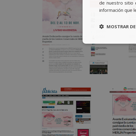
de nuestro sitio 
información que l
MOSTRAR DE