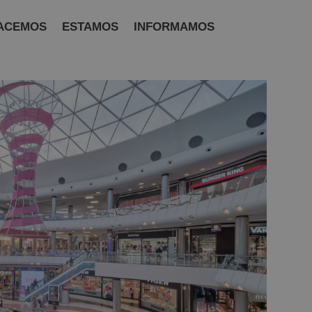
ACEMOS
ESTAMOS
INFORMAMOS