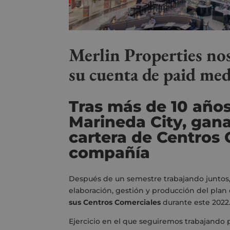
Merlin Properties no
su cuenta de paid med
Tras más de 10 año
Marineda City, gana
cartera de Centros 
compañía
Después de un semestre trabajando juntos
elaboración, gestión y producción del plan
sus Centros Comerciales
durante este 2022
Ejercicio en el que seguiremos trabajando 