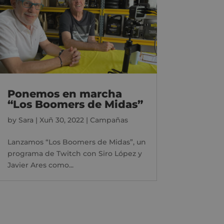
Ponemos en marcha
“Los Boomers de Midas”
by
Sara
|
Xuñ 30, 2022
|
Campañas
Lanzamos “Los Boomers de Midas”, un
programa de Twitch con Siro López y
Javier Ares como...