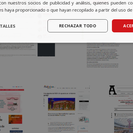
con nuestros socios de publicidad y análisis, quienes pueden c
es haya proporcionado o que hayan recopilado a partir del uso de 
TALLES
RECHAZAR TODO
ACE