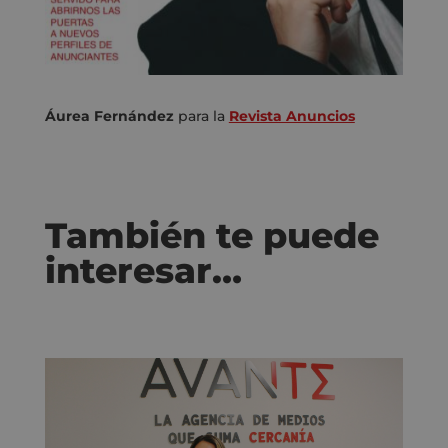
Áurea Fernández
para la
Revista Anuncios
También te puede
interesar…