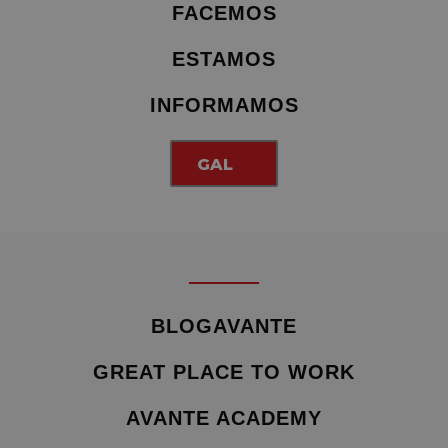
FACEMOS
ESTAMOS
INFORMAMOS
GAL
BLOGAVANTE
GREAT PLACE TO WORK
AVANTE ACADEMY