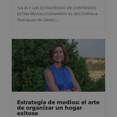
"LA IA Y LAS ESTRATEGIAS DE CONTENIDO
ESTÁN REVOLUCIONANDO EL SECTOR"Ana
Rodríguez de Zárate,...
Estrategia de medios: el arte
de organizar un hogar
exitoso