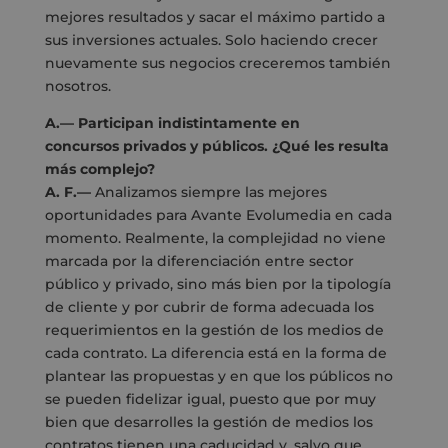
mejores resultados y sacar el máximo partido a
sus inversiones actuales. Solo haciendo crecer
nuevamente sus negocios creceremos también
nosotros.
A.—
Participan indistintamente en
concursos
privados y públicos. ¿Qué les resulta
más complejo?
A. F.—
Analizamos siempre las mejores
oportunidades para Avante Evolumedia en cada
momento. Realmente, la complejidad no viene
marcada por la diferenciación entre sector
público y privado, sino más bien por la tipología
de cliente y por cubrir de forma adecuada los
requerimientos en la gestión de los medios de
cada contrato. La diferencia está en la forma de
plantear las propuestas y en que los públicos no
se pueden fidelizar igual, puesto que por muy
bien que desarrolles la gestión de medios los
contratos tienen una caducidad y, salvo que