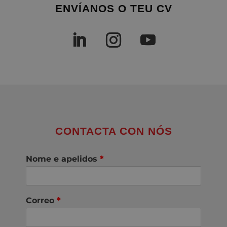
ENVÍANOS O TEU CV
CONTACTA CON NÓS
Nome e apelidos
*
Correo
*