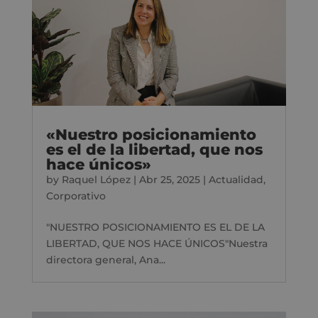
«Nuestro posicionamiento
es el de la libertad, que nos
hace únicos»
by
Raquel López
|
Abr 25, 2025
|
Actualidad
,
Corporativo
"NUESTRO POSICIONAMIENTO ES EL DE LA
LIBERTAD, QUE NOS HACE ÚNICOS"Nuestra
directora general, Ana...