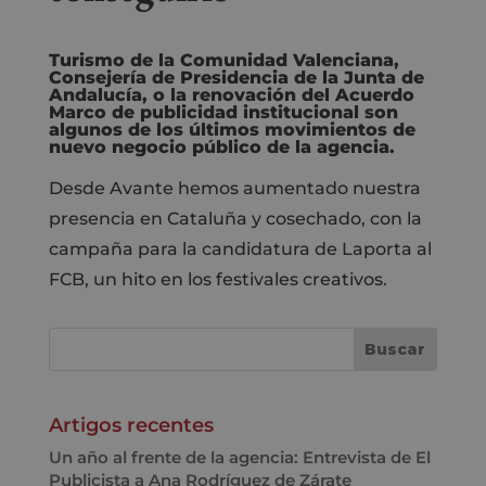
Turismo de la Comunidad Valenciana,
Consejería de Presidencia de la Junta de
Andalucía, o la renovación del Acuerdo
Marco de publicidad institucional son
algunos de los últimos movimientos de
nuevo negocio público de la agencia.
Desde Avante hemos aumentado nuestra
presencia en Cataluña y cosechado, con la
campaña para la candidatura de Laporta al
FCB, un hito en los festivales creativos.
Artigos recentes
Un año al frente de la agencia: Entrevista de El
Publicista a Ana Rodríguez de Zárate