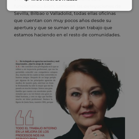
funcionando bien; también las delegaciones de
Sevilla, Bilbao o Valladolid, todas ellas oficinas
que cuentan con muy pocos años desde su
apertura y que se suman al gran trabajo que
estamos haciendo en el resto de comunidades.