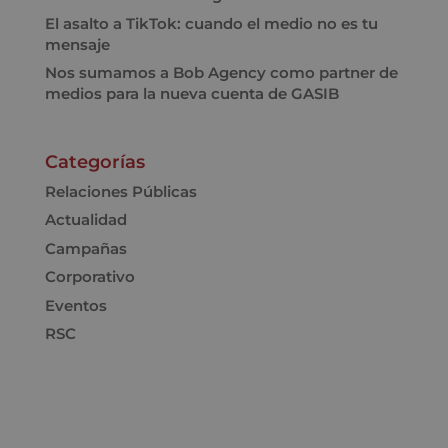
El asalto a TikTok: cuando el medio no es tu
mensaje
Nos sumamos a Bob Agency como partner de
medios para la nueva cuenta de GASIB
Categorías
Relaciones Públicas
Actualidad
Campañas
Corporativo
Eventos
RSC