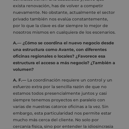
exista renovación, has de volver a competir
nuevamente. No obstante, actualmente el sector
privado también nos evalúa constantemente,
por lo que la clave es dar siempre lo mejor de
nosotros mismos en cualquiera de los escenarios.
A.— ¿Cómo se coordina el nuevo negocio desde
una estructura como Avante, con diferentes
oficinas regionales o locales? ¿Favorece esa
estructura el acceso a más negocio? ¿También a
volumen?
A. F.—
La coordinación requiere un control y un
esfuerzo extra por la sencilla razón de que no
estamos todos presencialmente juntos y casi
siempre tenemos proyectos en paralelo con
varias de nuestras catorce oficinas a la vez. Sin
embargo, esta particularidad nos permite estar
mucho más cerca del cliente. No solo por
cercanía física, sino por entender la idiosincrasia