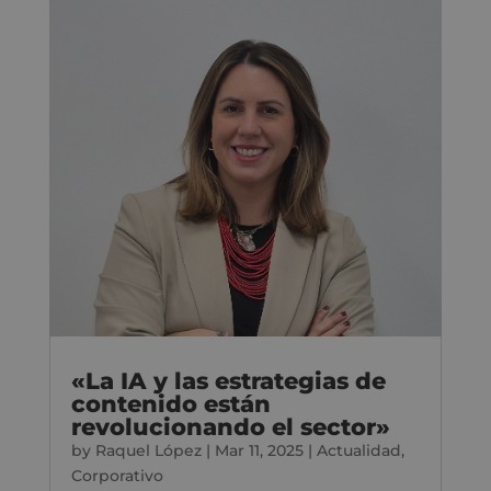
«La IA y las estrategias de
contenido están
revolucionando el sector»
by
Raquel López
|
Mar 11, 2025
|
Actualidad
,
Corporativo