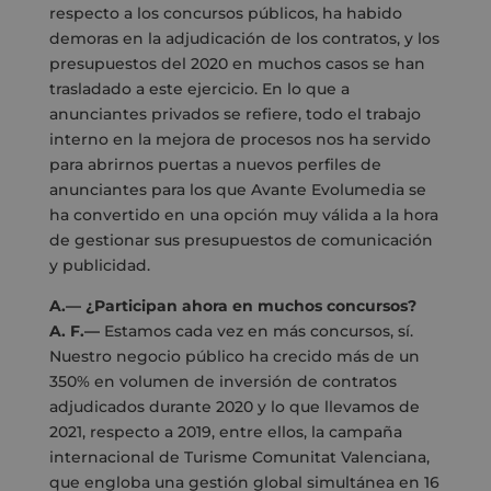
respecto a los concursos públicos, ha habido
demoras en la adjudicación de los contratos, y los
presupuestos del 2020 en muchos casos se han
trasladado a este ejercicio. En lo que a
anunciantes privados se refiere, todo el trabajo
interno en la mejora de procesos nos ha servido
para abrirnos puertas a nuevos perfiles de
anunciantes para los que Avante Evolumedia se
ha convertido en una opción muy válida a la hora
de gestionar sus presupuestos de comunicación
y publicidad.
A.— ¿Participan ahora en muchos concursos?
A. F.—
Estamos cada vez en más concursos, sí.
Nuestro negocio público ha crecido más de un
350% en volumen de inversión de contratos
adjudicados durante 2020 y lo que llevamos de
2021, respecto a 2019, entre ellos, la campaña
internacional de Turisme Comunitat Valenciana,
que engloba una gestión global simultánea en 16