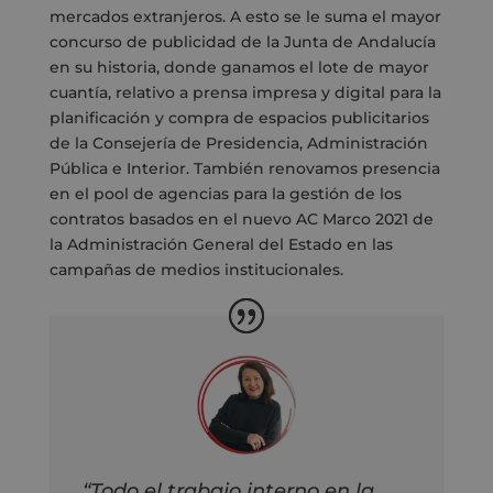
mercados extranjeros. A esto se le suma el mayor
concurso de publicidad de la Junta de Andalucía
en su historia, donde ganamos el lote de mayor
cuantía, relativo a prensa impresa y digital para la
planificación y compra de espacios publicitarios
de la Consejería de Presidencia, Administración
Pública e Interior. También renovamos presencia
en el pool de agencias para la gestión de los
contratos basados en el nuevo AC Marco 2021 de
la Administración General del Estado en las
campañas de medios institucionales.
“Todo el trabajo interno en la