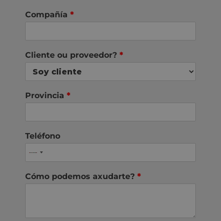
Compañía
*
Cliente ou proveedor?
*
Provincia
*
Teléfono
Cómo podemos axudarte?
*