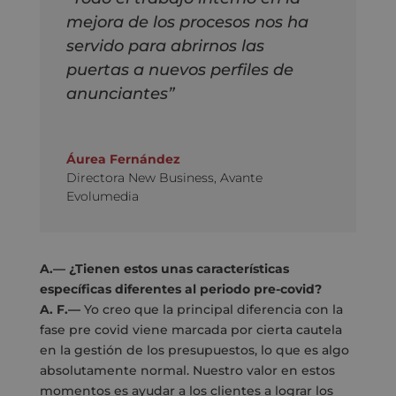
mejora de los procesos nos ha
servido para abrirnos las
puertas a nuevos perfiles de
anunciantes”
Áurea Fernández
Directora New Business
,
Avante
Evolumedia
A.— ¿Tienen estos unas características
específicas diferentes al periodo pre-covid?
A. F.—
Yo creo que la principal diferencia con la
fase pre covid viene marcada por cierta cautela
en la gestión de los presupuestos, lo que es algo
absolutamente normal. Nuestro valor en estos
momentos es ayudar a los clientes a lograr los