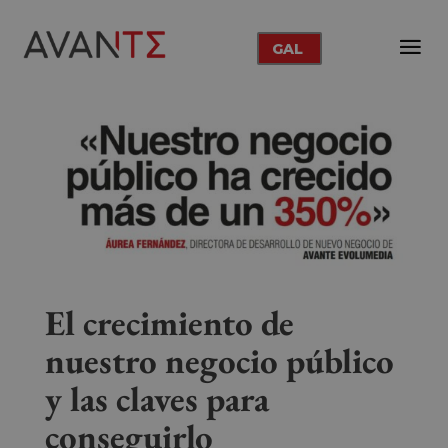
GAL
El crecimiento de
nuestro negocio público
y las claves para
conseguirlo