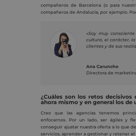
compañeros de Barcelona (o para nuestr
compañeros de Andalucía, por ejemplo. Po
«Soy muy consciente 
cultura, el carácter,
clientes y de sus reali
Ana Caruncho
Directora de marketin
¿Cuáles son los retos decisivos
ahora mismo y en general los de
Creo que las agencias tenemos princ
enfocarnos. Por un lado, ser ágiles y fl
conseguir ajustar nuestra oferta a lo que
servicios, aprender a gestionar y retener el