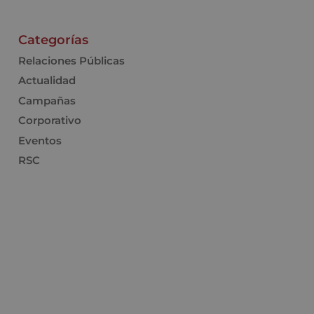
Categorías
Relaciones Públicas
Actualidad
Campañas
Corporativo
Eventos
RSC