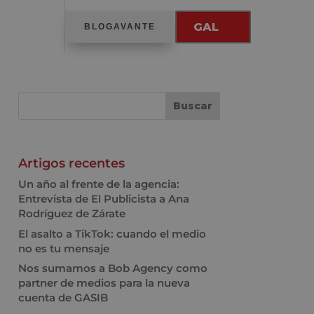
GAL
BLOGAVANTE
Artigos recentes
Un año al frente de la agencia:
Entrevista de El Publicista a Ana
Rodríguez de Zárate
El asalto a TikTok: cuando el medio
no es tu mensaje
Nos sumamos a Bob Agency como
partner de medios para la nueva
cuenta de GASIB