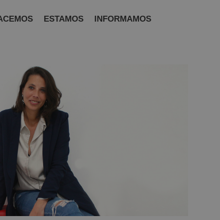
ACEMOS
ESTAMOS
INFORMAMOS