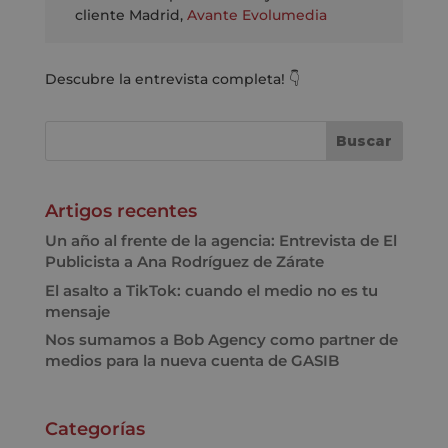
cliente Madrid
,
Avante Evolumedia
Descubre la entrevista completa! 👇
Artigos recentes
Un año al frente de la agencia: Entrevista de El
Publicista a Ana Rodríguez de Zárate
El asalto a TikTok: cuando el medio no es tu
mensaje
Nos sumamos a Bob Agency como partner de
medios para la nueva cuenta de GASIB
Categorías