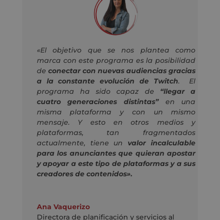
«El objetivo que se nos plantea como
marca con este programa es la posibilidad
de
conectar con nuevas audiencias gracias
a la constante evolución de Twitch
. El
programa ha sido capaz de
“llegar a
cuatro generaciones distintas”
en una
misma plataforma y con un mismo
mensaje. Y esto en otros medios y
plataformas, tan fragmentados
actualmente, tiene un
valor incalculable
para los anunciantes que quieran apostar
y apoyar a este tipo de plataformas y a sus
creadores de contenidos».
Ana Vaquerizo
Directora de planificación y servicios al