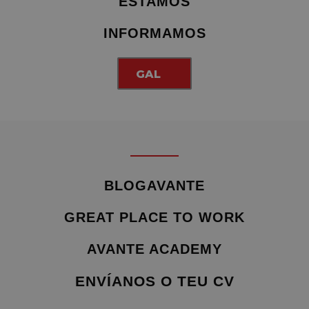
ESTAMOS
INFORMAMOS
GAL
BLOGAVANTE
GREAT PLACE TO WORK
AVANTE ACADEMY
ENVÍANOS O TEU CV