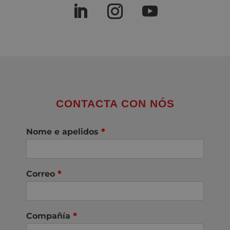
CONTACTA CON NÓS
Nome e apelidos
*
Correo
*
Compañía
*