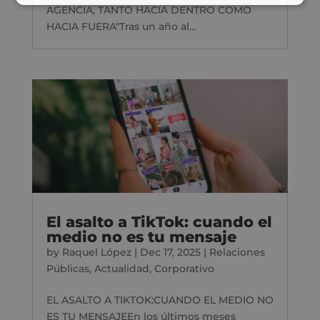
AGENCIA, TANTO HACIA DENTRO COMO
HACIA FUERA"Tras un año al...
El asalto a TikTok: cuando el
medio no es tu mensaje
by
Raquel López
|
Dec 17, 2025
|
Relaciones
Públicas
,
Actualidad
,
Corporativo
EL ASALTO A TIKTOK:CUANDO EL MEDIO NO
ES TU MENSAJEEn los últimos meses