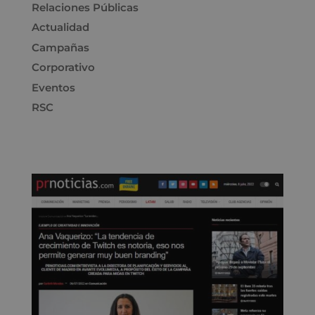
Relaciones Públicas
Actualidad
Campañas
Corporativo
Eventos
RSC