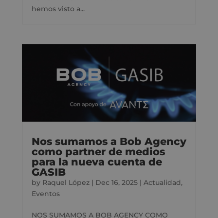
hemos visto a...
Nos sumamos a Bob Agency
como partner de medios
para la nueva cuenta de
GASIB
by
Raquel López
|
Dec 16, 2025
|
Actualidad
,
Eventos
NOS SUMAMOS A BOB AGENCY COMO