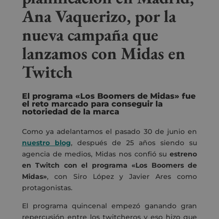
Ana Vaquerizo, por la
nueva campaña que
lanzamos con Midas en
Twitch
El programa «Los Boomers de Midas» fue
el reto marcado para conseguir la
notoriedad de la marca
Como ya adelantamos el pasado 30 de junio en
nuestro blog
, después de 25 años siendo su
agencia de medios, Midas nos confió su
estreno
en Twitch con el programa «Los Boomers de
Midas»
, con Siro López y Javier Ares como
protagonistas.
El programa quincenal empezó ganando gran
repercusión entre los twitcheros y eso hizo que