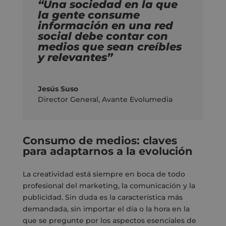
“Una sociedad en la que
la gente consume
información en una red
social debe contar con
medios que sean creíbles
y relevantes”
Jesús Suso
Director General
,
Avante Evolumedia
Consumo de medios: claves
para adaptarnos a la evolución
La creatividad está siempre en boca de todo
profesional del marketing, la comunicación y la
publicidad. Sin duda es la característica más
demandada, sin importar el día o la hora en la
que se pregunte por los aspectos esenciales de