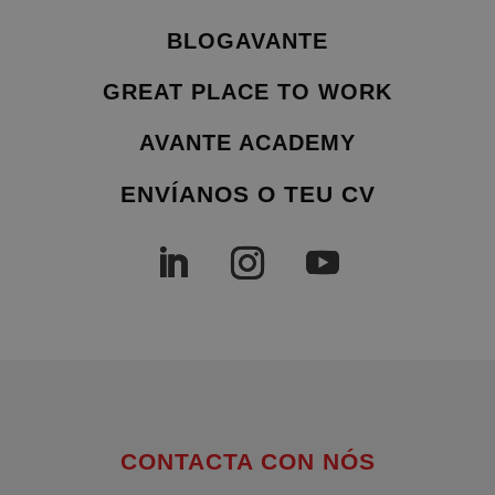
BLOGAVANTE
GREAT PLACE TO WORK
AVANTE ACADEMY
ENVÍANOS O TEU CV
CONTACTA CON NÓS