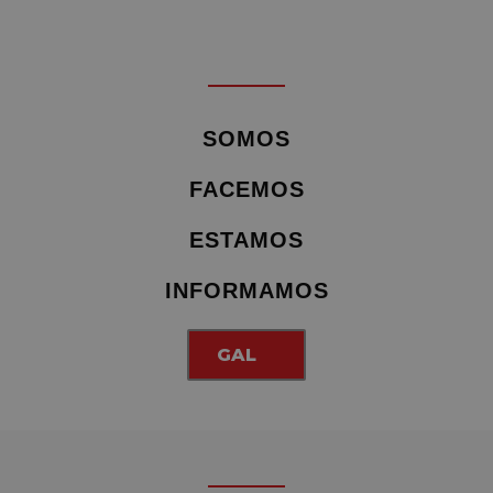
SOMOS
FACEMOS
ESTAMOS
INFORMAMOS
GAL