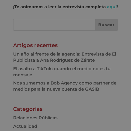
¡Te animamos a leer la entrevista completa
aquí
!
Artigos recentes
Un año al frente de la agencia: Entrevista de El
Publicista a Ana Rodríguez de Zárate
El asalto a TikTok: cuando el medio no es tu
mensaje
Nos sumamos a Bob Agency como partner de
medios para la nueva cuenta de GASIB
Categorías
Relaciones Públicas
Actualidad