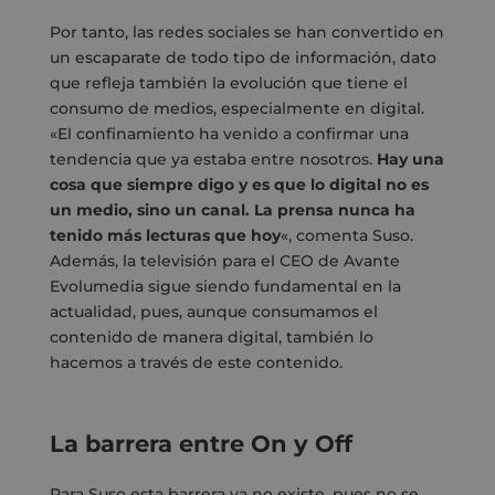
Por tanto, las redes sociales se han convertido en
un escaparate de todo tipo de información, dato
que refleja también la evolución que tiene el
consumo de medios, especialmente en digital.
«El confinamiento ha venido a confirmar una
tendencia que ya estaba entre nosotros.
Hay una
cosa que siempre digo y es que lo digital no es
un medio, sino un canal. La prensa nunca ha
tenido más lecturas que hoy
«, comenta Suso.
Además, la televisión para el CEO de Avante
Evolumedia sigue siendo fundamental en la
actualidad, pues, aunque consumamos el
contenido de manera digital, también lo
hacemos a través de este contenido.
La barrera entre On y Off
Para Suso esta barrera ya no existe, pues no se