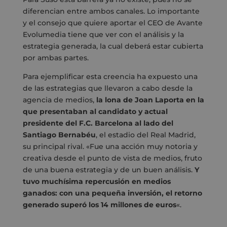
diferencian entre ambos canales. Lo importante
y el consejo que quiere aportar el CEO de Avante
Evolumedia tiene que ver con el análisis y la
estrategia generada, la cual deberá estar cubierta
por ambas partes.
Para ejemplificar esta creencia ha expuesto una
de las estrategias que llevaron a cabo desde la
agencia de medios,
la lona de Joan Laporta en la
que presentaban al candidato y actual
presidente del F.C. Barcelona al lado del
Santiago Bernabéu
, el estadio del Real Madrid,
su principal rival. «Fue una acción muy notoria y
creativa desde el punto de vista de medios, fruto
de una buena estrategia y de un buen análisis.
Y
tuvo muchísima repercusión en medios
ganados: con una pequeña inversión, el retorno
generado superó los 14 millones de euros
«.