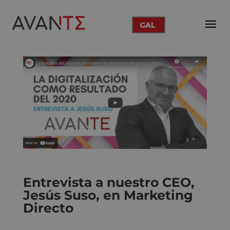
GAL
Entrevista a nuestro CEO,
Jesús Suso, en Marketing
Directo