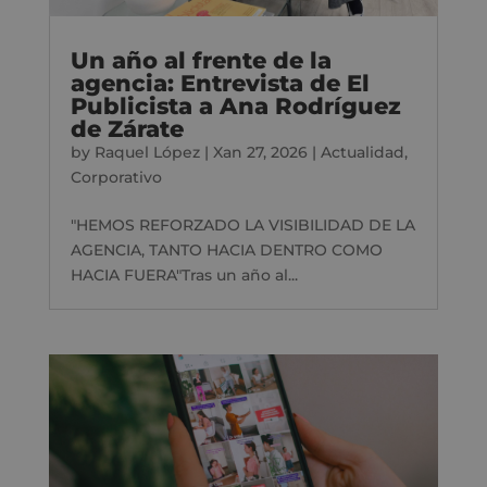
Un año al frente de la
agencia: Entrevista de El
Publicista a Ana Rodríguez
de Zárate
by
Raquel López
|
Xan 27, 2026
|
Actualidad
,
Corporativo
"HEMOS REFORZADO LA VISIBILIDAD DE LA
AGENCIA, TANTO HACIA DENTRO COMO
HACIA FUERA"Tras un año al...