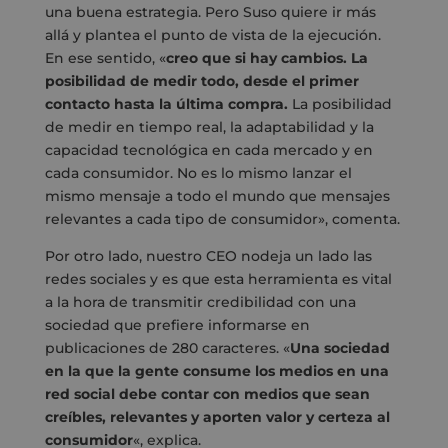
una buena estrategia. Pero Suso quiere ir más
allá y plantea el punto de vista de la ejecución.
En ese sentido, «
creo que si hay cambios. La
posibilidad de medir todo, desde el primer
contacto hasta la última compra.
La posibilidad
de medir en tiempo real, la adaptabilidad y la
capacidad tecnológica en cada mercado y en
cada consumidor. No es lo mismo lanzar el
mismo mensaje a todo el mundo que mensajes
relevantes a cada tipo de consumidor», comenta.
Por otro lado, nuestro CEO nodeja un lado las
redes sociales y es que esta herramienta es vital
a la hora de transmitir credibilidad con una
sociedad que prefiere informarse en
publicaciones de 280 caracteres. «
Una sociedad
en la que la gente consume los medios en una
red social debe contar con medios que sean
creíbles, relevantes y aporten valor y certeza al
consumidor
«, explica.