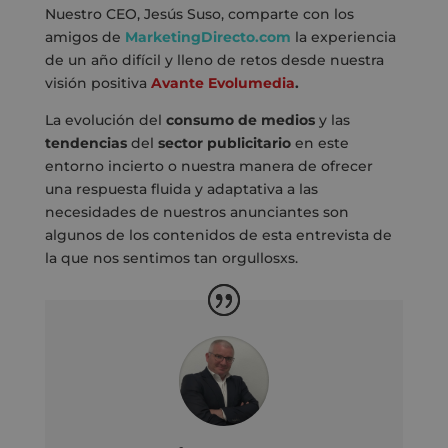
Nuestro CEO, Jesús Suso, comparte con los
amigos de
MarketingDirecto.com
la experiencia
de un año difícil y lleno de retos desde nuestra
visión positiva
Avante Evolumedia
.
La evolución del
consumo de medios
y las
tendencias
del
sector publicitario
en este
entorno incierto o nuestra manera de ofrecer
una respuesta fluida y adaptativa a las
necesidades de nuestros anunciantes son
algunos de los contenidos de esta entrevista
de
la que nos sentimos tan orgullosxs.