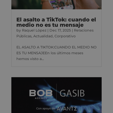
El asalto a TikTok: cuando el
medio no es tu mensaje
by
Raquel López
|
Dec 17, 2025
|
Relaciones
Públicas
,
Actualidad
,
Corporativo
EL ASALTO A TIKTOK:CUANDO EL MEDIO NO
ES TU MENSAJEEn los últimos meses
hemos visto a...