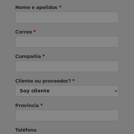
Nome e apelidos
*
Correo
*
Compañía
*
Cliente ou proveedor?
*
Provincia
*
Teléfono