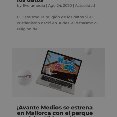
by
Evolumedia
|
Ago 24, 2020
|
Actualidad
El Dataísmo, la religión de los datos Si el
cristianismo nació en Judea, el dataísmo o
religión de...
¡Avante Medios se estrena
en Mallorca con el parque