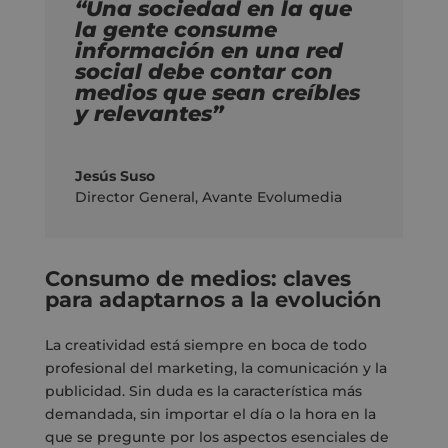
“Una sociedad en la que
la gente consume
información en una red
social debe contar con
medios que sean creíbles
y relevantes”
Jesús Suso
Director General
,
Avante Evolumedia
Consumo de medios: claves
para adaptarnos a la evolución
La creatividad está siempre en boca de todo
profesional del marketing, la comunicación y la
publicidad. Sin duda es la característica más
demandada, sin importar el día o la hora en la
que se pregunte por los aspectos esenciales de