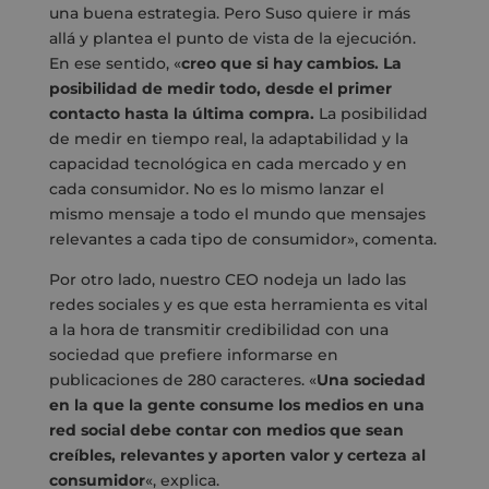
una buena estrategia. Pero Suso quiere ir más
allá y plantea el punto de vista de la ejecución.
En ese sentido, «
creo que si hay cambios. La
posibilidad de medir todo, desde el primer
contacto hasta la última compra.
La posibilidad
de medir en tiempo real, la adaptabilidad y la
capacidad tecnológica en cada mercado y en
cada consumidor. No es lo mismo lanzar el
mismo mensaje a todo el mundo que mensajes
relevantes a cada tipo de consumidor», comenta.
Por otro lado, nuestro CEO nodeja un lado las
redes sociales y es que esta herramienta es vital
a la hora de transmitir credibilidad con una
sociedad que prefiere informarse en
publicaciones de 280 caracteres. «
Una sociedad
en la que la gente consume los medios en una
red social debe contar con medios que sean
creíbles, relevantes y aporten valor y certeza al
consumidor
«, explica.