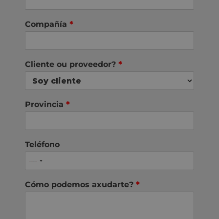
Compañía
*
Cliente ou proveedor?
*
Provincia
*
Teléfono
Cómo podemos axudarte?
*