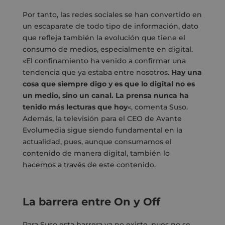
Por tanto, las redes sociales se han convertido en
un escaparate de todo tipo de información, dato
que refleja también la evolución que tiene el
consumo de medios, especialmente en digital.
«El confinamiento ha venido a confirmar una
tendencia que ya estaba entre nosotros.
Hay una
cosa que siempre digo y es que lo digital no es
un medio, sino un canal. La prensa nunca ha
tenido más lecturas que hoy
«, comenta Suso.
Además, la televisión para el CEO de Avante
Evolumedia sigue siendo fundamental en la
actualidad, pues, aunque consumamos el
contenido de manera digital, también lo
hacemos a través de este contenido.
La barrera entre On y Off
Para Suso esta barrera ya no existe, pues no se