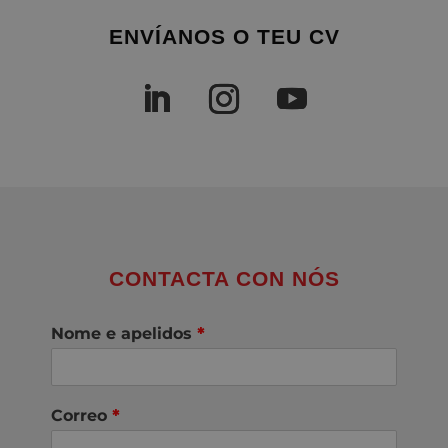
ENVÍANOS O TEU CV
CONTACTA CON NÓS
Nome e apelidos
*
Correo
*