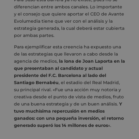
diferencian entre ambos canales. Lo importante
y el consejo que quiere aportar el CEO de Avante
Evolumedia tiene que ver con el análisis y la
estrategia generada, la cual deberá estar cubierta
por ambas partes.
Para ejemplificar esta creencia ha expuesto una
de las estrategias que llevaron a cabo desde la
agencia de medios,
la lona de Joan Laporta en la
que presentaban al candidato y actual
presidente del F.C. Barcelona al lado del
Santiago Bernabéu
, el estadio del Real Madrid,
su principal rival. «Fue una acción muy notoria y
creativa desde el punto de vista de medios, fruto
de una buena estrategia y de un buen análisis.
Y
tuvo muchísima repercusión en medios
ganados: con una pequeña inversión, el retorno
generado superó los 14 millones de euros
«.