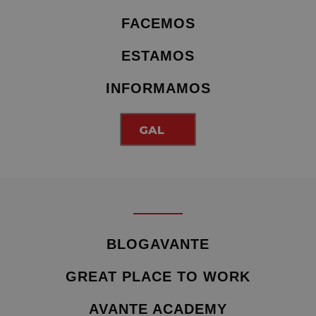
FACEMOS
ESTAMOS
INFORMAMOS
GAL
BLOGAVANTE
GREAT PLACE TO WORK
AVANTE ACADEMY