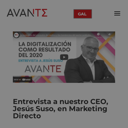
GAL
Entrevista a nuestro CEO,
Jesús Suso, en Marketing
Directo