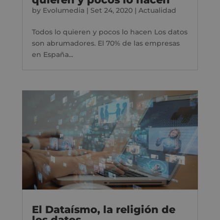
by
Evolumedia
|
Set 24, 2020
|
Actualidad
Todos lo quieren y pocos lo hacen Los datos
son abrumadores. El 70% de las empresas
en España...
El Dataísmo, la religión de
los datos