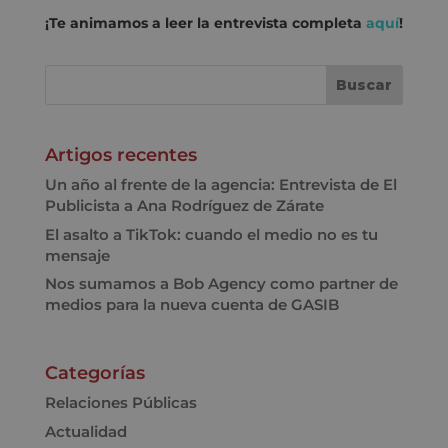
¡Te animamos a leer la entrevista completa
aquí
!
Artigos recentes
Un año al frente de la agencia: Entrevista de El
Publicista a Ana Rodríguez de Zárate
El asalto a TikTok: cuando el medio no es tu
mensaje
Nos sumamos a Bob Agency como partner de
medios para la nueva cuenta de GASIB
Categorías
Relaciones Públicas
Actualidad