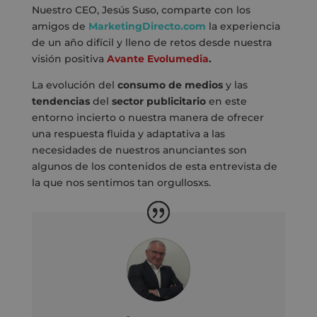
Nuestro CEO, Jesús Suso, comparte con los
amigos de
MarketingDirecto.com
la experiencia
de un año difícil y lleno de retos desde nuestra
visión positiva
Avante Evolumedia
.
La evolución del
consumo de medios
y las
tendencias
del
sector publicitario
en este
entorno incierto o nuestra manera de ofrecer
una respuesta fluida y adaptativa a las
necesidades de nuestros anunciantes son
algunos de los contenidos de esta entrevista
de
la que nos sentimos tan orgullosxs.