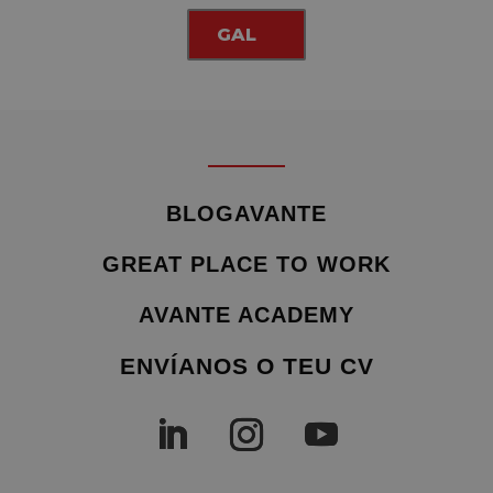
GAL
BLOGAVANTE
GREAT PLACE TO WORK
AVANTE ACADEMY
ENVÍANOS O TEU CV