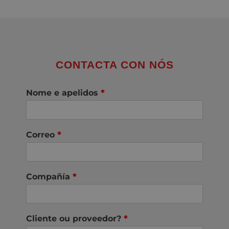
CONTACTA CON NÓS
Nome e apelidos
*
Correo
*
Compañía
*
Cliente ou proveedor?
*