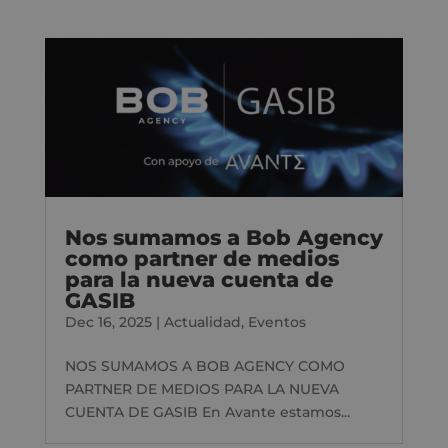
Nos sumamos a Bob Agency
como partner de medios
para la nueva cuenta de
GASIB
Dec 16, 2025
|
Actualidad
,
Eventos
NOS SUMAMOS A BOB AGENCY COMO
PARTNER DE MEDIOS PARA LA NUEVA
CUENTA DE GASIB En Avante estamos...