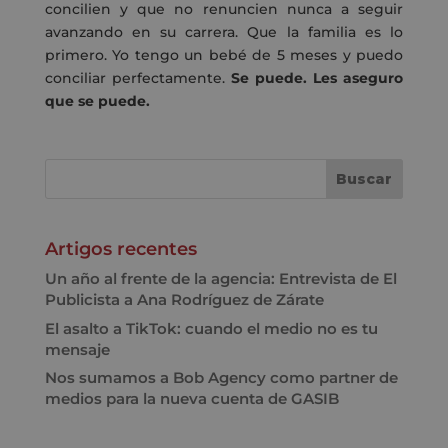
concilien y que no renuncien nunca a seguir
avanzando en su carrera. Que la familia es lo
primero
.
Yo tengo un bebé de 5 meses y puedo
conciliar perfectamente
.
S
e puede. Les aseguro
que se puede.
Artigos recentes
Un año al frente de la agencia: Entrevista de El
Publicista a Ana Rodríguez de Zárate
El asalto a TikTok: cuando el medio no es tu
mensaje
Nos sumamos a Bob Agency como partner de
medios para la nueva cuenta de GASIB