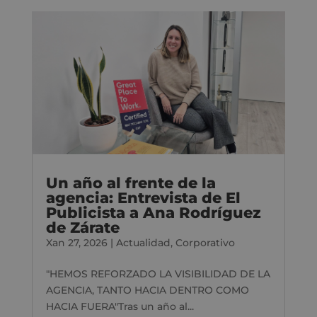
Un año al frente de la
agencia: Entrevista de El
Publicista a Ana Rodríguez
de Zárate
Xan 27, 2026
|
Actualidad
,
Corporativo
"HEMOS REFORZADO LA VISIBILIDAD DE LA
AGENCIA, TANTO HACIA DENTRO COMO
HACIA FUERA"Tras un año al...