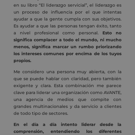
en su libro “El liderazgo servicial”, el liderazgo es
un proceso de influencia por el que intentas
ayudar a que la gente cumpla con sus objetivos.
Es ayudar a que las personas tengan éxito, tanto
a nivel profesional como personal.
Esto no
significa complacer a todo el mundo, ni mucho
menos, significa marcar un rumbo priorizando
los intereses comunes por encima de los tuyos
propios.
Me considero una persona muy abierta, con la
que se puede hablar con claridad, pero también
exigente y clara. Esta combinación me parece
clave para liderar una organización como AVANTE,
una agencia de medios que compite con
grandes multinacionales y da servicio a clientes
de todo tipo de sectores.
En el día a día intento liderar desde la
comprensión, entendiendo los diferentes