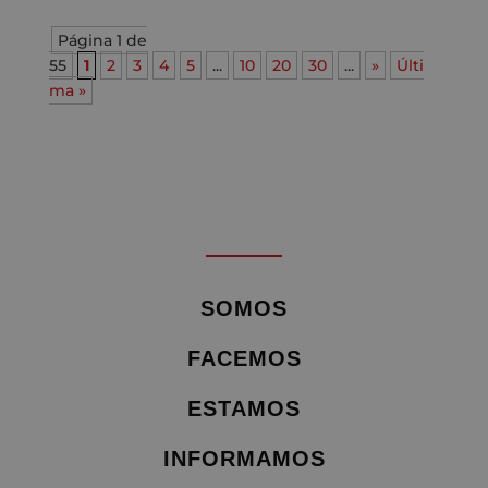
Página 1 de
55
1
2
3
4
5
...
10
20
30
...
»
Últi
ma »
SOMOS
FACEMOS
ESTAMOS
INFORMAMOS