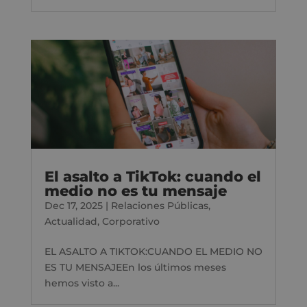
El asalto a TikTok: cuando el
medio no es tu mensaje
Dec 17, 2025
|
Relaciones Públicas
,
Actualidad
,
Corporativo
EL ASALTO A TIKTOK:CUANDO EL MEDIO NO
ES TU MENSAJEEn los últimos meses
hemos visto a...