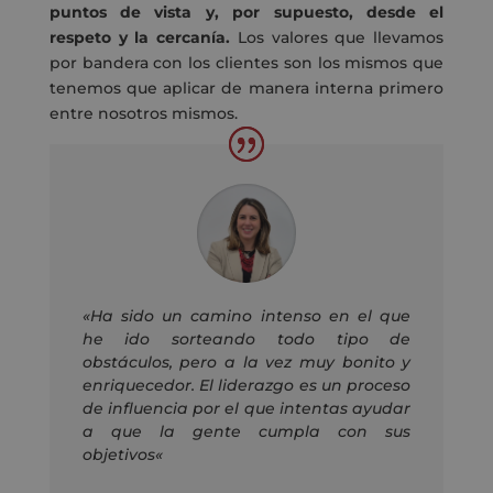
puntos de vista y, por supuesto, desde el
respeto y la cercanía.
Los valores que llevamos
por bandera con los clientes son los mismos que
tenemos que aplicar de manera interna primero
entre nosotros mismos.
«
Ha sido un camino intenso en el que
he ido sorteando todo tipo de
obstáculos, pero a la vez muy bonito y
enriquecedor. El liderazgo es un proceso
de influencia por el que intentas ayudar
a que la gente cumpla con sus
objetivos
«