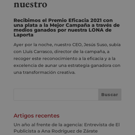
nuestro
Recibimos el Premio Eficacia 2021 con
una plata a la Mejor Campaña a través de
medios ganados por nuestra LONA de
Laporta
Ayer por la noche, nuestro CEO, Jesús Suso,
subía
con Lluís Carrasco, director de la campaña,
a
recoger este reconocimiento a la eficacia y a la
excelencia de aunar una estrategia
ganadora con
una transformación creativa.
Artigos recentes
Un año al frente de la agencia: Entrevista de El
Publicista a Ana Rodríguez de Zárate