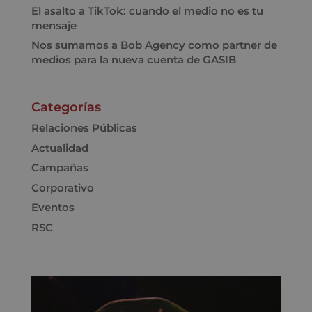
El asalto a TikTok: cuando el medio no es tu
mensaje
Nos sumamos a Bob Agency como partner de
medios para la nueva cuenta de GASIB
Categorías
Relaciones Públicas
Actualidad
Campañas
Corporativo
Eventos
RSC