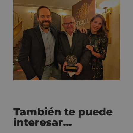
También te puede
interesar…