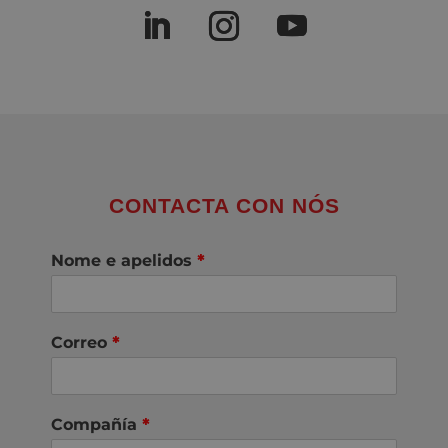
CONTACTA CON NÓS
Nome e apelidos
*
Correo
*
Compañía
*