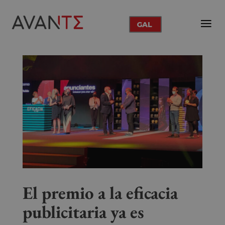
GAL
El premio a la eficacia
publicitaria ya es