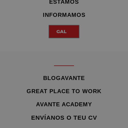
ESTAMOS
INFORMAMOS
GAL
BLOGAVANTE
GREAT PLACE TO WORK
AVANTE ACADEMY
ENVÍANOS O TEU CV