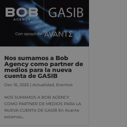
Nos sumamos a Bob
Agency como partner de
medios para la nueva
cuenta de GASIB
Dec 16, 2025
|
Actualidad
,
Eventos
NOS SUMAMOS A BOB AGENCY
COMO PARTNER DE MEDIOS PARA LA
NUEVA CUENTA DE GASIB En Avante
estamos...