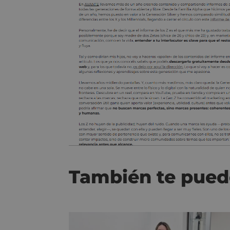
También te pued