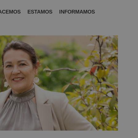
ACEMOS
ESTAMOS
INFORMAMOS