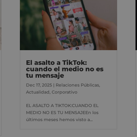
El asalto a TikTok:
cuando el medio no es
tu mensaje
Dec 17, 2025
|
Relaciones Públicas
,
Actualidad
,
Corporativo
EL ASALTO A TIKTOK:CUANDO EL
MEDIO NO ES TU MENSAJEEn los
últimos meses hemos visto a...