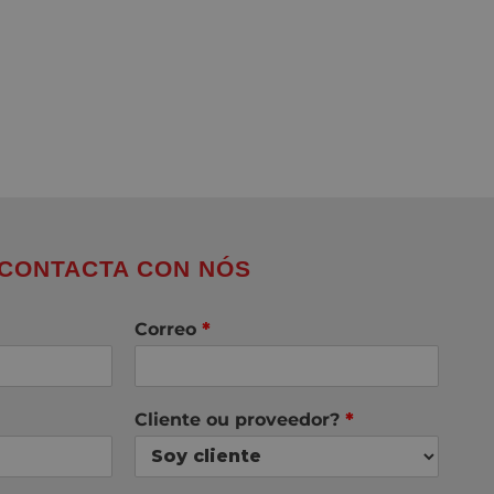
CONTACTA CON NÓS
Correo
*
Cliente ou proveedor?
*