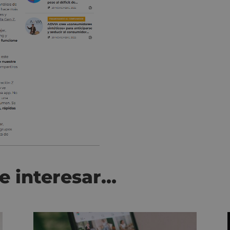
e interesar…