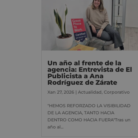
Un año al frente de la
agencia: Entrevista de El
Publicista a Ana
Rodríguez de Zárate
Xan 27, 2026
|
Actualidad
,
Corporativo
"HEMOS REFORZADO LA VISIBILIDAD
DE LA AGENCIA, TANTO HACIA
DENTRO COMO HACIA FUERA"Tras un
año al...