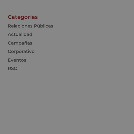
Categorías
Relaciones Públicas
Actualidad
Campañas
Corporativo
Eventos
RSC