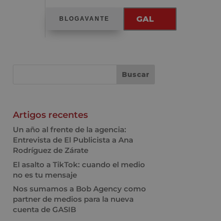
GAL
BLOGAVANTE
Artigos recentes
Un año al frente de la agencia:
Entrevista de El Publicista a Ana
Rodríguez de Zárate
El asalto a TikTok: cuando el medio
no es tu mensaje
Nos sumamos a Bob Agency como
partner de medios para la nueva
cuenta de GASIB