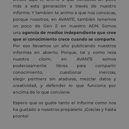
más a esta generación a través de nuestro
informe. Y también te animo a que nos conozcas,
porque nosotros, en AVANTE, también tenemos
un poco de Gen Z en nuestro ADN. Somos
una
agencia de medios independiente que cree
que el conocimiento crece cuando se comparte
.
Por eso llevamos un año publicando nuestros
informes en abierto. Porque, tal y como reza
nuestro
claim
, en AVANTE somos
poderosamente libres para compartir
conocimiento, cuestionar inercias,
elegir
partners
sin ataduras, mezclar datos y
creatividad, y defender lo que funciona por
encima de lo que conviene.
Espero que os guste tanto el informe como nos
ha gustado a nosotros prepararlo. ¡Gracias y hasta
pronto!