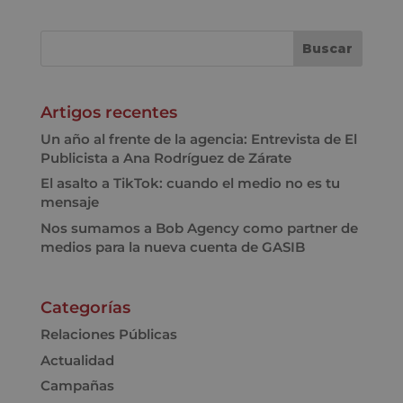
Artigos recentes
Un año al frente de la agencia: Entrevista de El
Publicista a Ana Rodríguez de Zárate
El asalto a TikTok: cuando el medio no es tu
mensaje
Nos sumamos a Bob Agency como partner de
medios para la nueva cuenta de GASIB
Categorías
Relaciones Públicas
Actualidad
Campañas