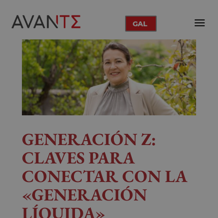
GAL
GENERACIÓN Z:
CLAVES PARA
CONECTAR CON LA
«GENERACIÓN
LÍQUIDA»