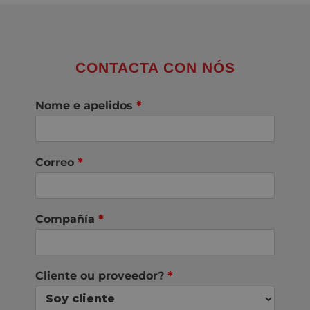
CONTACTA CON NÓS
Nome e apelidos
*
Correo
*
Compañía
*
Cliente ou proveedor?
*