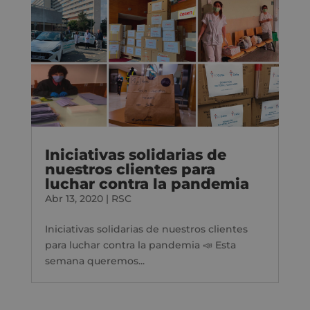
Iniciativas solidarias de
nuestros clientes para
luchar contra la pandemia
Abr 13, 2020
|
RSC
Iniciativas solidarias de nuestros clientes
para luchar contra la pandemia 📣 Esta
semana queremos...