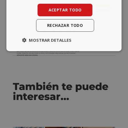
ACEPTAR TODO
RECHAZAR TODO
MOSTRAR DETALLES
También te puede
interesar…