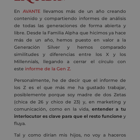
En
AVANTE
llevamos más de un año creando
contenido y compartiendo informes de análisis
de todas las generaciones de forma abierta y
libre. Desde la Familia Alpha que hicimos ya hace
más de un año, hemos puesto en valor a la
Generación Silver y hemos comparado
similitudes y diferencias entre los X y los
Millennials, llegando a cerrar el círculo con
este
informe de la Gen Z.
Personalmente, he de decir que el informe de
los Z es el que más me ha gustado trabajar,
posiblemente porque soy madre de dos Zetas
(chica de 26 y chico de 23) y, en marketing y
comunicación, como en la vida,
entender a tu
interlocutor es clave para que el resto funcione
y
fluya.
Tal y como dirían mis hijos, no voy a haceros