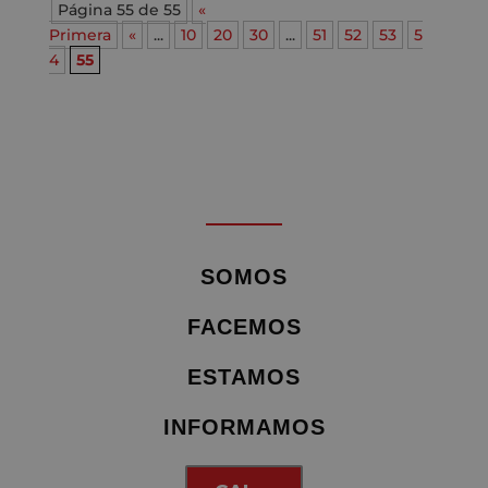
Página 55 de 55
«
Primera
«
...
10
20
30
...
51
52
53
5
4
55
SOMOS
FACEMOS
ESTAMOS
INFORMAMOS