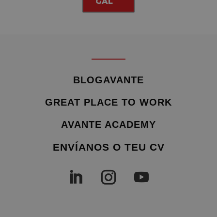
GAL
BLOGAVANTE
GREAT PLACE TO WORK
AVANTE ACADEMY
ENVÍANOS O TEU CV