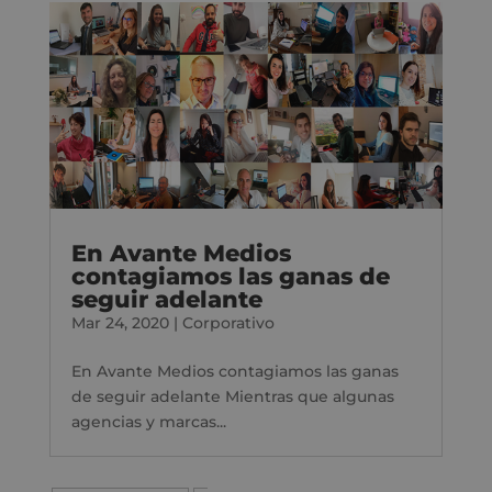
En Avante Medios
contagiamos las ganas de
seguir adelante
Mar 24, 2020
|
Corporativo
En Avante Medios contagiamos las ganas
de seguir adelante Mientras que algunas
agencias y marcas...