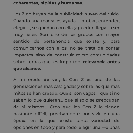
coherentes, rápidas y humanas.
Los Z no huyen de la publicidad; huyen del ruido.
Cuando una marca les ayuda —probar, entender,
elegir—, se quedan con ella y pueden llegar a ser
muy fieles. Son uno de los grupos con mayor
sentido de pertenencia que existe y, para
comunicarnos con ellos, no se trata de contar
impactos, sino de construir micro comunidades
sobre temas que les importen:
relevancia antes
que alcance.
A mi modo de ver, la Gen Z es una de las
generaciones más castigadas y sobre las que más
mitos se han creado. Que si son vagos… que si no
saben lo que quieren… que si solo se preocupan
de sí mismos… Creo que los Gen Z lo tienen
bastante difícil, precisamente por vivir en una
época en la que existe tanta variedad de
opciones en todo y para todo: elegir una —o unas