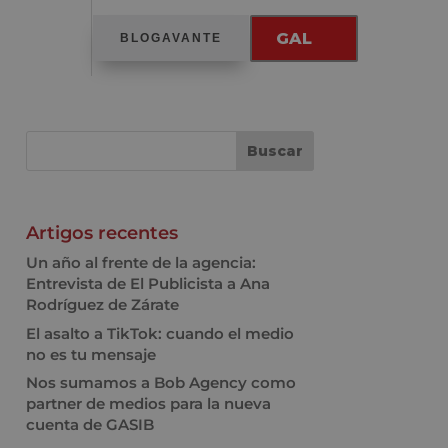
GAL
BLOGAVANTE
Artigos recentes
Un año al frente de la agencia:
Entrevista de El Publicista a Ana
Rodríguez de Zárate
El asalto a TikTok: cuando el medio
no es tu mensaje
Nos sumamos a Bob Agency como
partner de medios para la nueva
cuenta de GASIB