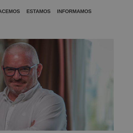
ACEMOS
ESTAMOS
INFORMAMOS