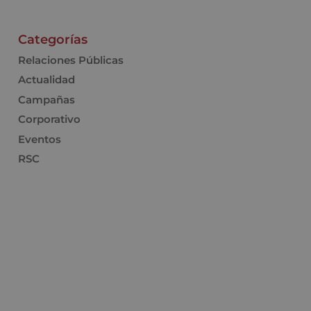
Categorías
Relaciones Públicas
Actualidad
Campañas
Corporativo
Eventos
RSC