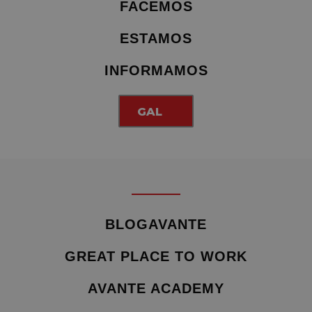
FACEMOS
ESTAMOS
INFORMAMOS
GAL
BLOGAVANTE
GREAT PLACE TO WORK
AVANTE ACADEMY