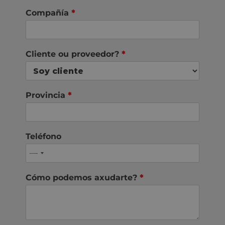
Compañía
*
Cliente ou proveedor?
*
Provincia
*
Teléfono
Cómo podemos axudarte?
*