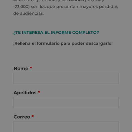
-23.000) son los que presentan mayores pérdidas
de audiencias.
¿TE INTERESA EL INFORME COMPLETO?
¡Rellena el formulario para poder descargarlo!
Nome
*
Apellidos
*
Correo
*