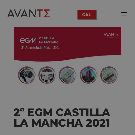
GAL
2º EGM CASTILLA
LA MANCHA 2021