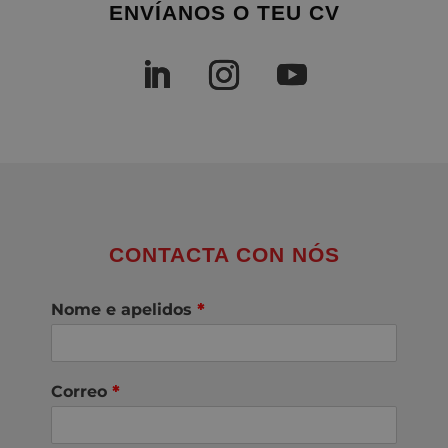
ENVÍANOS O TEU CV
CONTACTA CON NÓS
Nome e apelidos
*
Correo
*