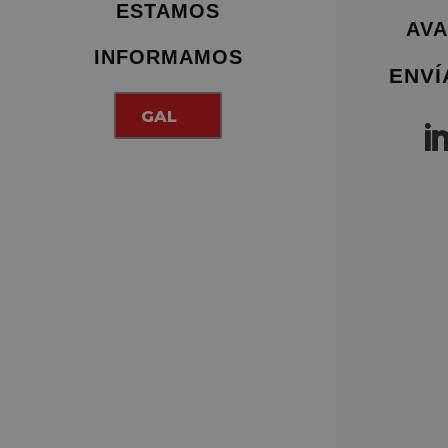
ESTAMOS
AVA
INFORMAMOS
ENVÍ
GAL