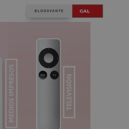
GAL
BLOGAVANTE