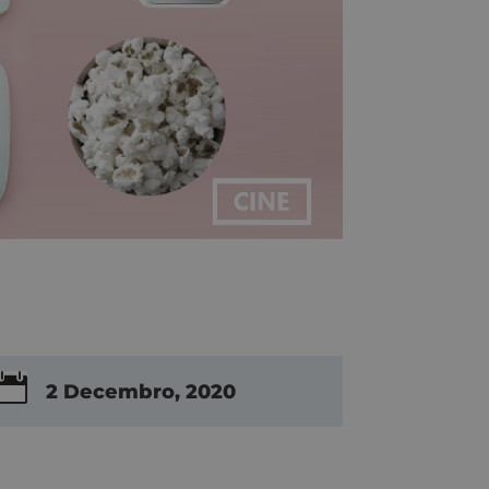

2 Decembro, 2020