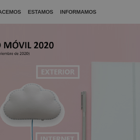
ACEMOS
ESTAMOS
INFORMAMOS