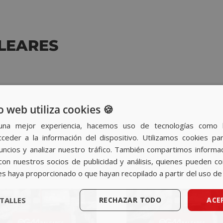
LEARES
o web utiliza cookies 🍪
una mejor experiencia, hacemos uso de tecnologías como 
ceder a la información del dispositivo. Utilizamos cookies par
nuncios y analizar nuestro tráfico. También compartimos informa
con nuestros socios de publicidad y análisis, quienes pueden c
es haya proporcionado o que hayan recopilado a partir del uso de 
TALLES
RECHAZAR TODO
ACE