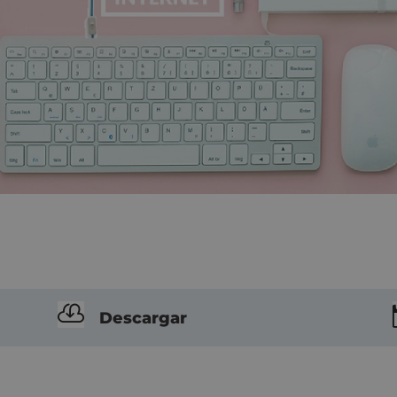

Descargar