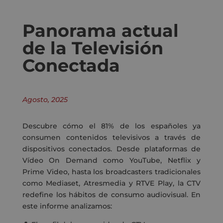
Panorama actual
de la Televisión
Conectada
Agosto, 2025
Descubre cómo el 81% de los españoles ya
consumen contenidos televisivos a través de
dispositivos conectados. Desde plataformas de
Vídeo On Demand como YouTube, Netflix y
Prime Video, hasta los broadcasters tradicionales
como Mediaset, Atresmedia y RTVE Play, la CTV
redefine los hábitos de consumo audiovisual.
En
este informe analizamos: