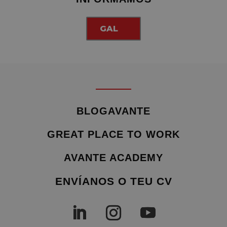
GAL
BLOGAVANTE
GREAT PLACE TO WORK
AVANTE ACADEMY
ENVÍANOS O TEU CV