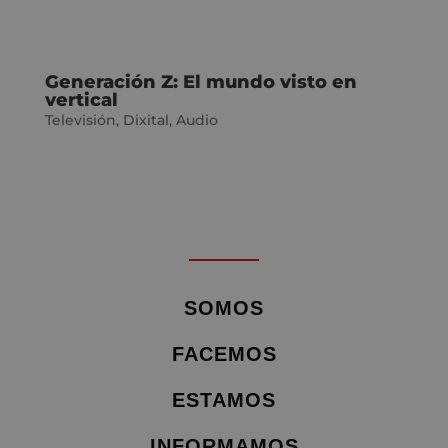
Generación Z: El mundo visto en
vertical
Televisión
,
Dixital
,
Audio
SOMOS
FACEMOS
ESTAMOS
INFORMAMOS