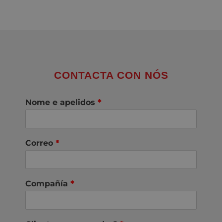
CONTACTA CON NÓS
Nome e apelidos
*
Correo
*
Compañía
*