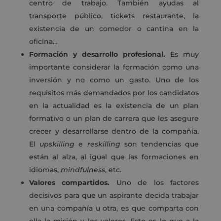
centro de trabajo. También ayudas al
transporte público, tickets restaurante, la
existencia de un comedor o cantina en la
oficina…
Formación y desarrollo profesional.
Es muy
importante considerar la formación como una
inversión y no como un gasto. Uno de los
requisitos más demandados por los candidatos
en la actualidad es la existencia de un plan
formativo o un plan de carrera que les asegure
crecer y desarrollarse dentro de la compañía.
El
upskilling
e
reskilling
son tendencias que
están al alza, al igual que las formaciones en
idiomas,
mindfulness
, etc.
Valores compartidos.
Uno de los factores
decisivos para que un aspirante decida trabajar
en una compañía u otra, es que comparta con