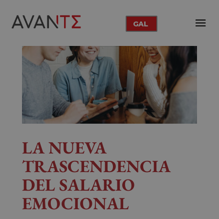
GAL
LA NUEVA
TRASCENDENCIA
DEL SALARIO
EMOCIONAL