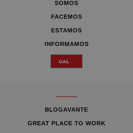
SOMOS
FACEMOS
ESTAMOS
INFORMAMOS
GAL
BLOGAVANTE
GREAT PLACE TO WORK