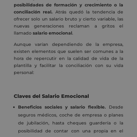
posibilidades de formación y crecimiento o la
conciliación real.
Atrás quedó la tendencia de
ofrecer solo un salario bruto y cierto variable, las
nuevas generaciones reclaman a gritos el
llamado
salario emocional
.
Aunque varían dependiendo de la empresa,
existen elementos que suelen ser comunes a la
hora de repercutir en la calidad de vida de la
plantilla y facilitar la conciliación con su vida
personal:
Claves del Salario Emocional
Beneficios sociales y salario flexible.
Desde
seguros médicos, coche de empresa o planes
de jubilación, hasta cheques guardería o la
posibilidad de contar con una propia en el