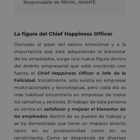
Responsable de RR.HH.
,
AVANTE
La figura del Chief Happiness Officer
Derivado al peso del salario emocional y a la
importancia que está adquiriendo el bienestar
de los empleados, surge una nueva figura dentro
del ámbito empresarial que está creciendo con
fuerza: el
Chief Happiness Officer
o Jefe de la
Felicidad.
Inicialmente, solo existía en empresas
multinacionales y tecnológicas, pero cada día
es
más habitual encontrarla en empresas de todos
los tamaños y sectores
. El trabajo de esta persona
se centra en
satisfacer y mejorar el bienestar de
los empleados
dentro de su puesto de trabajo y
se ha demostrado que tiene un
impacto directo
tanto en su productividad como en su
rendimiento.
Como se desprende de diversos