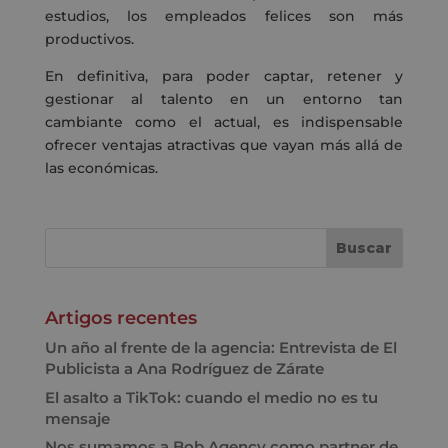
estudios, los empleados felices son más
productivos.
En definitiva, para poder captar, retener y
gestionar al talento en un entorno tan
cambiante como el actual, es indispensable
ofrecer ventajas atractivas que vayan más allá de
las económicas.
Artigos recentes
Un año al frente de la agencia: Entrevista de El
Publicista a Ana Rodríguez de Zárate
El asalto a TikTok: cuando el medio no es tu
mensaje
Nos sumamos a Bob Agency como partner de