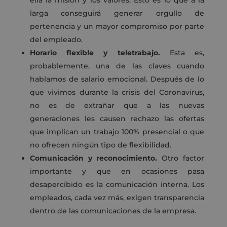
ella la misión y los valores. Esto es lo que a la
larga conseguirá generar orgullo de
pertenencia y un mayor compromiso por parte
del empleado.
Horario flexible y teletrabajo.
Esta es,
probablemente, una de las claves cuando
hablamos de salario emocional. Después de lo
que vivimos durante la crisis del Coronavirus,
no es de extrañar que a las nuevas
generaciones les causen rechazo las ofertas
que implican un trabajo 100% presencial o que
no ofrecen ningún tipo de flexibilidad.
Comunicación y reconocimiento.
Otro factor
importante y que en ocasiones pasa
desapercibido es la comunicación interna. Los
empleados, cada vez más, exigen transparencia
dentro de las comunicaciones de la empresa.