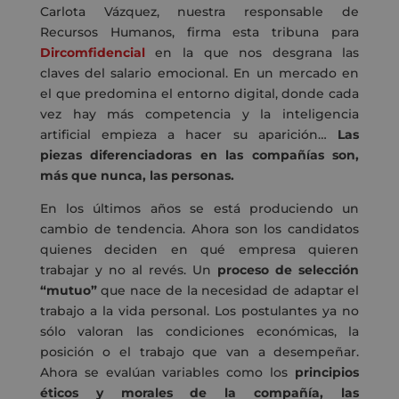
Carlota Vázquez, nuestra responsable de
Recursos Humanos, firma esta tribuna para
Dircomfidencial
en la que nos desgrana las
claves del salario emocional. En un mercado en
el que predomina el entorno digital, donde cada
vez hay más competencia y la inteligencia
artificial empieza a hacer su aparición…
Las
piezas diferenciadoras en las compañías son,
más que nunca, las personas.
En los últimos años se está produciendo un
cambio de tendencia.
Ahora son los candidatos
quienes deciden en qué empresa quieren
trabajar y no al revés. Un
proceso de selección
“mutuo”
que nace de la necesidad de adaptar el
trabajo a la vida personal. Los postulantes ya no
sólo valoran las condiciones económicas, la
posición o el trabajo que van a desempeñar.
Ahora se evalúan variables como los
principios
éticos y morales de la compañía, las