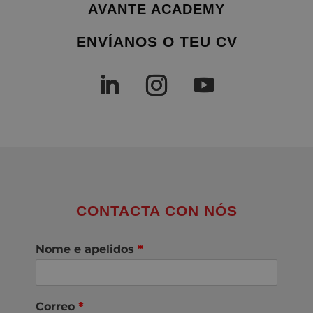
AVANTE ACADEMY
ENVÍANOS O TEU CV
CONTACTA CON NÓS
Nome e apelidos
*
Correo
*