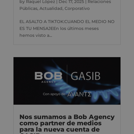
by
Raquel López
|
Dec 17, 2025
|
Relaciones
Públicas
,
Actualidad
,
Corporativo
EL ASALTO A TIKTOK:CUANDO EL MEDIO NO
ES TU MENSAJEEn los últimos meses
hemos visto a...
Nos sumamos a Bob Agency
como partner de medios
para la nueva cuenta de