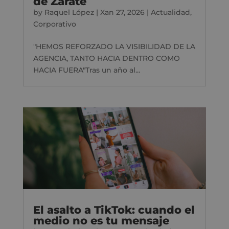
de Zárate
by
Raquel López
|
Xan 27, 2026
|
Actualidad
,
Corporativo
"HEMOS REFORZADO LA VISIBILIDAD DE LA
AGENCIA, TANTO HACIA DENTRO COMO
HACIA FUERA"Tras un año al...
El asalto a TikTok: cuando el
medio no es tu mensaje