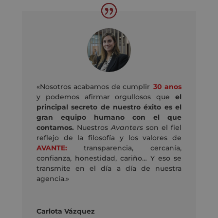
«Nosotros acabamos de cumplir
30 anos
y podemos afirmar orgullosos que
el
principal secreto de nuestro éxito es el
gran equipo humano con el que
contamos.
Nuestros
Avanters
son el fiel
reflejo de la filosofía y los valores de
AVANTE:
transparencia, cercanía,
confianza, honestidad, cariño… Y eso se
transmite en el día a día de nuestra
agencia.»
Carlota Vázquez