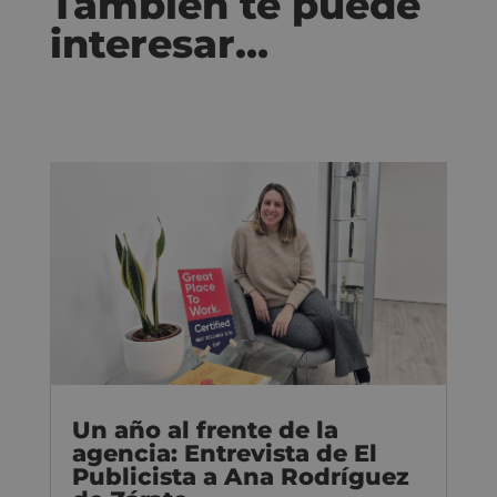
También te puede
interesar…
Un año al frente de la
agencia: Entrevista de El
Publicista a Ana Rodríguez