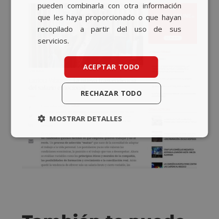
pueden combinarla con otra información
que les haya proporcionado o que hayan
recopilado a partir del uso de sus
servicios.
ACEPTAR TODO
RECHAZAR TODO
MOSTRAR DETALLES