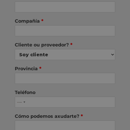
Compañía
*
Cliente ou proveedor?
*
Provincia
*
Teléfono
Cómo podemos axudarte?
*