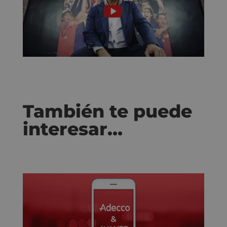
También te puede
interesar…