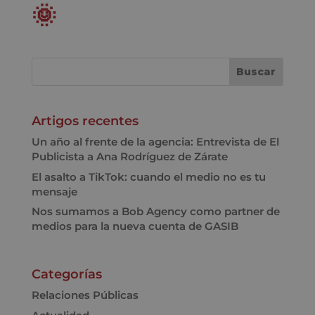
🌞
Artigos recentes
Un año al frente de la agencia: Entrevista de El
Publicista a Ana Rodríguez de Zárate
El asalto a TikTok: cuando el medio no es tu
mensaje
Nos sumamos a Bob Agency como partner de
medios para la nueva cuenta de GASIB
Categorías
Relaciones Públicas