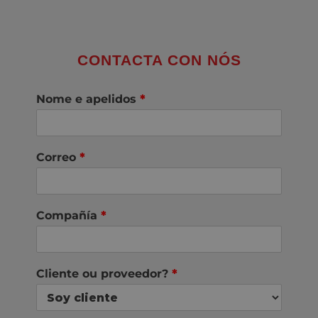
CONTACTA CON NÓS
Nome e apelidos
*
Correo
*
Compañía
*
Cliente ou proveedor?
*