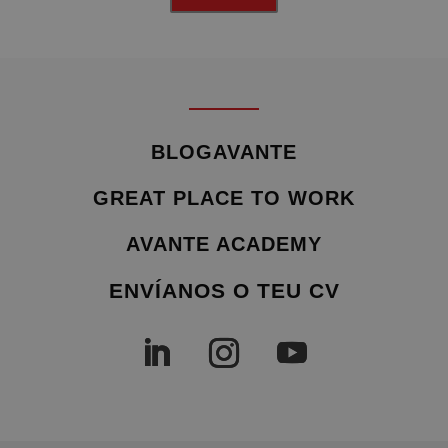
BLOGAVANTE
GREAT PLACE TO WORK
AVANTE ACADEMY
ENVÍANOS O TEU CV