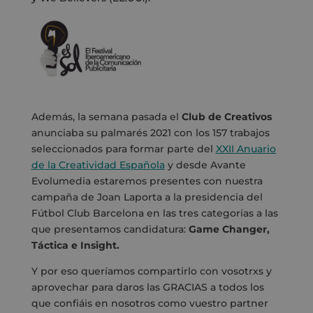
Además, la semana pasada el
Club de Creativos
anunciaba su palmarés 2021 con los 157 trabajos
seleccionados para formar parte del
XXII Anuario
de la Creatividad Española
y desde Avante
Evolumedia estaremos presentes con nuestra
campaña de Joan Laporta a la presidencia del
Fútbol Club Barcelona en las tres categorías a las
que presentamos candidatura:
Game Changer,
Táctica e Insight.
Y por eso queríamos compartirlo con vosotrxs y
aprovechar para daros las GRACIAS a todos los
que confiáis en nosotros como vuestro partner