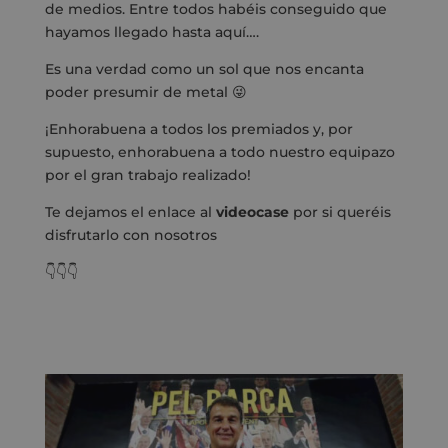
de medios. Entre todos habéis conseguido que
hayamos llegado hasta aquí….
Es una verdad como un sol que nos encanta
poder presumir de metal 😜
¡Enhorabuena a todos los premiados y, por
supuesto, enhorabuena a todo nuestro equipazo
por el gran trabajo realizado!
Te dejamos el enlace al
videocase
por si queréis
disfrutarlo con nosotros
👇👇👇