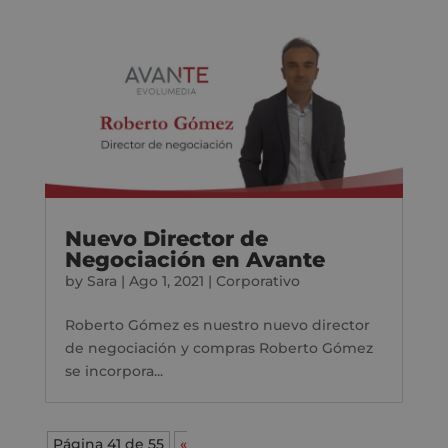
Nuevo Director de
Negociación en Avante
by
Sara
|
Ago 1, 2021
|
Corporativo
Roberto Gómez es nuestro nuevo director
de negociación y compras Roberto Gómez
se incorpora...
Página 41 de 55
«