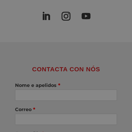
CONTACTA CON NÓS
Nome e apelidos
*
Correo
*