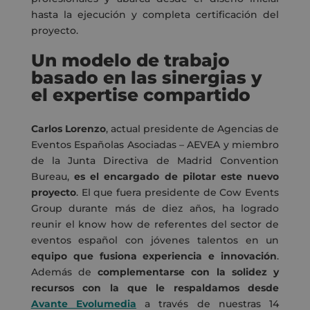
hasta la ejecución y completa certificación del
proyecto.
Un modelo de trabajo
basado en las sinergias y
el expertise compartido
Carlos Lorenzo
, actual presidente de Agencias de
Eventos Españolas Asociadas – AEVEA y miembro
de la Junta Directiva de Madrid Convention
Bureau,
es el encargado de pilotar este nuevo
proyecto
. El que fuera presidente de Cow Events
Group durante más de diez años, ha logrado
reunir el know how de referentes del sector de
eventos español con jóvenes talentos en un
equipo que fusiona experiencia e innovación
.
Además de
complementarse con la solidez y
recursos con la que le respaldamos desde
Avante Evolumedia
a través de nuestras 14