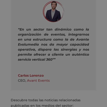
“En un sector tan dinámico como la
organización de eventos, integrarnos
en una estructura como la de Avante
Evolumedia nos da mayor capacidad
operativa, dispara las sinergias y nos
permite ofrecer a cliente un auténtico
servicio vertical 360º”
Carlos Lorenzo
CEO
,
Avant Events
Descubre todas las noticias relacionadas
publicadas en los medios del sector: