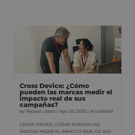
Cross Device: ¿Cómo
pueden las marcas medir el
impacto real de sus
campañas?
by
Raquel López
|
Ago 20, 2025
|
Actualidad
CROSS DEVICE: ¿CÓMO PUEDEN LAS
MARCAS MEDIR EL IMPACTO REAL DE SUS