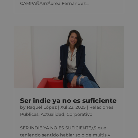
CAMPAÑAS?Áurea Fernández,...
Ser indie ya no es suficiente
by
Raquel López
|
Xul 22, 2025
|
Relaciones
Públicas
,
Actualidad
,
Corporativo
SER INDIE YA NO ES SUFICIENTE¿Sigue
teniendo sentido hablar solo de multis y