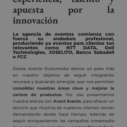
apuesta por la
innovación
La agencia de eventos comienza con
fuerza su andadura profesional,
produciendo ya eventos para clientes tan
relevantes como NTT DATA, Dell
Technologies, JOSELITO, Banco Sabadell
o FCC
Desde Avante Evolumedia damos un paso más
en nuestro objetivo de seguir integrando
recursos y buscando sinergias que nos permitan
consolidar nuestras áreas clave y mejorar la
cartera de productos.
Por eso presentamos
nuestra alianza con
Avant Events
, para ofrecer un
servicio que muchos de nuestros clientes venían
demandando desde hace tiempo. Además de
seguir enriqueciendo las campañas crossmedia