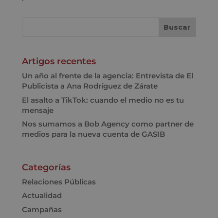
Artigos recentes
Un año al frente de la agencia: Entrevista de El
Publicista a Ana Rodríguez de Zárate
El asalto a TikTok: cuando el medio no es tu
mensaje
Nos sumamos a Bob Agency como partner de
medios para la nueva cuenta de GASIB
Categorías
Relaciones Públicas
Actualidad
Campañas