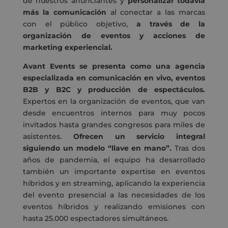
de nuestros anunciantes y
personalizar todavía
más la comunicación
al conectar a las marcas
con el público objetivo,
a través de la
organización de eventos y acciones de
marketing experiencial.
Avant Events se presenta como una agencia
especializada en comunicación en vivo, eventos
B2B y B2C y producción de espectáculos.
Expertos en la organización de eventos, que van
desde encuentros internos para muy pocos
invitados hasta grandes congresos para miles de
asistentes.
Ofrecen un servicio integral
siguiendo un modelo “llave en mano”.
Tras dos
años de pandemia, el equipo ha desarrollado
también un importante expertise en eventos
híbridos y en streaming, aplicando la experiencia
del evento presencial a las necesidades de los
eventos híbridos y realizando emisiones con
hasta 25.000 espectadores simultáneos.