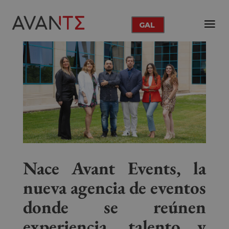
GAL
Nace Avant Events, la
nueva agencia de eventos
donde se reúnen
experiencia, talento y