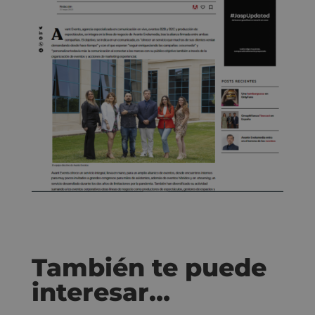
También te puede
interesar…