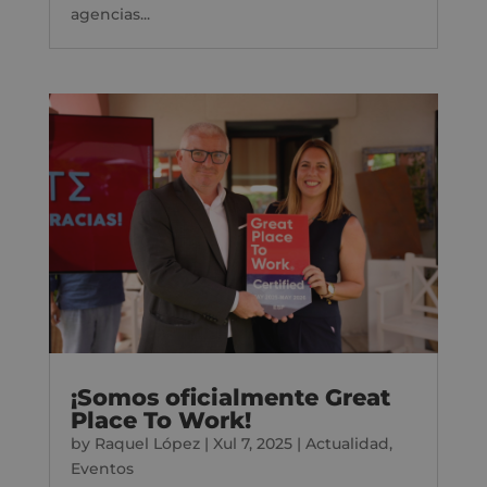
agencias...
¡Somos oficialmente Great
Place To Work!
by
Raquel López
|
Xul 7, 2025
|
Actualidad
,
Eventos