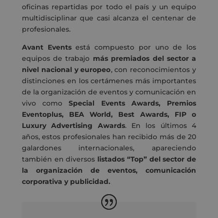
oficinas repartidas por todo el país y un equipo
multidisciplinar que casi alcanza el centenar de
profesionales.
Avant Events
está compuesto por uno de los
equipos de trabajo
más premiados del sector a
nivel nacional y europeo
, con reconocimientos y
distinciones en los certámenes más importantes
de la organización de eventos y comunicación en
vivo como
Special Events Awards, Premios
Eventoplus, BEA World, Best Awards, FIP o
Luxury Advertising Awards
. En los últimos 4
años, estos profesionales han recibido más de 20
galardones internacionales, apareciendo
también en diversos
listados “Top” del sector de
la organización de eventos, comunicación
corporativa y publicidad.