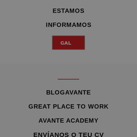
ESTAMOS
INFORMAMOS
GAL
BLOGAVANTE
GREAT PLACE TO WORK
AVANTE ACADEMY
ENVÍANOS O TEU CV