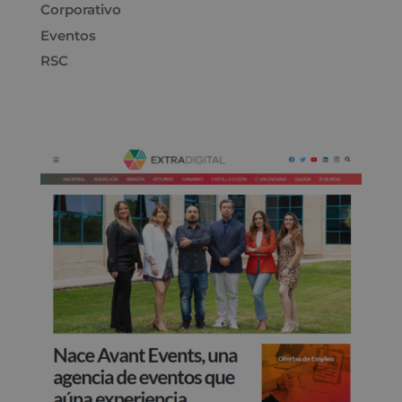
Corporativo
Eventos
RSC