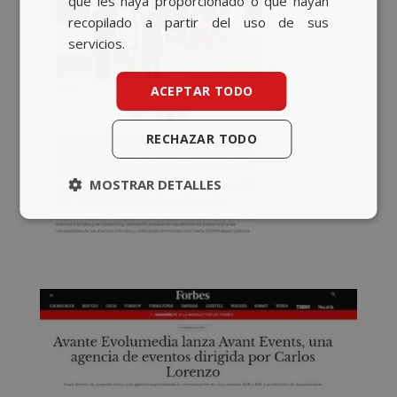
que les haya proporcionado o que hayan
recopilado a partir del uso de sus
servicios.
ACEPTAR TODO
RECHAZAR TODO
MOSTRAR DETALLES