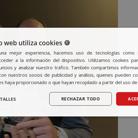
o web utiliza cookies 🍪
una mejor experiencia, hacemos uso de tecnologías como 
ceder a la información del dispositivo. Utilizamos cookies par
nuncios y analizar nuestro tráfico. También compartimos informa
con nuestros socios de publicidad y análisis, quienes pueden c
es haya proporcionado o que hayan recopilado a partir del uso de 
TALLES
RECHAZAR TODO
ACE