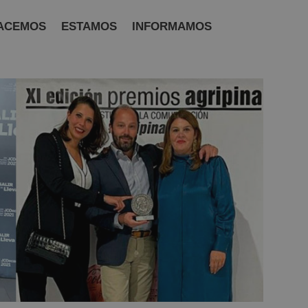
ACEMOS
ESTAMOS
INFORMAMOS