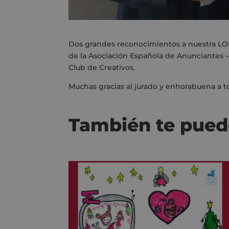
Dos grandes reconocimientos a nuestra LO
de la Asociación Española de Anunciantes –
Club de Creativos.
Muchas gracias al jurado y enhorabuena a to
También te pued