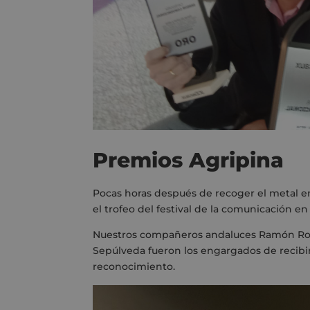
Premios Agripina
Pocas horas después de recoger el metal e
el trofeo del festival de la comunicación en 
Nuestros compañeros andaluces Ramón Rodr
Sepúlveda fueron los engargados de recibir
reconocimiento.