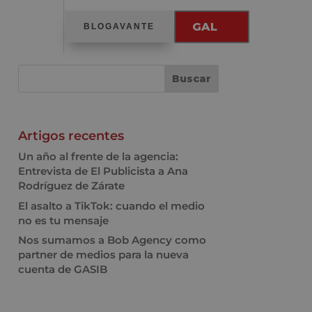
GAL
BLOGAVANTE
Artigos recentes
Un año al frente de la agencia:
Entrevista de El Publicista a Ana
Rodríguez de Zárate
El asalto a TikTok: cuando el medio
no es tu mensaje
Nos sumamos a Bob Agency como
partner de medios para la nueva
cuenta de GASIB