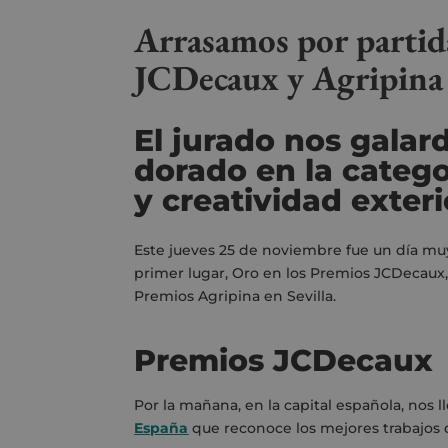
Arrasamos por partid
JCDecaux y
Agripina
El jurado nos galar
dorado en la categ
y creatividad exter
Este jueves 25 de noviembre fue un día mu
primer lugar, Oro en los Premios JCDecaux, 
Premios Agripina en Sevilla.
Premios JCDecaux
Por la mañana, en la capital española, nos 
España
que
reconoce los mejores trabajos 