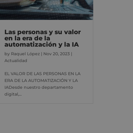
Las personas y su valor
en la era de la
automatización y la IA
by
Raquel López
|
Nov 20, 2023
|
Actualidad
EL VALOR DE LAS PERSONAS EN LA
ERA DE LA AUTOMATIZACIÓN Y LA
IADesde nuestro departamento
digital,...