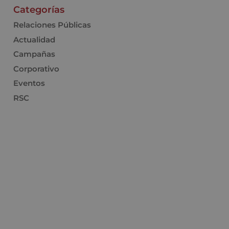
Categorías
Relaciones Públicas
Actualidad
Campañas
Corporativo
Eventos
RSC