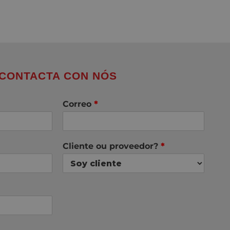
CONTACTA CON NÓS
Correo
*
Cliente ou proveedor?
*