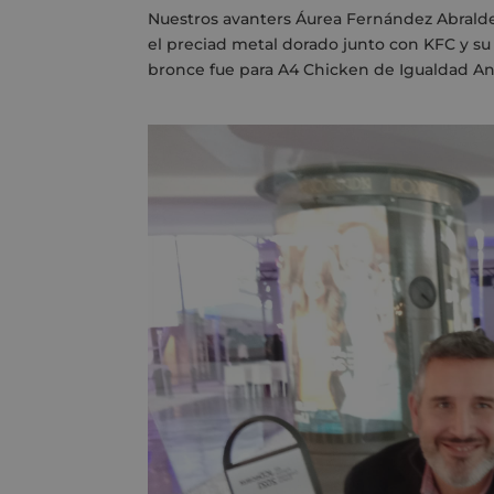
Nuestros avanters Áurea Fernández Abralde
el preciad metal dorado junto con KFC y su 
bronce fue para A4 Chicken de Igualdad An