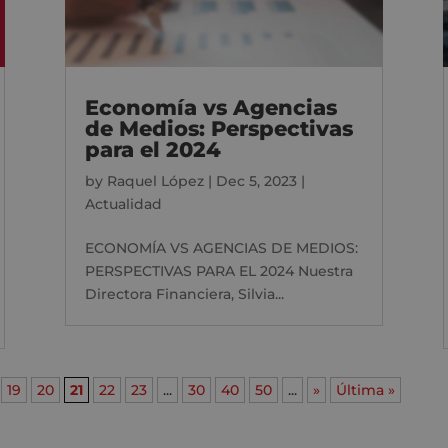
Economía vs Agencias
de Medios: Perspectivas
para el 2024
by
Raquel López
|
Dec 5, 2023
|
Actualidad
ECONOMÍA VS AGENCIAS DE MEDIOS:
PERSPECTIVAS PARA EL 2024 Nuestra
Directora Financiera, Silvia...
19
20
21
22
23
...
30
40
50
...
»
Última »