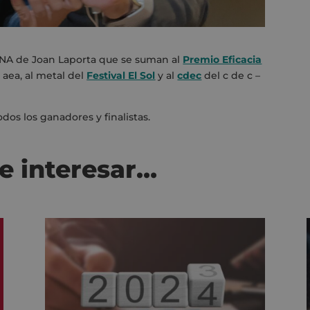
NA de Joan Laporta que se suman al
Premio Eficacia
 aea, al metal del
Festival El Sol
y al
cdec
del c de c –
dos los ganadores y finalistas.
e interesar…