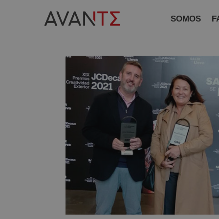
SOMOS
F