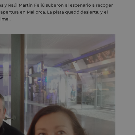
s y Raúl Martín Feliú suberon al escenario
a recoger
apertura en Mallorca. La plata quedó desierta, y el
imal.