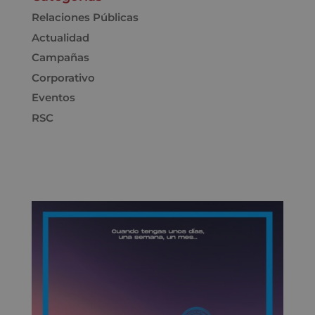
Relaciones Públicas
Actualidad
Campañas
Corporativo
Eventos
RSC