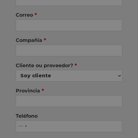
Correo
*
Compañía
*
Cliente ou proveedor?
*
Provincia
*
Teléfono