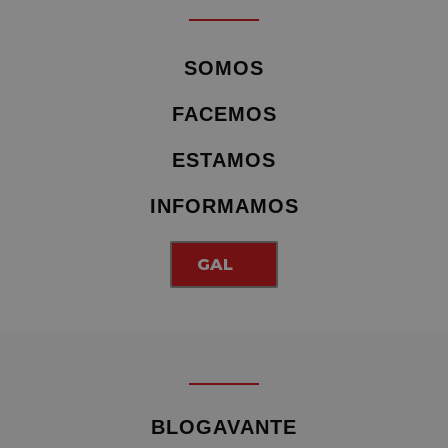
SOMOS
FACEMOS
ESTAMOS
INFORMAMOS
GAL
BLOGAVANTE