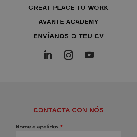
GREAT PLACE TO WORK
AVANTE ACADEMY
ENVÍANOS O TEU CV
CONTACTA CON NÓS
Nome e apelidos
*