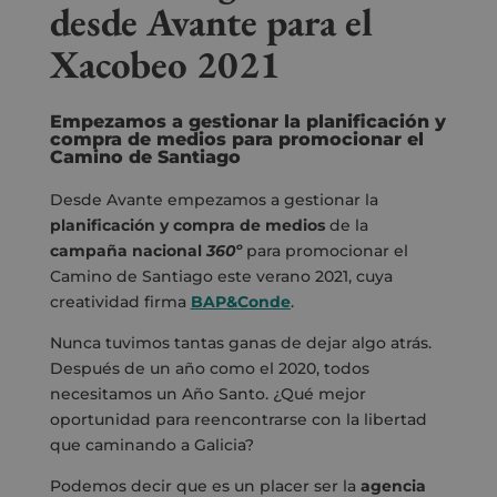
desde Avante para el
Xacobeo 2021
Empezamos a gestionar la planificación y
compra de medios para promocionar el
Camino de Santiago
Desde Avante empezamos a gestionar la
planificación y compra de medios
de la
campaña nacional
360º
para promocionar el
Camino de Santiago este verano 2021, cuya
creatividad firma
BAP&Conde
.
Nunca tuvimos tantas ganas de dejar algo atrás.
Después de un año como el 2020, todos
necesitamos un Año Santo. ¿Qué mejor
oportunidad para reencontrarse con la libertad
que caminando a Galicia?
Podemos decir que es un placer ser la
agencia