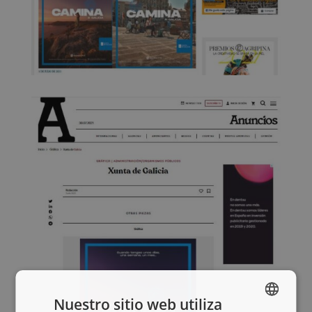
Nuestro sitio web utiliza