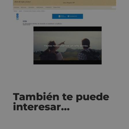
También te puede
interesar…