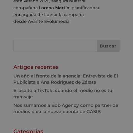
este verano 2021’, asegura nuestra
compañera
Lorena Martín
, planificadora
encargada de liderar la campaña
desde
Avante
Evolumedia.
Artigos recentes
Un año al frente de la agencia: Entrevista de El
Publicista a Ana Rodríguez de Zárate
El asalto a TikTok: cuando el medio no es tu
mensaje
Nos sumamos a Bob Agency como partner de
medios para la nueva cuenta de GASIB
Categorías