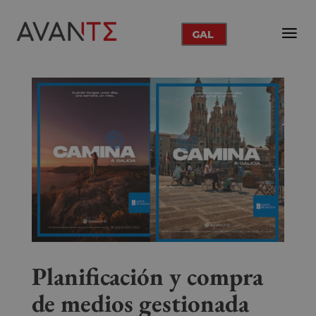
GAL
Planificación y compra
de medios gestionada