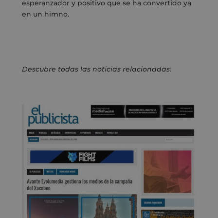
esperanzador y positivo que se ha convertido ya
en un himno.
Descubre todas las noticias relacionadas: