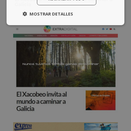
MOSTRAR DETALLES