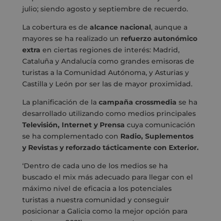
julio; siendo agosto y septiembre de recuerdo.
La cobertura es de
alcance nacional
, aunque a
mayores se ha realizado un
refuerzo autonómico
extra
en ciertas regiones de interés: Madrid,
Cataluña y Andalucía como grandes emisoras de
turistas a la Comunidad Autónoma, y Asturias y
Castilla y León por ser las de mayor proximidad.
La planificación de la
campaña crossmedia
se ha
desarrollado utilizando como medios principales
Televisión, Internet y Prensa
cuya comunicación
se ha complementado con
Radio, Suplementos
y Revistas y reforzado tácticamente con Exterior.
‘Dentro de cada uno de los medios se ha
buscado el mix más adecuado para llegar con el
máximo nivel de eficacia a los potenciales
turistas a nuestra comunidad y conseguir
posicionar a Galicia como la mejor opción para