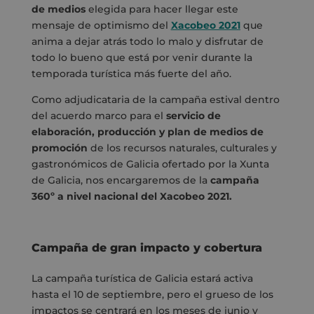
de medios
elegida para hacer llegar este
mensaje de optimismo del
Xacobeo 2021
que
anima a dejar atrás todo lo malo y disfrutar de
todo lo bueno que está por venir durante la
temporada turística más fuerte del año.
Como adjudicataria de la campaña estival dentro
del acuerdo marco para el
servicio de
elaboración, producción y plan de medios de
promoción
de los recursos naturales, culturales y
gastronómicos de Galicia ofertado por la Xunta
de Galicia, nos encargaremos de la
campaña
360º a nivel nacional del Xacobeo 2021.
Campaña de gran impacto y cobertura
La campaña turística de Galicia estará activa
hasta el 10 de septiembre, pero el grueso de los
impactos se centrará en los meses de junio y