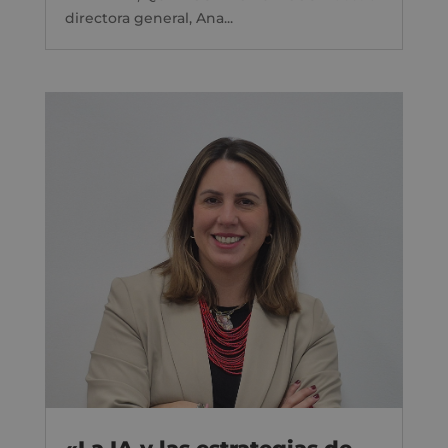
directora general, Ana...