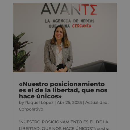
«Nuestro posicionamiento
es el de la libertad, que nos
hace únicos»
by
Raquel López
|
Abr 25, 2025
|
Actualidad
,
Corporativo
"NUESTRO POSICIONAMIENTO ES EL DE LA
LIBERTAD, QUE NOS HACE ÚNICOS"Nuestra