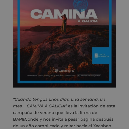
“Cuando tengas unos días, una semana, un
mes…. CAMINA A GALICIA”
es la invitación de esta
campaña de verano que lleva la firma de
BAP&Conde y nos invita a pasar página después
de un año complicado y mirar hacia el Xacobeo