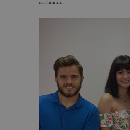
está dando.