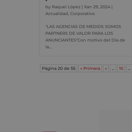
by
Raquel López
|
Xan 29, 2024
|
Actualidad
,
Corporativo
"LAS AGENCIAS DE MEDIOS SOMOS
PARTNERS DE VALOR PARA LOS
ANUNCIANTES"Con motivo del Día de
la...
Página 20 de 55
« Primera
«
...
10
...