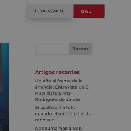
GAL
BLOGAVANTE
Artigos recentes
Un año al frente de la
agencia: Entrevista de El
Publicista a Ana
Rodríguez de Zárate
El asalto a TikTok:
cuando el medio no es tu
mensaje
Nos sumamos a Bob