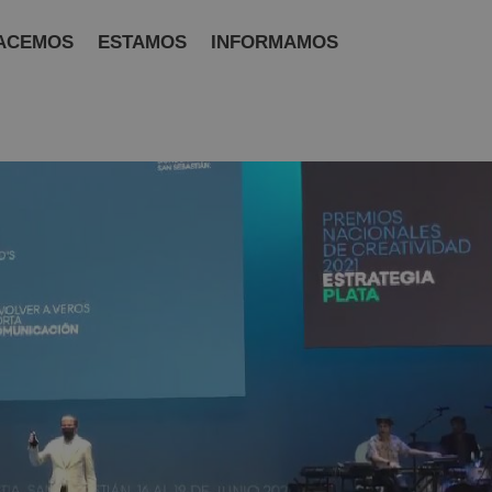
ACEMOS
ESTAMOS
INFORMAMOS