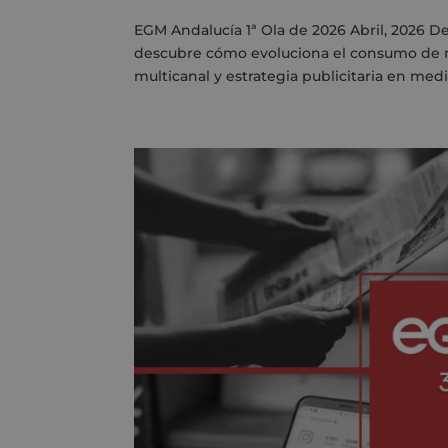
EGM Andalucía 1ª Ola de 2026 Abril, 2026 D
descubre cómo evoluciona el consumo de me
multicanal y estrategia publicitaria en medios