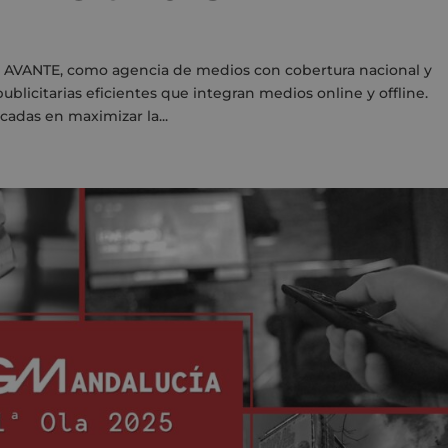
En AVANTE, como agencia de medios con cobertura nacional y
ublicitarias eficientes que integran medios online y offline.
adas en maximizar la...