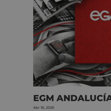
EGM ANDALUCÍA 
Abr 16, 2026