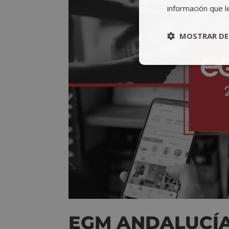
información que l
MOSTRAR DE
EGM ANDALUCÍA 