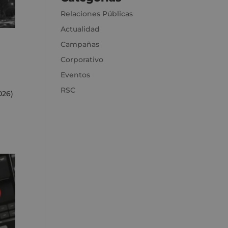
Relaciones Públicas
Actualidad
Campañas
Corporativo
Eventos
RSC
026)