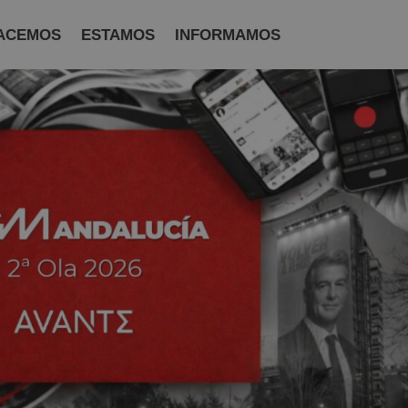
ACEMOS
ESTAMOS
INFORMAMOS