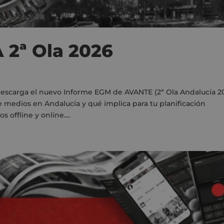
2ª Ola 2026
Descarga el nuevo Informe EGM de AVANTE (2ª Ola Andalucía 2
medios en Andalucía y qué implica para tu planificación
 offline y online....