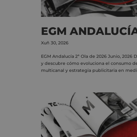
EGM ANDALUCÍA 
Xuñ 30, 2026
EGM Andalucía 2ª Ola de 2026 Junio, 2026 
y descubre cómo evoluciona el consumo de 
multicanal y estrategia publicitaria en medios