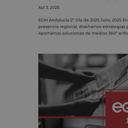
Xul 3, 2025
EGM Andalucía 2ª Ola de 2025 Julio, 2025 
presencia regional, diseñamos estrategias p
Aportamos soluciones de medios 360º enfoc