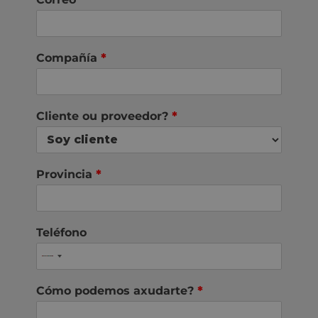
Compañía
*
Cliente ou proveedor?
*
Provincia
*
Teléfono
Cómo podemos axudarte?
*