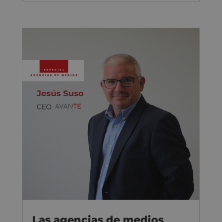
Las agencias de medios