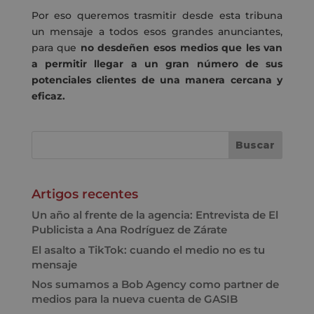
Por eso queremos trasmitir desde esta tribuna
un mensaje a todos esos grandes anunciantes,
para que
no desdeñen esos medios que les van
a permitir llegar a un gran número de sus
potenciales clientes de una manera cercana y
eficaz.
Artigos recentes
Un año al frente de la agencia: Entrevista de El
Publicista a Ana Rodríguez de Zárate
El asalto a TikTok: cuando el medio no es tu
mensaje
Nos sumamos a Bob Agency como partner de
medios para la nueva cuenta de GASIB