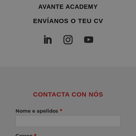
AVANTE ACADEMY
ENVÍANOS O TEU CV
CONTACTA CON NÓS
Nome e apelidos
*
Correo
*