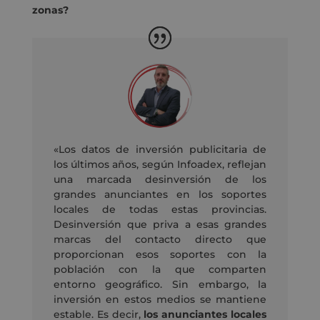
zonas?
«Los datos de inversión publicitaria de
los últimos años, según Infoadex, reflejan
una marcada desinversión de los
grandes anunciantes en los soportes
locales de todas estas provincias.
Desinversión que priva a esas grandes
marcas del contacto directo que
proporcionan esos soportes con la
población con la que comparten
entorno geográfico. Sin embargo, la
inversión en estos medios se mantiene
estable. Es decir,
los anunciantes locales