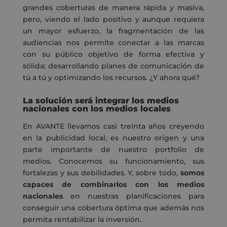
grandes coberturas de manera rápida y masiva,
pero, viendo el lado positivo y aunque requiera
un mayor esfuerzo, la fragmentación de las
audiencias nos permite conectar a las marcas
con su público objetivo de forma efectiva y
sólida; desarrollando planes de comunicación de
tú a tú y optimizando los recursos. ¿Y ahora qué?
La solución será integrar los medios
nacionales con los medios locales
En AVANTE llevamos casi treinta años creyendo
en la publicidad local, es nuestro origen y una
parte importante de nuestro portfolio de
medios. Conocemos su funcionamiento, sus
fortalezas y sus debilidades. Y, sobre todo,
somos
capaces de combinarlos con los medios
nacionales
en nuestras planificaciones para
conseguir una cobertura óptima que además nos
permita rentabilizar la inversión.