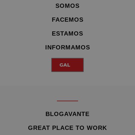
SOMOS
FACEMOS
ESTAMOS
INFORMAMOS
GAL
BLOGAVANTE
GREAT PLACE TO WORK