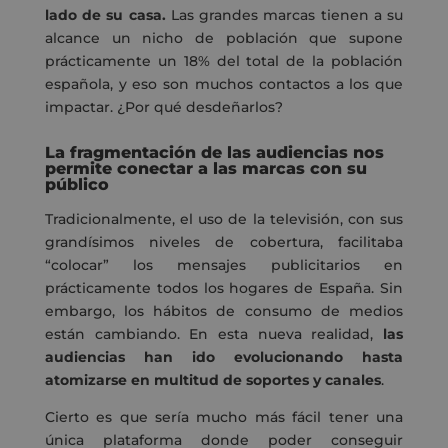
lado de su casa.
Las grandes marcas tienen a su
alcance un nicho de población que supone
prácticamente un 18% del total de la población
española, y eso son muchos contactos a los que
impactar. ¿Por qué desdeñarlos?
La fragmentación de las audiencias nos
permite conectar a las marcas con su
público
Tradicionalmente, el uso de la televisión, con sus
grandísimos niveles de cobertura, facilitaba
“colocar” los mensajes publicitarios en
prácticamente todos los hogares de España. Sin
embargo, los hábitos de consumo de medios
están cambiando. En esta nueva realidad,
las
audiencias han ido evolucionando hasta
atomizarse en multitud de soportes y canales
.
Cierto es que sería mucho más fácil tener una
única plataforma donde poder conseguir