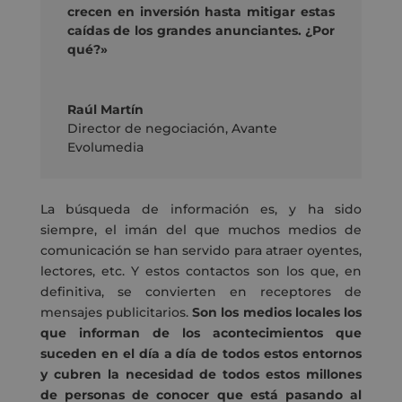
crecen en inversión hasta mitigar estas
caídas de los grandes anunciantes. ¿Por
qué?»
Raúl Martín
Director de negociación
,
Avante
Evolumedia
La búsqueda de información es, y ha sido
siempre, el imán del que muchos medios de
comunicación se han servido para atraer oyentes,
lectores, etc. Y estos contactos son los que, en
definitiva, se convierten en receptores de
mensajes publicitarios.
Son los medios locales los
que informan de los acontecimientos que
suceden en el día a día de todos estos entornos
y cubren la necesidad de todos estos millones
de personas de conocer que está pasando al