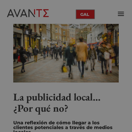
GAL
La publicidad local…
¿Por qué no?
Una reflexión de cómo llegar a los
clientes potenciales a través de medios