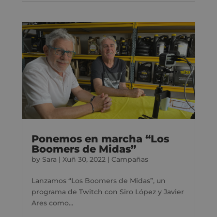
Ponemos en marcha “Los
Boomers de Midas”
by
Sara
|
Xuñ 30, 2022
|
Campañas
Lanzamos “Los Boomers de Midas”, un
programa de Twitch con Siro López y Javier
Ares como...