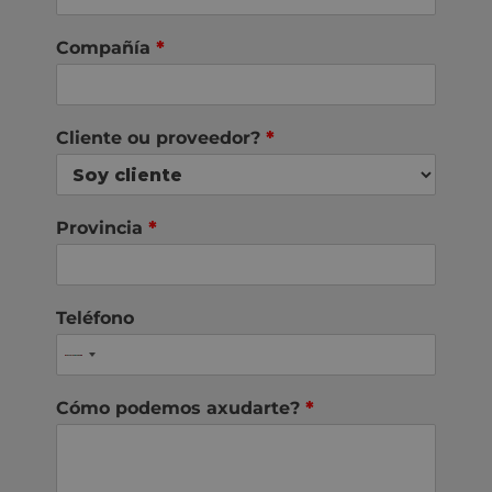
Compañía
*
Cliente ou proveedor?
*
Provincia
*
Teléfono
Cómo podemos axudarte?
*