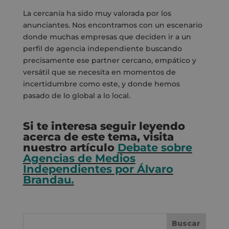
La cercanía ha sido muy valorada por los
anunciantes. Nos encontramos con un escenario
donde muchas empresas que deciden ir a un
perfil de agencia independiente buscando
precisamente ese partner cercano, empático y
versátil que se necesita en momentos de
incertidumbre como este, y donde hemos
pasado de lo global a lo local.
Si te interesa seguir leyendo
acerca de este tema, visita
nuestro artículo
Debate sobre
Agencias de Medios
Independientes por Álvaro
Brandau.