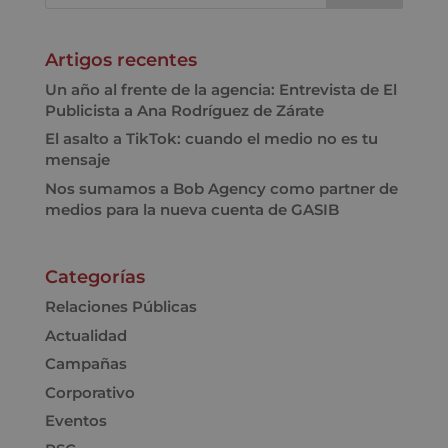
Artigos recentes
Un año al frente de la agencia: Entrevista de El
Publicista a Ana Rodríguez de Zárate
El asalto a TikTok: cuando el medio no es tu
mensaje
Nos sumamos a Bob Agency como partner de
medios para la nueva cuenta de GASIB
Categorías
Relaciones Públicas
Actualidad
Campañas
Corporativo
Eventos