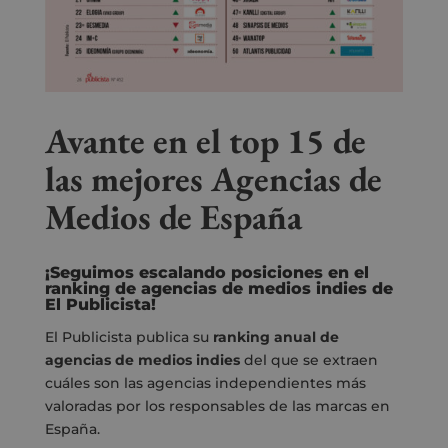
Avante en el top 15 de
las mejores Agencias de
Medios de España
¡Seguimos escalando posiciones en el
ranking
de agencias
de medios
indies de
El Publicista
!
El Publicista publica su
ranking anual de
agencias de medios indies
del que se extraen
cuáles son las agencias independientes más
valoradas por los responsables de las marcas en
España.