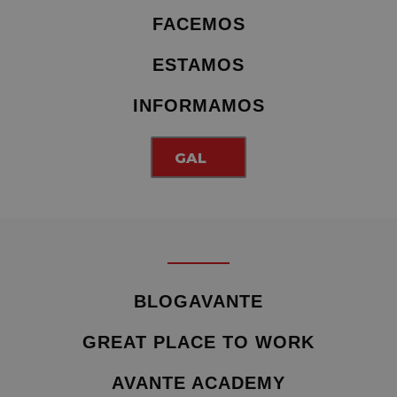
FACEMOS
ESTAMOS
INFORMAMOS
GAL
BLOGAVANTE
GREAT PLACE TO WORK
AVANTE ACADEMY