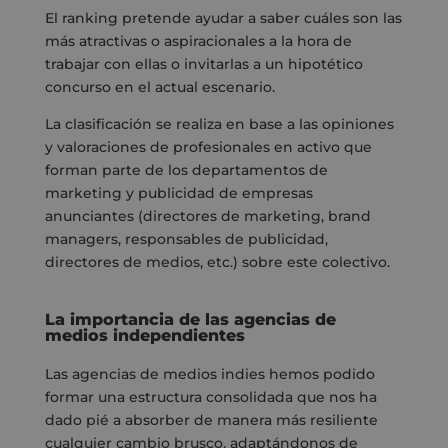
El ranking pretende ayudar a saber cuáles son las
más atractivas o aspiracionales a la hora de
trabajar con ellas o invitarlas a un hipotético
concurso en el actual escenario.
La clasificación se realiza en base a las opiniones
y valoraciones de profesionales en activo que
forman parte de los departamentos de
marketing y publicidad de empresas
anunciantes (directores de marketing, brand
managers, responsables de publicidad,
directores de medios, etc.) sobre este colectivo.
La importancia de las agencias de
medios independientes
Las agencias de medios indies hemos podido
formar una estructura consolidada que nos ha
dado pié a absorber de manera más resiliente
cualquier cambio brusco, adaptándonos de