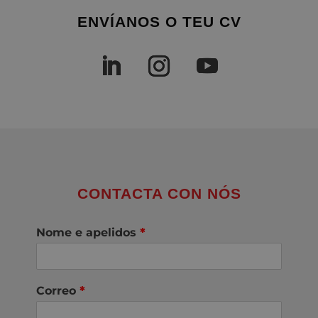
ENVÍANOS O TEU CV
CONTACTA CON NÓS
Nome e apelidos
*
Correo
*