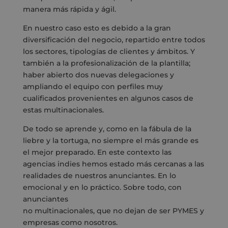
manera más rápida y ágil.
En nuestro caso esto es debido a la gran
diversificación del negocio, repartido entre todos
los sectores, tipologías de clientes y ámbitos. Y
también a la profesionalización de la plantilla;
haber abierto dos nuevas delegaciones y
ampliando el equipo con perfiles muy
cualificados provenientes en algunos casos de
estas multinacionales.
De todo se aprende y, como en la fábula de la
liebre y la tortuga, no siempre el más grande es
el mejor preparado. En este contexto las
agencias indies hemos estado más cercanas a las
realidades de nuestros anunciantes. En lo
emocional y en lo práctico. Sobre todo, con
anunciantes
no multinacionales, que no dejan de ser PYMES y
empresas como nosotros.