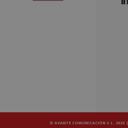
© AVANTE COMUNICACIÓN S.L. 2025 |