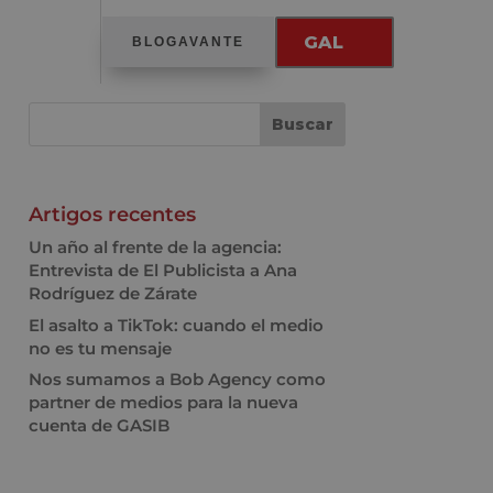
GAL
BLOGAVANTE
Artigos recentes
Un año al frente de la agencia:
Entrevista de El Publicista a Ana
Rodríguez de Zárate
El asalto a TikTok: cuando el medio
no es tu mensaje
Nos sumamos a Bob Agency como
partner de medios para la nueva
cuenta de GASIB