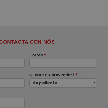
CONTACTA CON NÓS
Correo
*
Cliente ou proveedor?
*