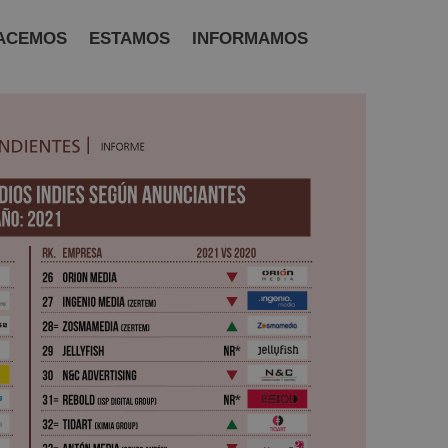
ACEMOS
ESTAMOS
INFORMAMOS