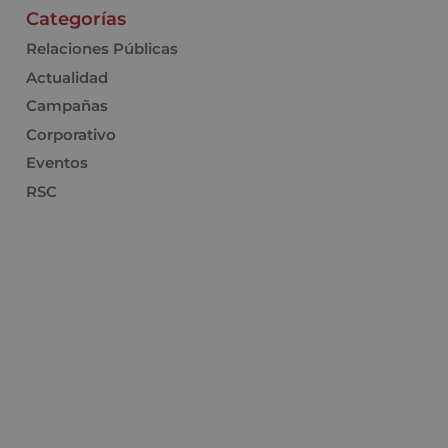
Categorías
Relaciones Públicas
Actualidad
Campañas
Corporativo
Eventos
RSC