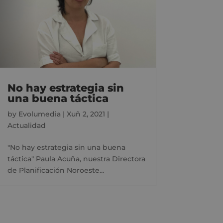
No hay estrategia sin
una buena táctica
by
Evolumedia
|
Xuñ 2, 2021
|
Actualidad
"No hay estrategia sin una buena
táctica" Paula Acuña, nuestra Directora
de Planificación Noroeste...