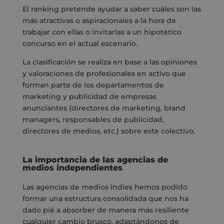
El ranking pretende ayudar a saber cuáles son las
más atractivas o aspiracionales a la hora de
trabajar con ellas o invitarlas a un hipotético
concurso en el actual escenario.
La clasificación se realiza en base a las opiniones
y valoraciones de profesionales en activo que
forman parte de los departamentos de
marketing y publicidad de empresas
anunciantes (directores de marketing, brand
managers, responsables de publicidad,
directores de medios, etc.) sobre este colectivo.
La importancia de las agencias de
medios independientes
Las agencias de medios indies hemos podido
formar una estructura consolidada que nos ha
dado pié a absorber de manera más resiliente
cualquier cambio brusco, adaptándonos de