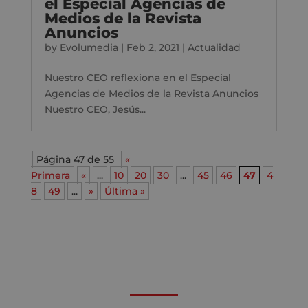
el Especial Agencias de
Medios de la Revista
Anuncios
by
Evolumedia
|
Feb 2, 2021
|
Actualidad
Nuestro CEO reflexiona en el Especial
Agencias de Medios de la Revista Anuncios
Nuestro CEO, Jesús...
Página 47 de 55
«
Primera
«
...
10
20
30
...
45
46
47
4
8
49
...
»
Última »