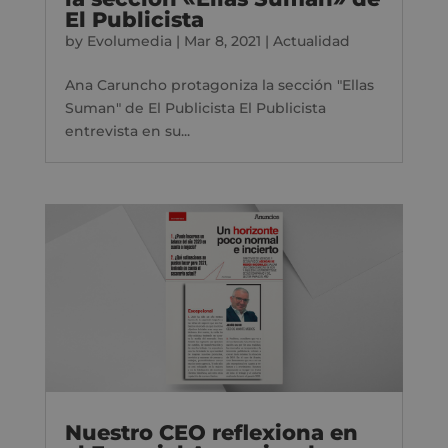
El Publicista
by
Evolumedia
|
Mar 8, 2021
|
Actualidad
Ana Caruncho protagoniza la sección "Ellas
Suman" de El Publicista El Publicista
entrevista en su...
Nuestro CEO reflexiona en