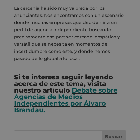
La cercanía ha sido muy valorada por los
anunciantes. Nos encontramos con un escenario
donde muchas empresas que deciden ir a un
perfil de agencia independiente buscando
precisamente ese partner cercano, empático y
versátil que se necesita en momentos de
incertidumbre como este, y donde hemos
pasado de lo global a lo local.
Si te interesa seguir leyendo
acerca de este tema, visita
nuestro artículo
Debate sobre
Agencias de Medios
Independientes por Álvaro
Brandau.