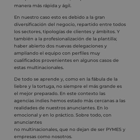
manera más rápida y ágil.
En nuestro caso esto es debido a la gran
diversificación del negocio, repartido entre todos
los sectores, tipologías de clientes y ámbitos. Y
también a la profesionalización de la plantilla;
haber abierto dos nuevas delegaciones y
ampliando el equipo con perfiles muy
cualificados provenientes en algunos casos de
estas multinacionales.
De todo se aprende y, como en la fábula de la
liebre y la tortuga, no siempre el más grande es
el mejor preparado. En este contexto las
agencias indies hemos estado más cercanas a las
realidades de nuestros anunciantes. En lo
emocional y en lo práctico. Sobre todo, con
anunciantes
no multinacionales, que no dejan de ser PYMES y
empresas como nosotros.