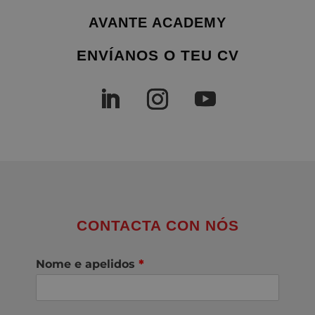
AVANTE ACADEMY
ENVÍANOS O TEU CV
CONTACTA CON NÓS
Nome e apelidos
*