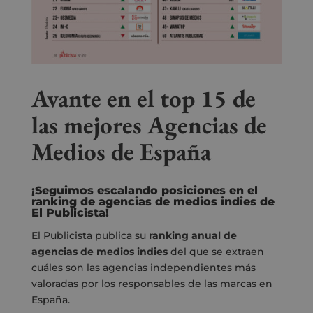
Avante en el top 15 de
las mejores Agencias de
Medios de España
¡Seguimos escalando posiciones en el
ranking
de agencias
de medios
indies de
El Publicista
!
El Publicista publica su
ranking anual de
agencias de medios indies
del que se extraen
cuáles son las agencias independientes más
valoradas por los responsables de las marcas en
España.