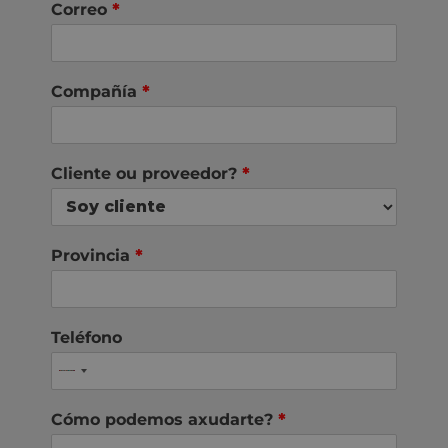
Correo
*
Compañía
*
Cliente ou proveedor?
*
Provincia
*
Teléfono
Cómo podemos axudarte?
*