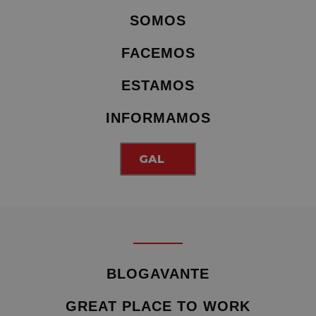
SOMOS
FACEMOS
ESTAMOS
INFORMAMOS
GAL
BLOGAVANTE
GREAT PLACE TO WORK