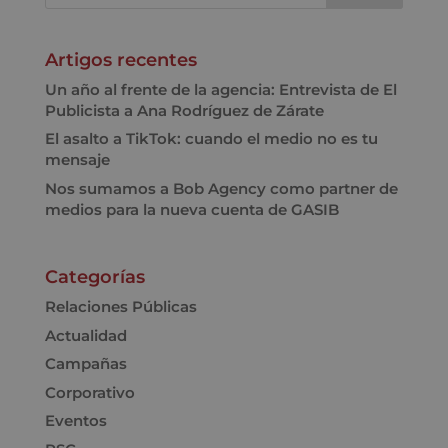
Artigos recentes
Un año al frente de la agencia: Entrevista de El
Publicista a Ana Rodríguez de Zárate
El asalto a TikTok: cuando el medio no es tu
mensaje
Nos sumamos a Bob Agency como partner de
medios para la nueva cuenta de GASIB
Categorías
Relaciones Públicas
Actualidad
Campañas
Corporativo
Eventos