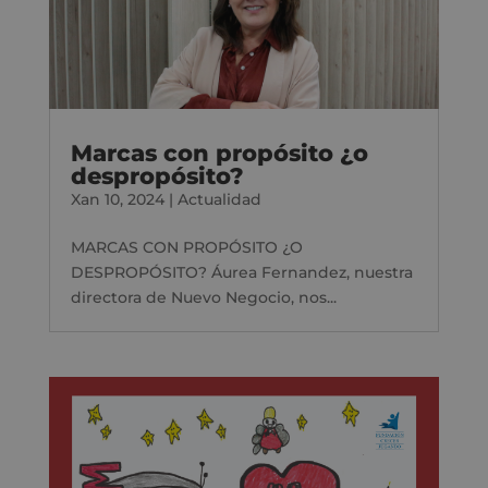
Marcas con propósito ¿o
despropósito?
Xan 10, 2024
|
Actualidad
MARCAS CON PROPÓSITO ¿O
DESPROPÓSITO? Áurea Fernandez, nuestra
directora de Nuevo Negocio, nos...