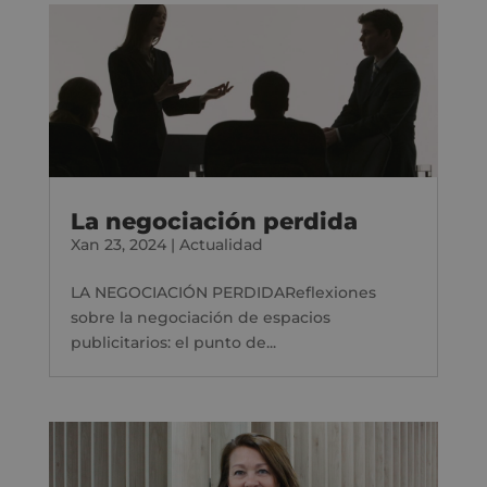
La negociación perdida
Xan 23, 2024
|
Actualidad
LA NEGOCIACIÓN PERDIDAReflexiones
sobre la negociación de espacios
publicitarios: el punto de...