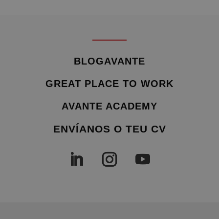
BLOGAVANTE
GREAT PLACE TO WORK
AVANTE ACADEMY
ENVÍANOS O TEU CV