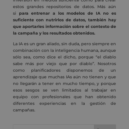
inversión en medios suficiente como para crear
estos grandes repositorios de datos. Más aún
si
para entrenar a los modelos de IA no es
suficiente con nutrirlos de datos, también hay
que aportarles información sobre el contexto de
la campaña y los resultados obtenidos.
La IA es un gran aliado, sin duda, pero siempre en
combinación con la inteligencia humana, aunque
sólo sea, como dice el dicho, porque “el diablo
sabe más por viejo que por diablo”. Nosotros
como planificadores disponemos de un
aprendizaje que muchas IAs aún no tienen y que
no llegarán a tener en mucho tiempo, y porque
esos sesgos se ven limitados al trabajar en
equipo con profesionales que han obtenido
diferentes experiencias en la gestión de
campañas.