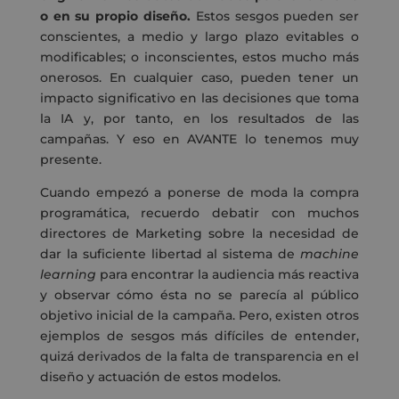
o en su propio diseño.
Estos sesgos pueden ser
conscientes, a medio y largo plazo evitables o
modificables; o inconscientes, estos mucho más
onerosos. En cualquier caso, pueden tener un
impacto significativo en las decisiones que toma
la IA y, por tanto, en los resultados de las
campañas. Y eso en AVANTE lo tenemos muy
presente.
Cuando empezó a ponerse de moda la compra
programática, recuerdo debatir con muchos
directores de Marketing sobre la necesidad de
dar la suficiente libertad al sistema de
machine
learning
para encontrar la audiencia más reactiva
y observar cómo ésta no se parecía al público
objetivo inicial de la campaña. Pero, existen otros
ejemplos de sesgos más difíciles de entender,
quizá derivados de la falta de transparencia en el
diseño y actuación de estos modelos.