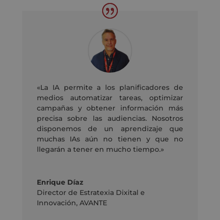
«La IA permite a los planificadores de
medios automatizar tareas, optimizar
campañas y obtener información más
precisa sobre las audiencias.
Nosotros
disponemos de un aprendizaje que
muchas IAs aún no tienen y que no
llegarán a tener en mucho tiempo.»
Enrique Díaz
Director de Estratexia Dixital e
Innovación
,
AVANTE