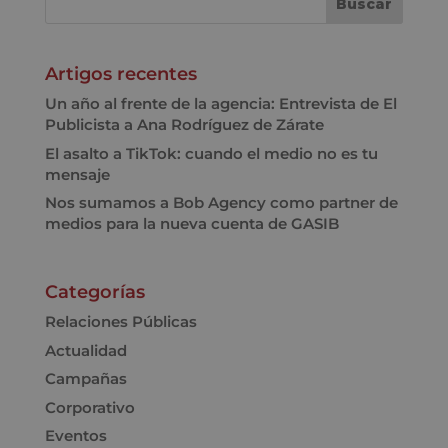
Artigos recentes
Un año al frente de la agencia: Entrevista de El
Publicista a Ana Rodríguez de Zárate
El asalto a TikTok: cuando el medio no es tu
mensaje
Nos sumamos a Bob Agency como partner de
medios para la nueva cuenta de GASIB
Categorías
Relaciones Públicas
Actualidad
Campañas
Corporativo
Eventos