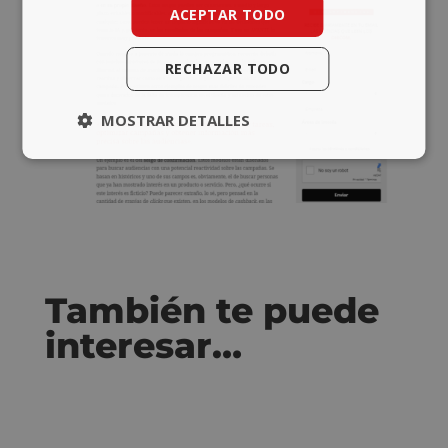
ACEPTAR TODO
RECHAZAR TODO
MOSTRAR DETALLES
También te puede
interesar…