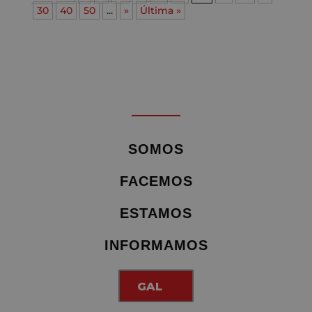
30
40
50
...
»
Última »
SOMOS
FACEMOS
ESTAMOS
INFORMAMOS
GAL