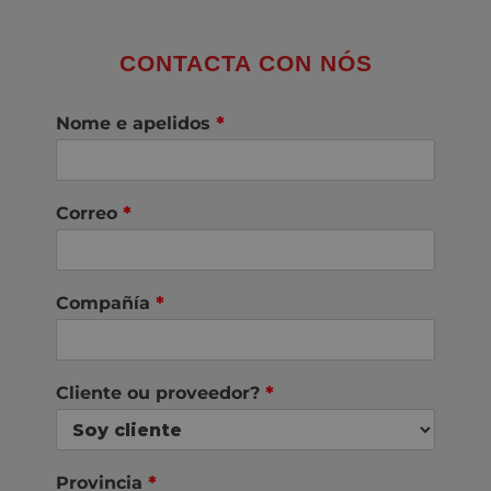
CONTACTA CON NÓS
Nome e apelidos
*
Correo
*
Compañía
*
Cliente ou proveedor?
*
Provincia
*