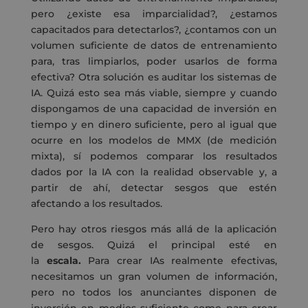
pero ¿existe esa imparcialidad?, ¿estamos
capacitados para detectarlos?, ¿contamos con un
volumen suficiente de datos de entrenamiento
para, tras limpiarlos, poder usarlos de forma
efectiva? Otra solución es auditar los sistemas de
IA. Quizá esto sea más viable, siempre y cuando
dispongamos de una capacidad de inversión en
tiempo y en dinero suficiente, pero al igual que
ocurre en los modelos de MMX (de medición
mixta), sí podemos comparar los resultados
dados por la IA con la realidad observable y, a
partir de ahí, detectar sesgos que estén
afectando a los resultados.
Pero hay otros riesgos más allá de la aplicación
de sesgos. Quizá el principal esté en
la
escala.
Para crear IAs realmente efectivas,
necesitamos un gran volumen de información,
pero no todos los anunciantes disponen de