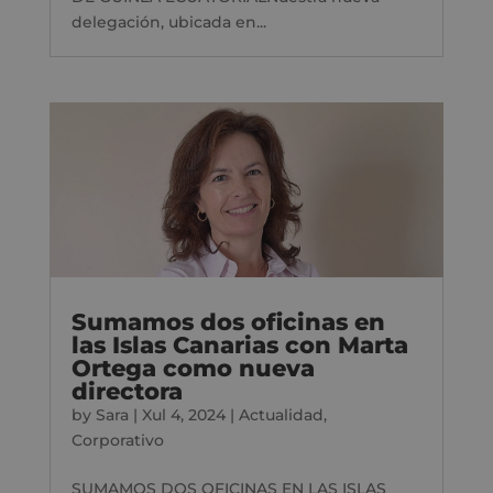
delegación, ubicada en...
Sumamos dos oficinas en
las Islas Canarias con Marta
Ortega como nueva
directora
by
Sara
|
Xul 4, 2024
|
Actualidad
,
Corporativo
SUMAMOS DOS OFICINAS EN LAS ISLAS