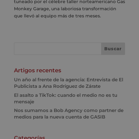
tuneado por el célebre taller norteamericano Gas
Monkey Garage, una laboriosa transformación
que llevó al equipo más de tres meses.
Artigos recentes
Un año al frente de la agencia: Entrevista de El
Publicista a Ana Rodríguez de Zárate
El asalto a TikTok: cuando el medio no es tu
mensaje
Nos sumamos a Bob Agency como partner de
medios para la nueva cuenta de GASIB
Categorías