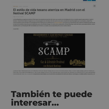
También te puede
interesar…