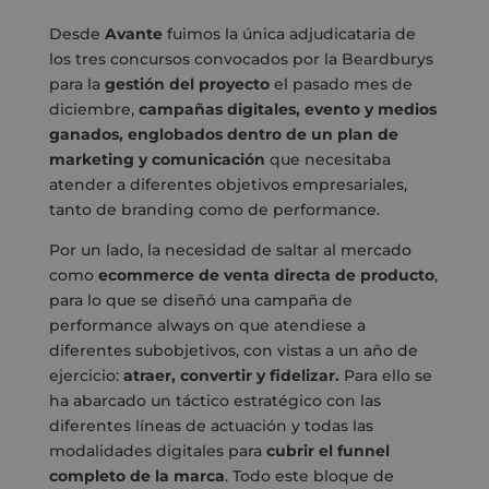
Desde
Avante
fuimos la única adjudicataria de
los tres concursos convocados por la Beardburys
para la
gestión del proyecto
el pasado mes de
diciembre,
campañas digitales, evento y medios
ganados, englobados dentro de un plan de
marketing y comunicación
que necesitaba
atender a diferentes objetivos empresariales,
tanto de branding como de performance.
Por un lado, la necesidad de saltar al mercado
como
ecommerce de venta directa de producto
,
para lo que se diseñó una campaña de
performance always on que atendiese a
diferentes subobjetivos, con vistas a un año de
ejercicio:
atraer, convertir y fidelizar.
Para ello se
ha abarcado un táctico estratégico con las
diferentes líneas de actuación y todas las
modalidades digitales para
cubrir el funnel
completo de la marca
. Todo este bloque de