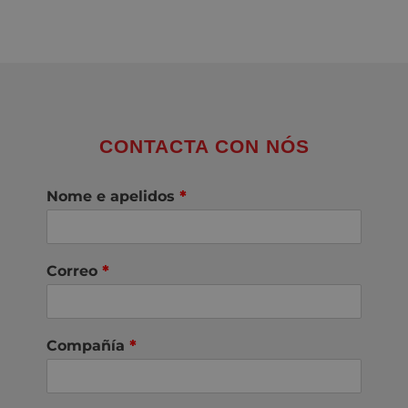
CONTACTA CON NÓS
Nome e apelidos
*
Correo
*
Compañía
*