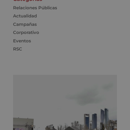
Relaciones Públicas
Actualidad
Campañas
Corporativo
Eventos
RSC