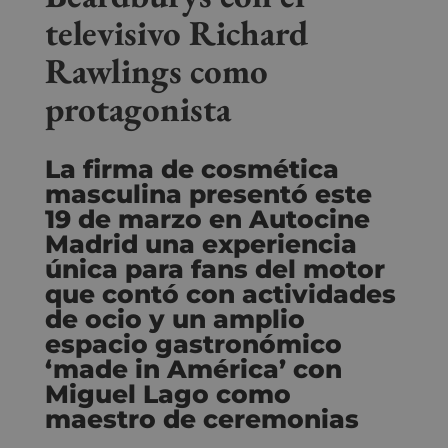
televisivo Richard
Rawlings como
protagonista
La firma de cosmética
masculina presentó este
19 de marzo en Autocine
Madrid una experiencia
única para fans del motor
que contó con actividades
de ocio y un amplio
espacio gastronómico
‘made in América’ con
Miguel Lago como
maestro de ceremonias