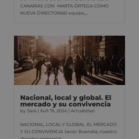
CANARIAS CON MARTA ORTEGA COMO
NUEVA DIRECTORAEl equipo,...
Nacional, local y global. El
mercado y su convivencia
by
Sara
|
Xuñ 19, 2024
|
Actualidad
NACIONAL, LOCAL Y GLOBAL. EL MERCADO
Y SU CONVIVENCIA Javier Buendía, nuestro
director comercial,...