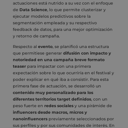
actuaciones está nutrido a su vez con el enfoque
de
Data Science
, lo que permite clusterizar y
ejecutar modelos predictivos sobre la
segmentación empleada y su respectivo
feedback de datos, para una mejor optimización
y retorno de campaña.
Respecto al
evento
, se planificó una estructura
que permitiese generar
difusión con impacto y
notoriedad en una campaña breve formato
teaser
para impactar con una primera
expectación sobre lo que ocurriría en el festival y
poder explicar en qué iba a consistir. Para esta
primera fase de actuación, se desarrolló un
contenido muy personalizado para los
diferentes territorios target definidos
, con un
peso fuerte en
redes sociales
y una pirámide de
influencers desde macros, micros y
nanoinfluencers
previamente seleccionados por
sus perfiles y por sus comunidades de interés. En