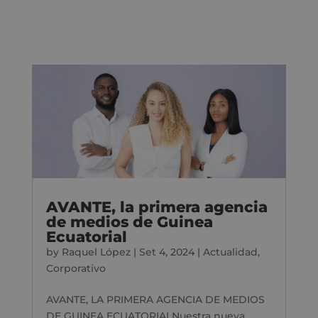
AVANTE, la primera agencia
de medios de Guinea
Ecuatorial
by
Raquel López
|
Set 4, 2024
|
Actualidad
,
Corporativo
AVANTE, LA PRIMERA AGENCIA DE MEDIOS
DE GUINEA ECUATORIALNuestra nueva