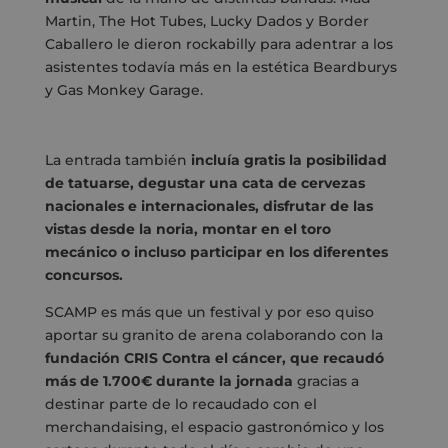
Martin, The Hot Tubes, Lucky Dados y Border
Caballero le dieron rockabilly para adentrar a los
asistentes todavía más en la estética Beardburys
y Gas Monkey Garage.
La entrada también
incluía gratis la posibilidad
de tatuarse, degustar una cata de cervezas
nacionales e internacionales, disfrutar de las
vistas desde la noria, montar en el toro
mecánico o incluso participar en los diferentes
concursos.
SCAMP es más que un festival y por eso quiso
aportar su granito de arena colaborando con la
fundación CRIS Contra el cáncer, que recaudó
más de 1.700€ durante la jornada
gracias a
destinar parte de lo recaudado con el
merchandaising, el espacio gastronómico y los