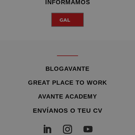
INFORMAMOS
GAL
BLOGAVANTE
GREAT PLACE TO WORK
AVANTE ACADEMY
ENVÍANOS O TEU CV