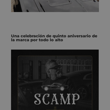
Una celebración de quinto aniversario de
la marca por todo lo alto