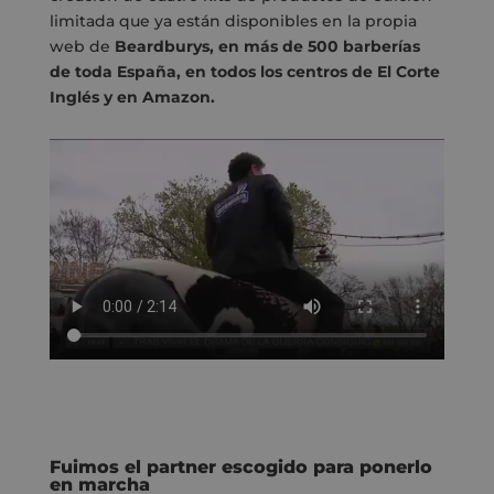
limitada que ya están disponibles en la propia
web de
Beardburys, en más de 500 barberías
de toda España, en todos los centros de El Corte
Inglés y en Amazon.
Fuimos el partner escogido para ponerlo
en marcha