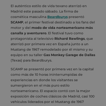
El auténtico estilo de vida texano aterrizó en
Madrid este pasado sábado. La firma de
cosmética masculina
Beardburys
presentó
SCAMP
, el primer festival destinado a los fans del
motor y del
modo de vida norteamericano más
canalla y aventurero
. El festival tuvo como
protagonista al televisivo
Richard Rawlings
, que
aterrizó por primera vez en España junto a un
Mustang de 1967 remodelado por él mismo y su
equipo en su taller
Gas Monkey Garage de Dallas
(Texas) para Beardburys.
SCAMP se presentó por primera vez en la capital
como más de 10 horas ininterrumpidas de
experiencias en donde los visitantes se
sumergieron en el más puro estilo
norteamericano. El espacio contó con la mejor
exposición de coches clásicos de Madrid, casi 100
vehículos liderados por el Mustang de 1967