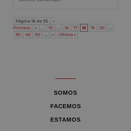
Página 18 de 55
«
Primera
«
...
10
...
16
17
18
19
20
...
30
40
50
...
»
Última »
SOMOS
FACEMOS
ESTAMOS