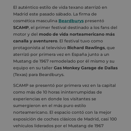
El auténtico estilo de vida texano aterrizó en
Madrid este pasado sábado. La firma de
cosmética masculina
Beardburys
presentó
SCAMP
, el primer festival destinado a los fans del
motor y del
modo de vida norteamericano más
canalla y aventurero
. El festival tuvo como
protagonista al televisivo
Richard Rawlings
, que
aterrizó por primera vez en España junto a un
Mustang de 1967 remodelado por él mismo y su
equipo en su taller
Gas Monkey Garage de Dallas
(Texas) para Beardburys.
SCAMP se presentó por primera vez en la capital
como más de 10 horas ininterrumpidas de
experiencias en donde los visitantes se
sumergieron en el más puro estilo
norteamericano. El espacio contó con la mejor
exposición de coches clásicos de Madrid, casi 100
vehículos liderados por el Mustang de 1967