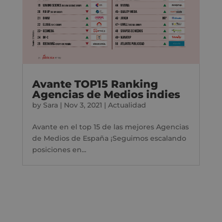
Avante TOP15 Ranking
Agencias de Medios indies
by
Sara
|
Nov 3, 2021
|
Actualidad
Avante en el top 15 de las mejores Agencias
de Medios de España ¡Seguimos escalando
posiciones en...