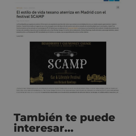
También te puede
interesar…