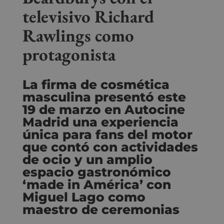
televisivo Richard
Rawlings como
protagonista
La firma de cosmética
masculina presentó este
19 de marzo en Autocine
Madrid una experiencia
única para fans del motor
que contó con actividades
de ocio y un amplio
espacio gastronómico
‘made in América’ con
Miguel Lago como
maestro de ceremonias