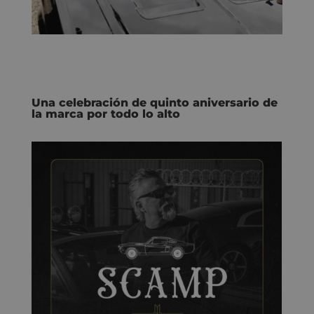
Una celebración de quinto aniversario de
la marca por todo lo alto