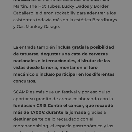
Martin, The Hot Tubes, Lucky Dados y Border
Caballero le dieron rockabilly para adentrar a los
asistentes todavía más en la estética Beardburys
y Gas Monkey Garage.
La entrada también
incluía gratis la posibilidad
de tatuarse, degustar una cata de cervezas
nacionales e internacionales, disfrutar de las
vistas desde la noria, montar en el toro
mecánico o incluso participar en los diferentes
concursos.
SCAMP es más que un festival y por eso quiso
aportar su granito de arena colaborando con la
fundación CRIS Contra el cáncer, que recaudó
más de 1.700€ durante la jornada
gracias a
destinar parte de lo recaudado con el
merchandaising, el espacio gastronómico y los