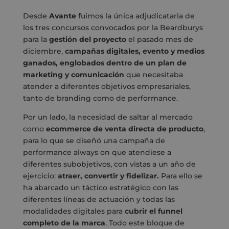
Desde
Avante
fuimos la única adjudicataria de
los tres concursos convocados por la Beardburys
para la
gestión del proyecto
el pasado mes de
diciembre,
campañas digitales, evento y medios
ganados, englobados dentro de un plan de
marketing y comunicación
que necesitaba
atender a diferentes objetivos empresariales,
tanto de branding como de performance.
Por un lado, la necesidad de saltar al mercado
como
ecommerce de venta directa de producto
,
para lo que se diseñó una campaña de
performance always on que atendiese a
diferentes subobjetivos, con vistas a un año de
ejercicio:
atraer, convertir y fidelizar.
Para ello se
ha abarcado un táctico estratégico con las
diferentes líneas de actuación y todas las
modalidades digitales para
cubrir el funnel
completo de la marca
. Todo este bloque de