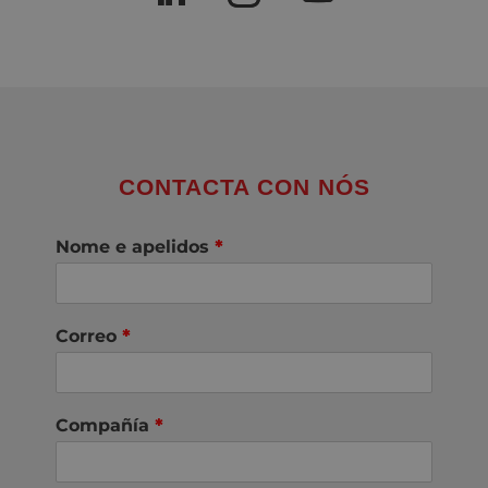
CONTACTA CON NÓS
Nome e apelidos
*
Correo
*
Compañía
*