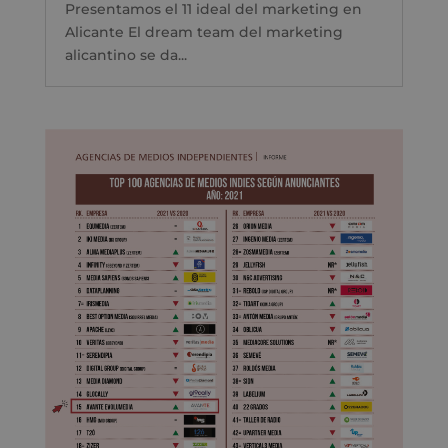
Presentamos el 11 ideal del marketing en
Alicante El dream team del marketing
alicantino se da...