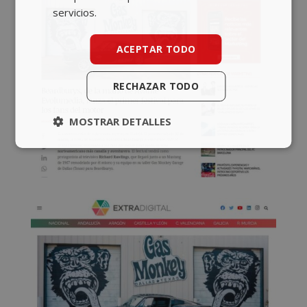
servicios.
ACEPTAR TODO
RECHAZAR TODO
MOSTRAR DETALLES