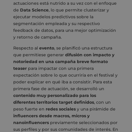
actuaciones está nutrido a su vez con el enfoque
de
Data Science
, lo que permite clusterizar y
ejecutar modelos predictivos sobre la
segmentación empleada y su respectivo
feedback de datos, para una mejor optimización
y retorno de campaña.
Respecto al
evento
, se planificó una estructura
que permitiese generar
difusión con impacto y
notoriedad en una campaña breve formato
teaser
para impactar con una primera
expectación sobre lo que ocurriría en el festival y
poder explicar en qué iba a consistir. Para esta
primera fase de actuación, se desarrolló un
contenido muy personalizado para los
diferentes territorios target definidos
, con un
peso fuerte en
redes sociales
y una pirámide de
influencers desde macros, micros y
nanoinfluencers
previamente seleccionados por
sus perfiles y por sus comunidades de interés. En