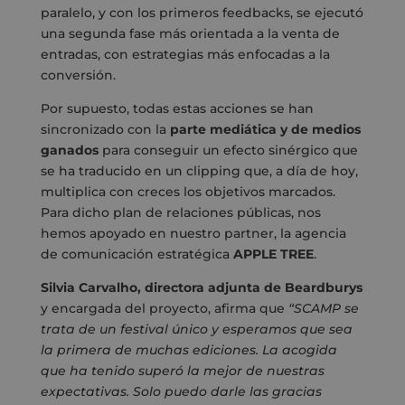
paralelo, y con los primeros feedbacks, se ejecutó
una segunda fase más orientada a la venta de
entradas, con estrategias más enfocadas a la
conversión.
Por supuesto, todas estas acciones se han
sincronizado con la
parte mediática y de medios
ganados
para conseguir un efecto sinérgico que
se ha traducido en un clipping que, a día de hoy,
multiplica con creces los objetivos marcados.
Para dicho plan de relaciones públicas, nos
hemos apoyado en nuestro partner, la agencia
de comunicación estratégica
APPLE TREE
.
Silvia Carvalho, directora adjunta de Beardburys
y encargada del proyecto, afirma que
“SCAMP se
trata de un festival único y esperamos que sea
la primera de muchas ediciones. La acogida
que ha tenido superó la mejor de nuestras
expectativas. Solo puedo darle las gracias