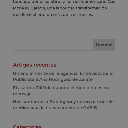
tuneado por el célebre taller norteamericano Gas
Monkey Garage, una laboriosa transformación
que llevó al equipo más de tres meses.
Artigos recentes
Un año al frente de la agencia: Entrevista de El
Publicista a Ana Rodríguez de Zárate
El asalto a TikTok: cuando el medio no es tu
mensaje
Nos sumamos a Bob Agency como partner de
medios para la nueva cuenta de GASIB
Categorías