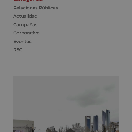
Relaciones Públicas
Actualidad
Campañas
Corporativo
Eventos
RSC