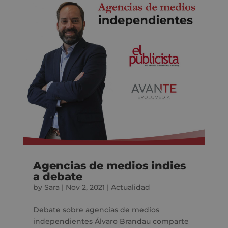
Agencias de medios indies
a debate
by
Sara
|
Nov 2, 2021
|
Actualidad
Debate sobre agencias de medios
independientes Álvaro Brandau comparte