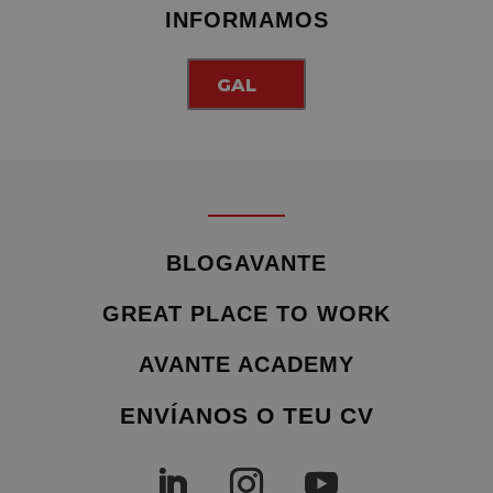
INFORMAMOS
GAL
BLOGAVANTE
GREAT PLACE TO WORK
AVANTE ACADEMY
ENVÍANOS O TEU CV