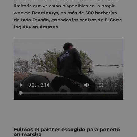
limitada que ya están disponibles en la propia
web de
Beardburys, en más de 500 barberías
de toda España, en todos los centros de El Corte
Inglés y en Amazon.
Fuimos el partner escogido para ponerlo
en marcha