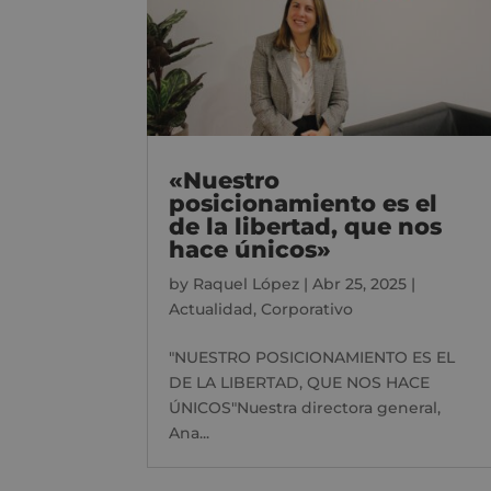
«Nuestro
posicionamiento es el
de la libertad, que nos
hace únicos»
by
Raquel López
|
Abr 25, 2025
|
Actualidad
,
Corporativo
"NUESTRO POSICIONAMIENTO ES EL
DE LA LIBERTAD, QUE NOS HACE
ÚNICOS"Nuestra directora general,
Ana...