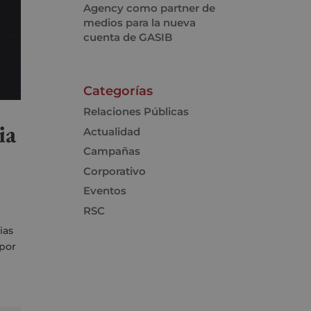
Agency como partner de
medios para la nueva
cuenta de GASIB
Categorías
Relaciones Públicas
ia
Actualidad
Campañas
Corporativo
Eventos
RSC
ias
 por