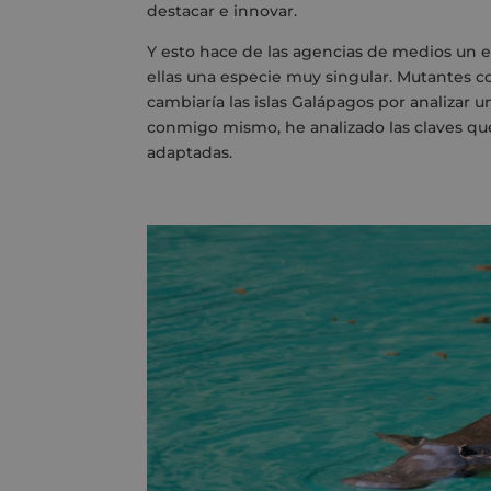
destacar e innovar.
Y esto hace de las agencias de medios un e
ellas una especie muy singular. Mutantes co
cambiaría las islas Galápagos por analizar 
conmigo mismo, he analizado las claves qu
adaptadas.