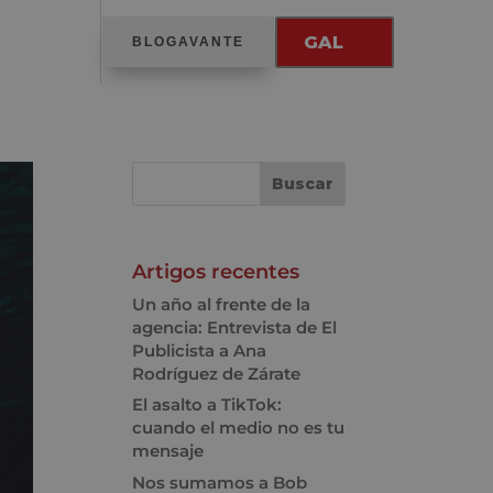
GAL
BLOGAVANTE
Artigos recentes
Un año al frente de la
agencia: Entrevista de El
Publicista a Ana
Rodríguez de Zárate
El asalto a TikTok:
cuando el medio no es tu
mensaje
Nos sumamos a Bob