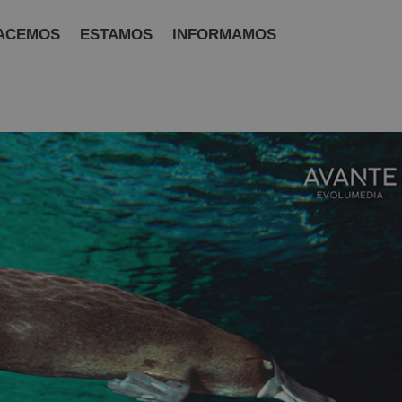
ACEMOS
ESTAMOS
INFORMAMOS