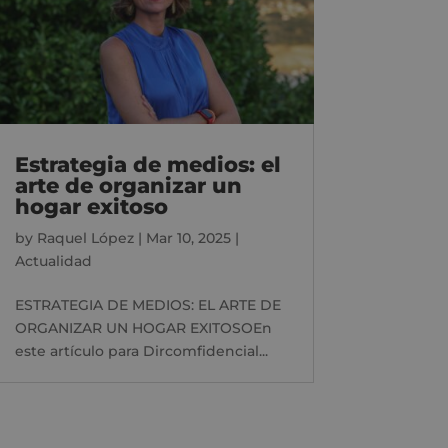
Estrategia de medios: el
arte de organizar un
hogar exitoso
by
Raquel López
|
Mar 10, 2025
|
Actualidad
ESTRATEGIA DE MEDIOS: EL ARTE DE
ORGANIZAR UN HOGAR EXITOSOEn
este artículo para Dircomfidencial...