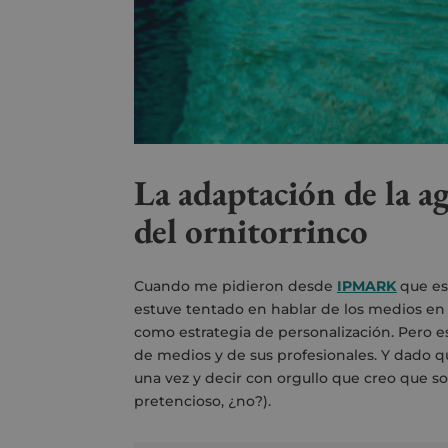
La adaptación de la a
del ornitorrinco
Cuando me pidieron desde
IPMARK
que esc
estuve tentado en hablar de los medios en l
como estrategia de personalización. Pero e
de medios y de sus profesionales. Y dado q
una vez y decir con orgullo que creo que 
pretencioso, ¿no?).